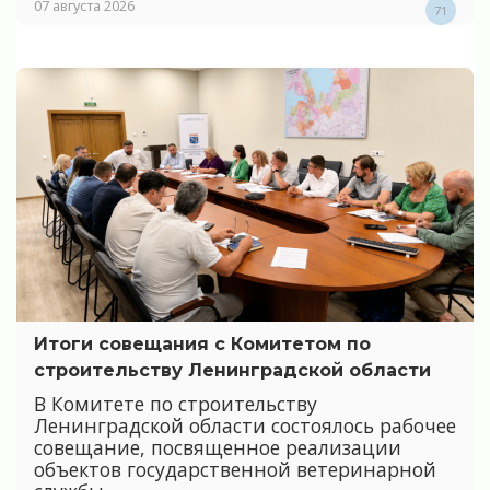
07 августа 2026
71
Итоги совещания с Комитетом по
строительству Ленинградской области
В Комитете по строительству
Ленинградской области состоялось рабочее
совещание, посвященное реализации
объектов государственной ветеринарной