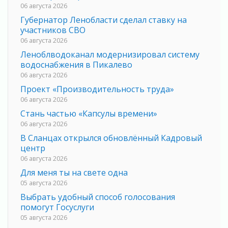
06 августа 2026
Губернатор Ленобласти сделал ставку на
участников СВО
06 августа 2026
Леноблводоканал модернизировал систему
водоснабжения в Пикалево
06 августа 2026
Проект «Производительность труда»
06 августа 2026
Стань частью «Капсулы времени»
06 августа 2026
В Сланцах открылся обновлённый Кадровый
центр
06 августа 2026
Для меня ты на свете одна
05 августа 2026
Выбрать удобный способ голосования
помогут Госуслуги
05 августа 2026