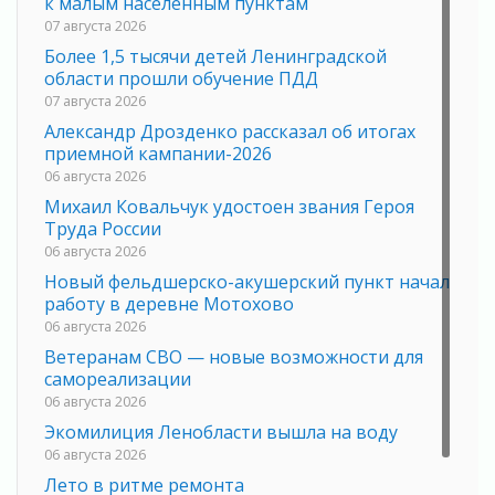
к малым населенным пунктам
07 августа 2026
Более 1,5 тысячи детей Ленинградской
области прошли обучение ПДД
07 августа 2026
Александр Дрозденко рассказал об итогах
приемной кампании-2026
06 августа 2026
Михаил Ковальчук удостоен звания Героя
Труда России
06 августа 2026
Новый фельдшерско-акушерский пункт начал
работу в деревне Мотохово
06 августа 2026
Ветеранам СВО — новые возможности для
самореализации
06 августа 2026
Экомилиция Ленобласти вышла на воду
06 августа 2026
Лето в ритме ремонта