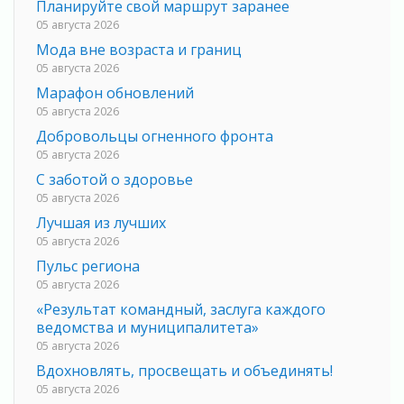
Планируйте свой маршрут заранее
05 августа 2026
Мода вне возраста и границ
05 августа 2026
Марафон обновлений
05 августа 2026
Добровольцы огненного фронта
05 августа 2026
С заботой о здоровье
05 августа 2026
Лучшая из лучших
05 августа 2026
Пульс региона
05 августа 2026
«Результат командный, заслуга каждого
ведомства и муниципалитета»
05 августа 2026
Вдохновлять, просвещать и объединять!
05 августа 2026