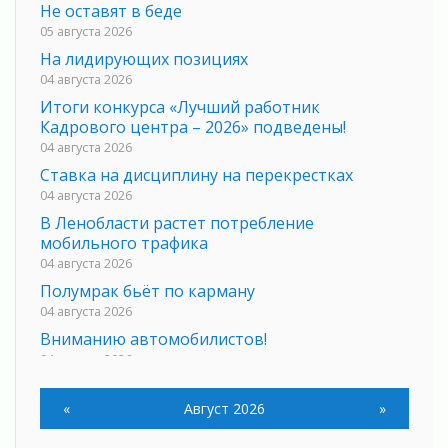
Не оставят в беде
05 августа 2026
На лидирующих позициях
04 августа 2026
Итоги конкурса «Лучший работник
Кадрового центра – 2026» подведены!
04 августа 2026
Ставка на дисциплину на перекрестках
04 августа 2026
В Ленобласти растет потребление
мобильного трафика
04 августа 2026
Полумрак бьёт по карману
04 августа 2026
Вниманию автомобилистов!
04 августа 2026
Память, сталь и музыка
04 августа 2026
«
Август 2026
»
Регион готовится к выборам