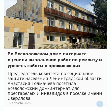
Во Всеволожском доме-интернате
оценили выполнение работ по ремонту и
уровень заботы о проживающих
Председатель комитета по социальной
защите населения Ленинградской области
Анастасия Толмачева посетила
Всеволожский дом-интернат для
престарелых и инвалидов в посёлке имени
Свердлова
07 августа 2026
68