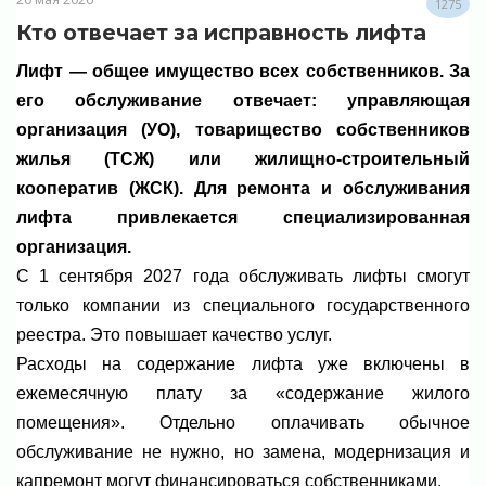
1275
Кто отвечает за исправность лифта
Лифт — общее имущество всех собственников. За
его обслуживание отвечает: управляющая
организация (УО), товарищество собственников
жилья (ТСЖ) или жилищно-строительный
кооператив (ЖСК). Для ремонта и обслуживания
лифта привлекается специализированная
организация.
С 1 сентября 2027 года обслуживать лифты смогут
только компании из специального государственного
реестра. Это повышает качество услуг.
Расходы на содержание лифта уже включены в
ежемесячную плату за «содержание жилого
помещения». Отдельно оплачивать обычное
обслуживание не нужно, но замена, модернизация и
капремонт могут финансироваться собственниками.