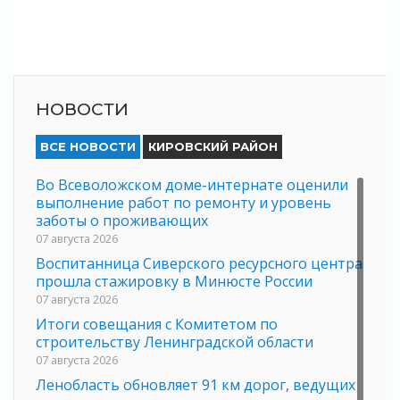
НОВОСТИ
ВСЕ НОВОСТИ
КИРОВСКИЙ РАЙОН
Во Всеволожском доме-интернате оценили
выполнение работ по ремонту и уровень
заботы о проживающих
07 августа 2026
Воспитанница Сиверского ресурсного центра
прошла стажировку в Минюсте России
07 августа 2026
Итоги совещания с Комитетом по
строительству Ленинградской области
07 августа 2026
Ленобласть обновляет 91 км дорог, ведущих