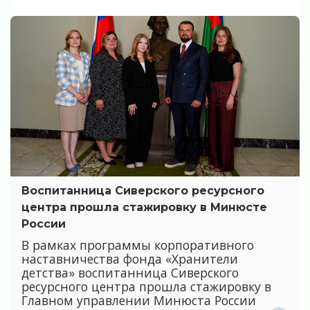
Воспитанница Сиверского ресурсного
центра прошла стажировку в Минюсте
России
В рамках программы корпоративного
наставничества фонда «Хранители
детства» воспитанница Сиверского
ресурсного центра прошла стажировку в
Главном управлении Минюста России