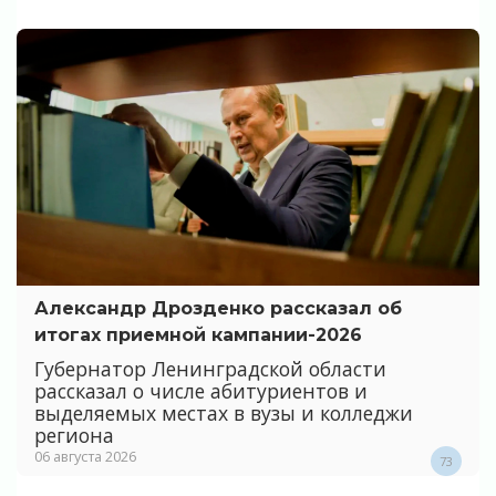
Александр Дрозденко рассказал об
итогах приемной кампании-2026
Губернатор Ленинградской области
рассказал о числе абитуриентов и
выделяемых местах в вузы и колледжи
региона
06 августа 2026
73