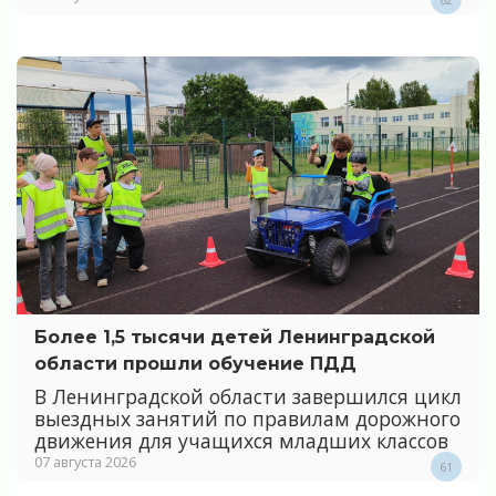
Более 1,5 тысячи детей Ленинградской
области прошли обучение ПДД
В Ленинградской области завершился цикл
выездных занятий по правилам дорожного
движения для учащихся младших классов
07 августа 2026
61