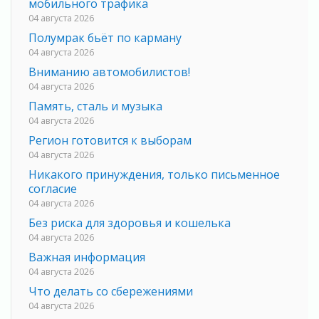
мобильного трафика
04 августа 2026
Полумрак бьёт по карману
04 августа 2026
Вниманию автомобилистов!
04 августа 2026
Память, сталь и музыка
04 августа 2026
Регион готовится к выборам
04 августа 2026
Никакого принуждения, только письменное
согласие
04 августа 2026
Без риска для здоровья и кошелька
04 августа 2026
Важная информация
04 августа 2026
Что делать со сбережениями
04 августа 2026