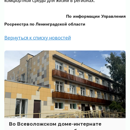
комфортной среды для жизни в регионах.
По информации
Управления
Росреестра по Ленинградской области
Вернуться к списку новостей
Во Всеволожском доме-интернате