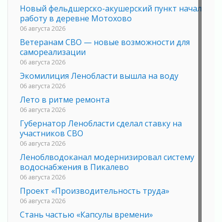
Новый фельдшерско-акушерский пункт начал
работу в деревне Мотохово
06 августа 2026
Ветеранам СВО — новые возможности для
самореализации
06 августа 2026
Экомилиция Ленобласти вышла на воду
06 августа 2026
Лето в ритме ремонта
06 августа 2026
Губернатор Ленобласти сделал ставку на
участников СВО
06 августа 2026
Леноблводоканал модернизировал систему
водоснабжения в Пикалево
06 августа 2026
Проект «Производительность труда»
06 августа 2026
Стань частью «Капсулы времени»