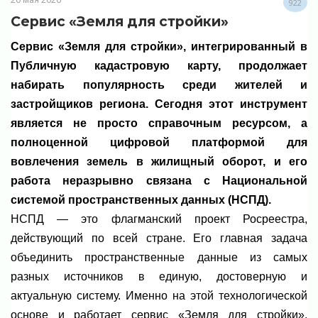
922
Сервис «Земля для стройки»
Сервис «Земля для стройки», интегрированный в
Публичную кадастровую карту, продолжает
набирать популярность среди жителей и
застройщиков региона. Сегодня этот инструмент
является не просто справочным ресурсом, а
полноценной цифровой платформой для
вовлечения земель в жилищный оборот, и его
работа неразрывно связана с Национальной
системой пространственных данных (НСПД).
НСПД — это флагманский проект Росреестра,
действующий по всей стране. Его главная задача
объединить пространственные данные из самых
разных источников в единую, достоверную и
актуальную систему. Именно на этой технологической
основе и работает сервис «Земля для стройки»,