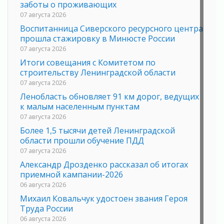
заботы о проживающих
07 августа 2026
Воспитанница Сиверского ресурсного центра
прошла стажировку в Минюсте России
07 августа 2026
Итоги совещания с Комитетом по
строительству Ленинградской области
07 августа 2026
Ленобласть обновляет 91 км дорог, ведущих
к малым населенным пунктам
07 августа 2026
Более 1,5 тысячи детей Ленинградской
области прошли обучение ПДД
07 августа 2026
Александр Дрозденко рассказал об итогах
приемной кампании-2026
06 августа 2026
Михаил Ковальчук удостоен звания Героя
Труда России
06 августа 2026