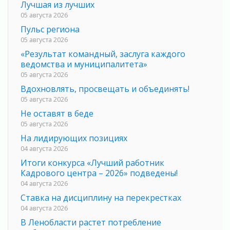
Лучшая из лучших
05 августа 2026
Пульс региона
05 августа 2026
«Результат командный, заслуга каждого
ведомства и муниципалитета»
05 августа 2026
Вдохновлять, просвещать и объединять!
05 августа 2026
Не оставят в беде
05 августа 2026
На лидирующих позициях
04 августа 2026
Итоги конкурса «Лучший работник
Кадрового центра – 2026» подведены!
04 августа 2026
Ставка на дисциплину на перекрестках
04 августа 2026
В Ленобласти растет потребление