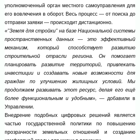
уполномоченный орган местного самоуправления для
его вовлечения в оборот. Весь процесс — от поиска до
отправки заявки — происходит дистанционно.
«"Земля для стройки" на базе Национальной системы
пространственных данных — это эффективный
механизм, который способствует развитию
строительной отрасли региона. Он помогает
планировать развитие территорий, привлекать
инвестиции и создавать новые возможности для
граждан по улучшению жилищных условий. Мы
продолжаем развивать этот ресурс, делая его ещё
более функциональным и удобным»,
— добавили в
Управлении.
Внедрение подобных цифровых решений является
частью государственной политики по повышению
прозрачности земельных отношений и созданию