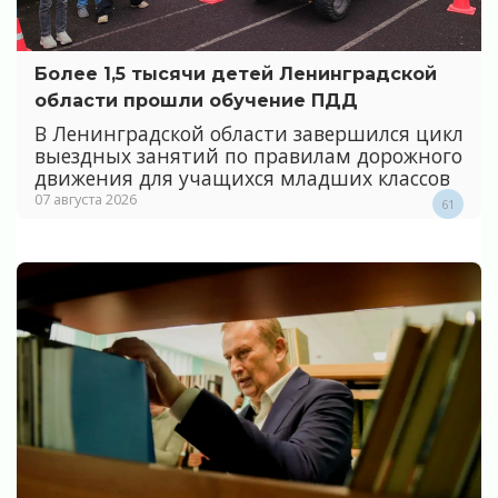
Более 1,5 тысячи детей Ленинградской
области прошли обучение ПДД
В Ленинградской области завершился цикл
выездных занятий по правилам дорожного
движения для учащихся младших классов
07 августа 2026
61