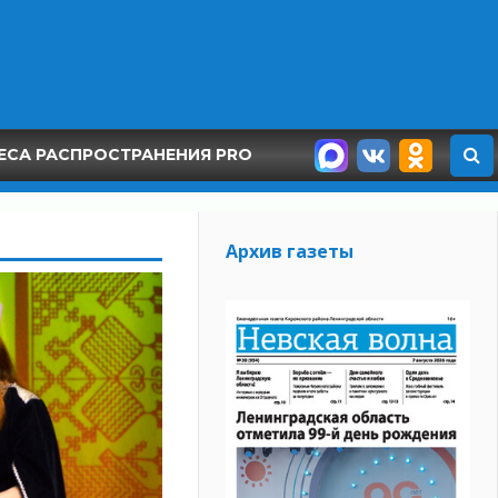
ЕСА РАСПРОСТРАНЕНИЯ PRO
Архив газеты