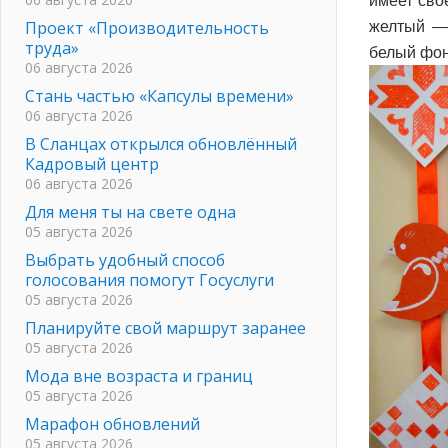
имеет сво
Проект «Производительность
желтый — 
труда»
белый фон
06 августа 2026
Стань частью «Капсулы времени»
06 августа 2026
В Сланцах открылся обновлённый
Кадровый центр
06 августа 2026
Для меня ты на свете одна
05 августа 2026
Выбрать удобный способ
голосования помогут Госуслуги
05 августа 2026
Планируйте свой маршрут заранее
05 августа 2026
Мода вне возраста и границ
05 августа 2026
Марафон обновлений
05 августа 2026