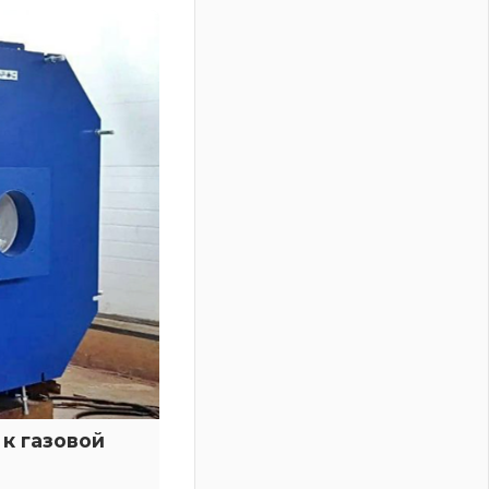
к газовой