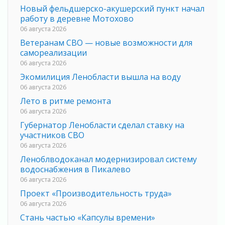
Новый фельдшерско-акушерский пункт начал
работу в деревне Мотохово
06 августа 2026
Ветеранам СВО — новые возможности для
самореализации
06 августа 2026
Экомилиция Ленобласти вышла на воду
06 августа 2026
Лето в ритме ремонта
06 августа 2026
Губернатор Ленобласти сделал ставку на
участников СВО
06 августа 2026
Леноблводоканал модернизировал систему
водоснабжения в Пикалево
06 августа 2026
Проект «Производительность труда»
06 августа 2026
Стань частью «Капсулы времени»