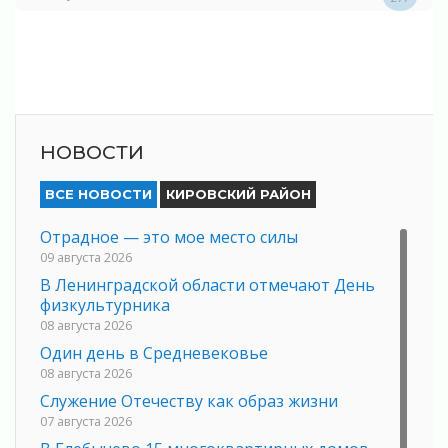
НОВОСТИ
ВСЕ НОВОСТИ
КИРОВСКИЙ РАЙОН
Отрадное — это мое место силы
09 августа 2026
В Ленинградской области отмечают День
физкультурника
08 августа 2026
Один день в Средневековье
08 августа 2026
Служение Отечеству как образ жизни
07 августа 2026