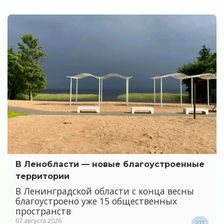
В Ленобласти — новые благоустроенные
территории
В Ленинградской области с конца весны
благоустроено уже 15 общественных
пространств
07 августа 2026
277