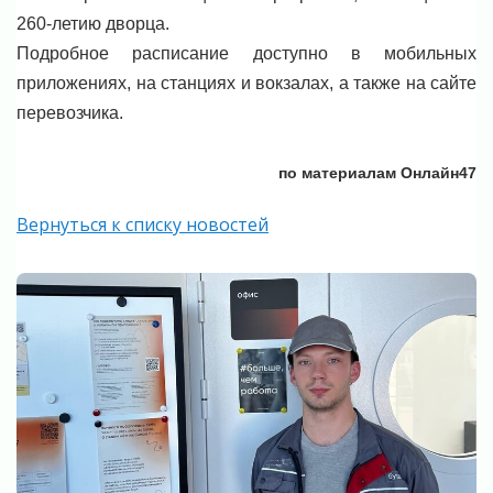
260-летию дворца.
Подробное расписание доступно в мобильных
приложениях, на станциях и вокзалах, а также на сайте
перевозчика.
по материалам Онлайн47
Вернуться к списку новостей