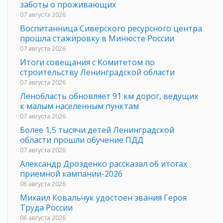
заботы о проживающих
07 августа 2026
Воспитанница Сиверского ресурсного центра
прошла стажировку в Минюсте России
07 августа 2026
Итоги совещания с Комитетом по
строительству Ленинградской области
07 августа 2026
Ленобласть обновляет 91 км дорог, ведущих
к малым населенным пунктам
07 августа 2026
Более 1,5 тысячи детей Ленинградской
области прошли обучение ПДД
07 августа 2026
Александр Дрозденко рассказал об итогах
приемной кампании-2026
06 августа 2026
Михаил Ковальчук удостоен звания Героя
Труда России
06 августа 2026