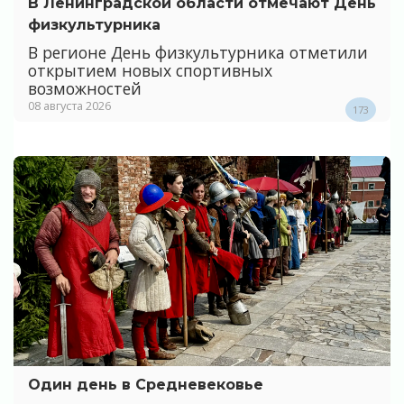
В Ленинградской области отмечают День
физкультурника
В регионе День физкультурника отметили
открытием новых спортивных
возможностей
08 августа 2026
173
Один день в Средневековье