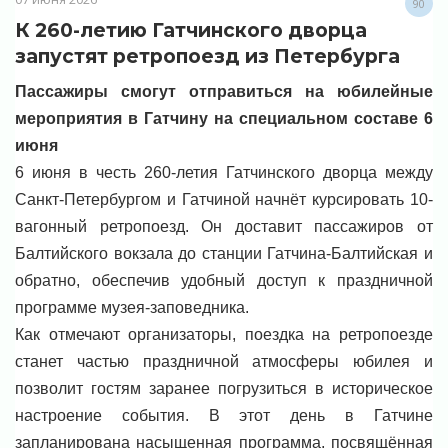
90
К 260-летию Гатчинского дворца
запустят ретропоезд из Петербурга
Пассажиры смогут отправиться на юбилейные
мероприятия в Гатчину на специальном составе 6
июня
6 июня в честь 260-летия Гатчинского дворца между
Санкт-Петербургом и Гатчиной начнёт курсировать 10-
вагонный ретропоезд. Он доставит пассажиров от
Балтийского вокзала до станции Гатчина-Балтийская и
обратно, обеспечив удобный доступ к праздничной
программе музея-заповедника.
Как отмечают организаторы, поездка на ретропоезде
станет частью праздничной атмосферы юбилея и
позволит гостям заранее погрузиться в историческое
настроение события. В этот день в Гатчине
запланирована насыщенная программа, посвящённая