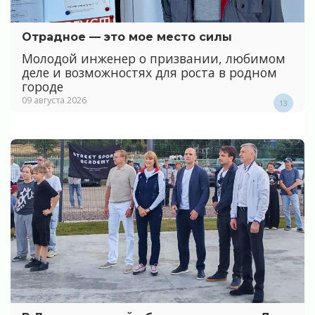
Отрадное — это мое место силы
Молодой инженер о призвании, любимом
деле и возможностях для роста в родном
городе
09 августа 2026
13