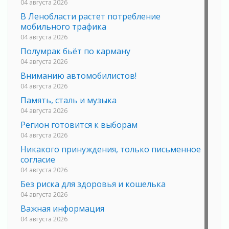
04 августа 2026
В Ленобласти растет потребление
мобильного трафика
04 августа 2026
Полумрак бьёт по карману
04 августа 2026
Вниманию автомобилистов!
04 августа 2026
Память, сталь и музыка
04 августа 2026
Регион готовится к выборам
04 августа 2026
Никакого принуждения, только письменное
согласие
04 августа 2026
Без риска для здоровья и кошелька
04 августа 2026
Важная информация
04 августа 2026