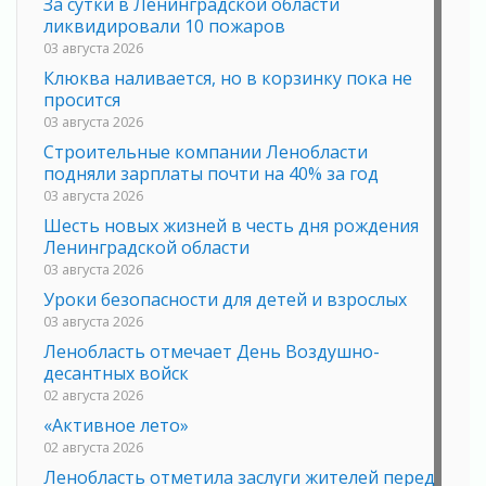
За сутки в Ленинградской области
ликвидировали 10 пожаров
03 августа 2026
Клюква наливается, но в корзинку пока не
просится
03 августа 2026
Строительные компании Ленобласти
подняли зарплаты почти на 40% за год
03 августа 2026
Шесть новых жизней в честь дня рождения
Ленинградской области
03 августа 2026
Уроки безопасности для детей и взрослых
03 августа 2026
Ленобласть отмечает День Воздушно-
десантных войск
02 августа 2026
«Активное лето»
02 августа 2026
Ленобласть отметила заслуги жителей перед