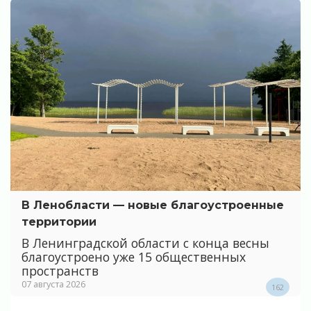
В Ленобласти — новые благоустроенные
территории
В Ленинградской области с конца весны
благоустроено уже 15 общественных
пространств
07 августа 2026
162