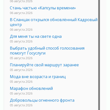
06 августа 2026
Стань частью «Капсулы времени»
06 августа 2026
В Сланцах открылся обновлённый Кадровый
центр
06 августа 2026
Для меня ты на свете одна
05 августа 2026
Выбрать удобный способ голосования
помогут Госуслуги
05 августа 2026
Планируйте свой маршрут заранее
05 августа 2026
Мода вне возраста и границ
05 августа 2026
Марафон обновлений
05 августа 2026
Добровольцы огненного фронта
05 августа 2026