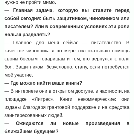
нужно не пройти мимо.
— Главная задача, которую вы ставите перед
собой сегодня: быть защитником, чиновником или
писателем? Или в современных условиях эти роли
нельзя разделять?
— Главное для меня сейчас — писательство. В
качестве чиновника я по мере сил оказываю помощь
своим боевым товарищам и тем, кто вернулся с поля
боя. Защитником, безусловно, стану, если потребуется
моё участие.
— Где можно найти ваши книги?
— В интернете они в открытом доступе, в частности, на
площадке «Литрес». Книги некоммерческие: они
изданы благодаря грантовой поддержке и на средства
заинтересованных людей.
— Ожидаются ли новые произведения в
ближайшем будущем?