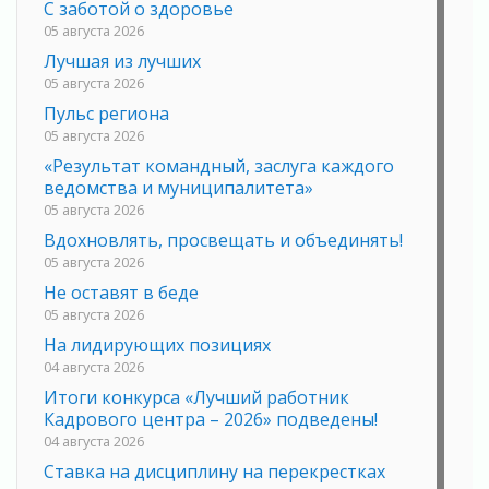
С заботой о здоровье
05 августа 2026
Лучшая из лучших
05 августа 2026
Пульс региона
05 августа 2026
«Результат командный, заслуга каждого
ведомства и муниципалитета»
05 августа 2026
Вдохновлять, просвещать и объединять!
05 августа 2026
Не оставят в беде
05 августа 2026
На лидирующих позициях
04 августа 2026
Итоги конкурса «Лучший работник
Кадрового центра – 2026» подведены!
04 августа 2026
Ставка на дисциплину на перекрестках