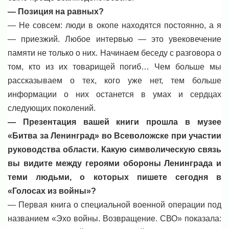
— Позиция на равных?
— Не совсем: люди в окопе находятся постоянно, а я
— приезжий. Любое интервью — это увековечение
памяти не только о них. Начинаем беседу с разговора о
том, кто из их товарищей погиб… Чем больше мы
рассказываем о тех, кого уже нет, тем больше
информации о них останется в умах и сердцах
следующих поколений.
— Презентация вашей книги прошла в музее
«Битва за Ленинград» во Всеволожске при участии
руководства области. Какую символическую связь
вы видите между героями обороны Ленинграда и
теми людьми, о которых пишете сегодня в
«Голосах из войны»?
— Первая книга о специальной военной операции под
названием «Эхо войны. Возвращение. СВО» показала: