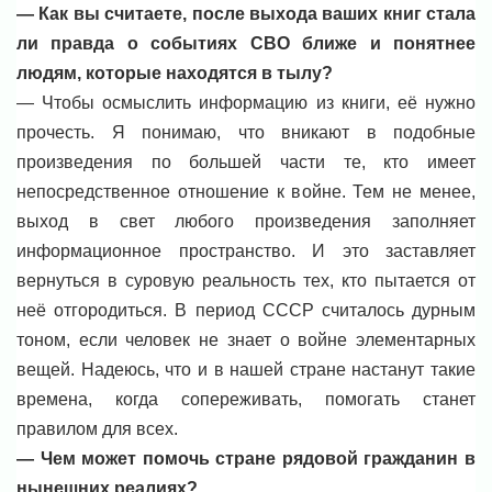
— Как вы считаете, после выхода ваших книг стала
ли правда о событиях СВО ближе и понятнее
людям, которые находятся в тылу?
— Чтобы осмыслить информацию из книги, её нужно
прочесть. Я понимаю, что вникают в подобные
произведения по большей части те, кто имеет
непосредственное отношение к войне. Тем не менее,
выход в свет любого произведения заполняет
информационное пространство. И это заставляет
вернуться в суровую реальность тех, кто пытается от
неё отгородиться. В период СССР считалось дурным
тоном, если человек не знает о войне элементарных
вещей. Надеюсь, что и в нашей стране настанут такие
времена, когда сопереживать, помогать станет
правилом для всех.
— Чем может помочь стране рядовой гражданин в
нынешних реалиях?