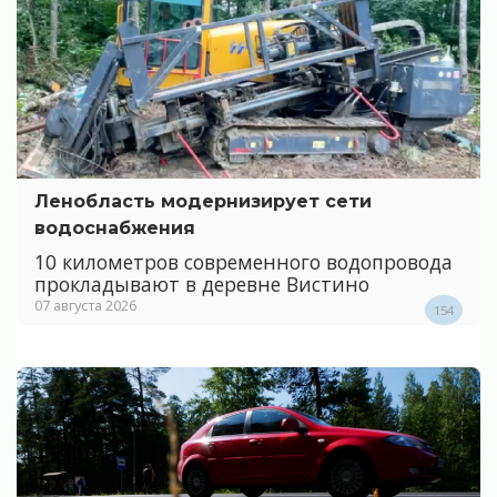
Ленобласть модернизирует сети
водоснабжения
10 километров современного водопровода
прокладывают в деревне Вистино
07 августа 2026
154