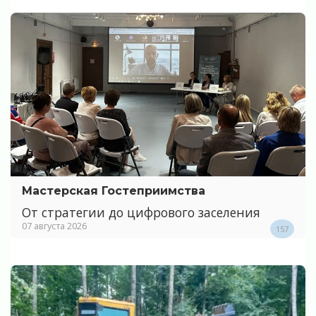
Мастерская Гостеприимства
От стратегии до цифрового заселения
07 августа 2026
157