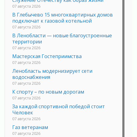
Служение Отечеству как образ жизни
07 августа 2026
В Глебычево 15 многоквартирных домов
подключат к газовой котельной
07 августа 2026
В Ленобласти — новые благоустроенные
территории
07 августа 2026
Мастерская Гостеприимства
07 августа 2026
Ленобласть модернизирует сети
водоснабжения
07 августа 2026
К спорту – по новым дорогам
07 августа 2026
За каждой спортивной победой стоит
Человек
07 августа 2026
Газ ветеранам
07 августа 2026