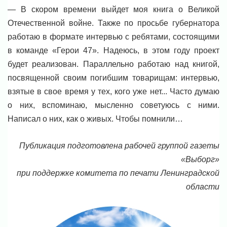
— В скором времени выйдет моя книга о Великой
Отечественной войне. Также по просьбе губернатора
работаю в формате интервью с ребятами, состоящими
в команде «Герои 47». Надеюсь, в этом году проект
будет реализован. Параллельно работаю над книгой,
посвященной своим погибшим товарищам: интервью,
взятые в свое время у тех, кого уже нет... Часто думаю
о них, вспоминаю, мысленно советуюсь с ними.
Написал о них, как о живых. Чтобы помнили…
Публикация подготовлена рабочей группой газеты
«Выборг»
при поддержке комитета по печати Ленинградской
области