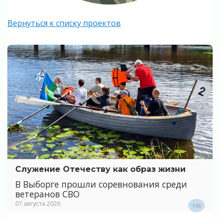
Вернуться к списку проектов
Служение Отечеству как образ жизни
В Выборге прошли соревнования среди
ветеранов СВО
07 августа 2026
146