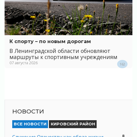
К спорту – по новым дорогам
В Ленинградской области обновляют
маршруты к спортивным учреждениям
07 августа 2026
162
НОВОСТИ
ВСЕ НОВОСТИ
КИРОВСКИЙ РАЙОН