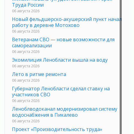
Труда России
06 августа 2026
Новый фельдшерско-акушерский пункт начал
работу в деревне Мотохово
06 августа 2026
Ветеранам СВО — новые возможности для
самореализации
06 августа 2026
Экомилиция Ленобласти вышла на воду
06 августа 2026
Лето в ритме ремонта
06 августа 2026
Губернатор Ленобласти сделал ставку на
участников СВО
06 августа 2026
Леноблводоканал модернизировал систему
водоснабжения в Пикалево
06 августа 2026
Проект «Производительность труда»