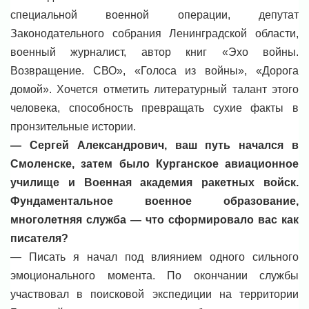
специальной военной операции, депутат
Законодательного собрания Ленинградской области,
военный журналист, автор книг «Эхо войны.
Возвращение. СВО», «Голоса из войны», «Дорога
домой». Хочется отметить литературный талант этого
человека, способность превращать сухие факты в
пронзительные истории.
— Сергей Александрович, ваш путь начался в
Смоленске, затем было Курганское авиационное
училище и Военная академия ракетных войск.
Фундаментальное военное образование,
многолетняя служба — что сформировало вас как
писателя?
— Писать я начал под влиянием одного сильного
эмоционального момента. По окончании службы
участвовал в поисковой экспедиции на территории