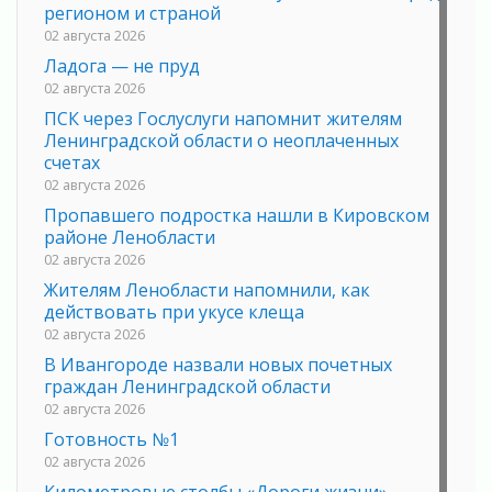
регионом и страной
02 августа 2026
Ладога — не пруд
02 августа 2026
ПСК через Гослуслуги напомнит жителям
Ленинградской области о неоплаченных
счетах
02 августа 2026
Пропавшего подростка нашли в Кировском
районе Ленобласти
02 августа 2026
Жителям Ленобласти напомнили, как
действовать при укусе клеща
02 августа 2026
В Ивангороде назвали новых почетных
граждан Ленинградской области
02 августа 2026
Готовность №1
02 августа 2026