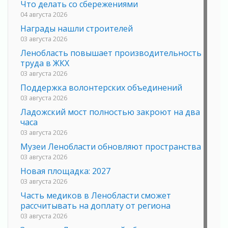
Что делать со сбережениями
04 августа 2026
Награды нашли строителей
03 августа 2026
Ленобласть повышает производительность
труда в ЖКХ
03 августа 2026
Поддержка волонтерских объединений
03 августа 2026
Ладожский мост полностью закроют на два
часа
03 августа 2026
Музеи Ленобласти обновляют пространства
03 августа 2026
Новая площадка: 2027
03 августа 2026
Часть медиков в Ленобласти сможет
рассчитывать на доплату от региона
03 августа 2026