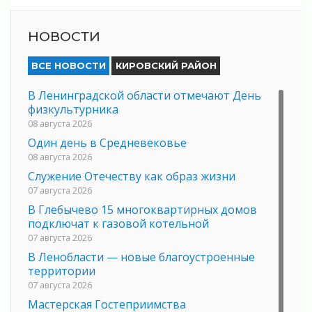
НОВОСТИ
ВСЕ НОВОСТИ
КИРОВСКИЙ РАЙОН
В Ленинградской области отмечают День
физкультурника
08 августа 2026
Один день в Средневековье
08 августа 2026
Служение Отечеству как образ жизни
07 августа 2026
В Глебычево 15 многоквартирных домов
подключат к газовой котельной
07 августа 2026
В Ленобласти — новые благоустроенные
территории
07 августа 2026
Мастерская Гостеприимства