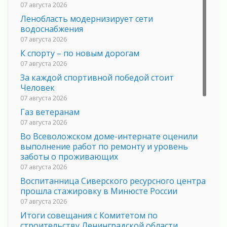
07 августа 2026
Ленобласть модернизирует сети
водоснабжения
07 августа 2026
К спорту – по новым дорогам
07 августа 2026
За каждой спортивной победой стоит
Человек
07 августа 2026
Газ ветеранам
07 августа 2026
Во Всеволожском доме-интернате оценили
выполнение работ по ремонту и уровень
заботы о проживающих
07 августа 2026
Воспитанница Сиверского ресурсного центра
прошла стажировку в Минюсте России
07 августа 2026
Итоги совещания с Комитетом по
строительству Ленинградской области