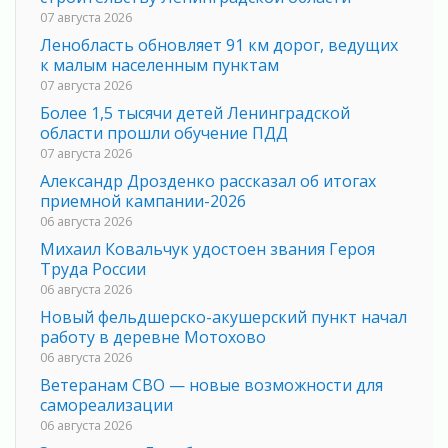
07 августа 2026
Ленобласть обновляет 91 км дорог, ведущих
к малым населенным пунктам
07 августа 2026
Более 1,5 тысячи детей Ленинградской
области прошли обучение ПДД
07 августа 2026
Александр Дрозденко рассказал об итогах
приемной кампании-2026
06 августа 2026
Михаил Ковальчук удостоен звания Героя
Труда России
06 августа 2026
Новый фельдшерско-акушерский пункт начал
работу в деревне Мотохово
06 августа 2026
Ветеранам СВО — новые возможности для
самореализации
06 августа 2026