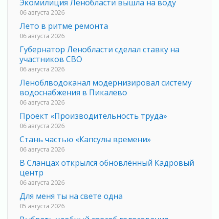
Экомилиция Ленобласти вышла на воду
06 августа 2026
Лето в ритме ремонта
06 августа 2026
Губернатор Ленобласти сделал ставку на
участников СВО
06 августа 2026
Леноблводоканал модернизировал систему
водоснабжения в Пикалево
06 августа 2026
Проект «Производительность труда»
06 августа 2026
Стань частью «Капсулы времени»
06 августа 2026
В Сланцах открылся обновлённый Кадровый
центр
06 августа 2026
Для меня ты на свете одна
05 августа 2026