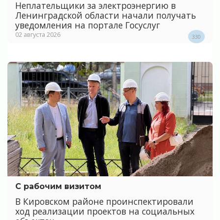
Неплательщики за электроэнергию в
Ленинградской области начали получать
уведомления на портале Госуслуг
02 августа 2026
330
С рабочим визитом
В Кировском районе проинспектировали
ход реализации проектов на социальных