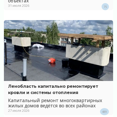
объектах
31 июля 2026
75
Ленобласть капитально ремонтирует
кровли и системы отопления
Капитальный ремонт многоквартирных
жилых домов ведётся во всех районах
27 июля 2026
489