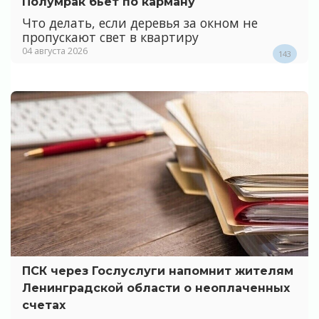
Полумрак бьёт по карману
Что делать, если деревья за окном не
пропускают свет в квартиру
04 августа 2026
143
ПСК через Гослуслуги напомнит жителям
Ленинградской области о неоплаченных
счетах