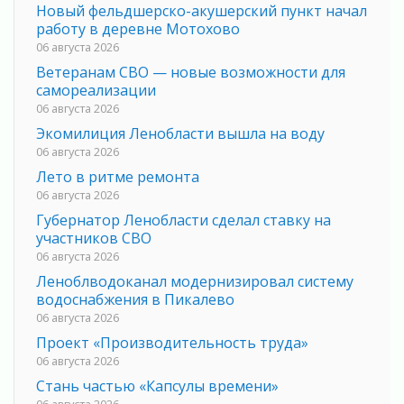
Новый фельдшерско-акушерский пункт начал
работу в деревне Мотохово
06 августа 2026
Ветеранам СВО — новые возможности для
самореализации
06 августа 2026
Экомилиция Ленобласти вышла на воду
06 августа 2026
Лето в ритме ремонта
06 августа 2026
Губернатор Ленобласти сделал ставку на
участников СВО
06 августа 2026
Леноблводоканал модернизировал систему
водоснабжения в Пикалево
06 августа 2026
Проект «Производительность труда»
06 августа 2026
Стань частью «Капсулы времени»