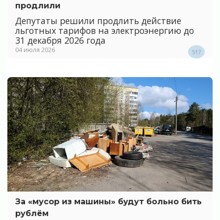
продлили
Депутаты решили продлить действие
льготных тарифов на электроэнергию до
31 декабря 2026 года
04 июля 2026
517
За «мусор из машины» будут больно бить
рублём