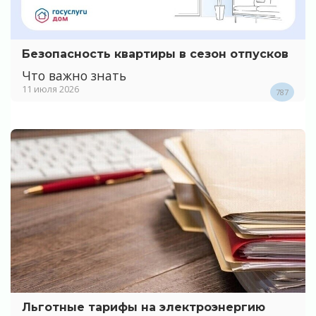
Безопасность квартиры в сезон отпусков
Что важно знать
11 июля 2026
787
Льготные тарифы на электроэнергию