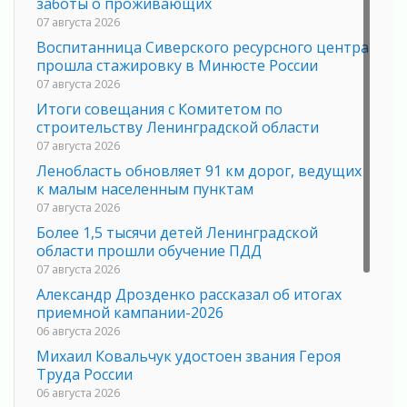
заботы о проживающих
07 августа 2026
Воспитанница Сиверского ресурсного центра
прошла стажировку в Минюсте России
07 августа 2026
Итоги совещания с Комитетом по
строительству Ленинградской области
07 августа 2026
Ленобласть обновляет 91 км дорог, ведущих
к малым населенным пунктам
07 августа 2026
Более 1,5 тысячи детей Ленинградской
области прошли обучение ПДД
07 августа 2026
Александр Дрозденко рассказал об итогах
приемной кампании-2026
06 августа 2026
Михаил Ковальчук удостоен звания Героя
Труда России
06 августа 2026