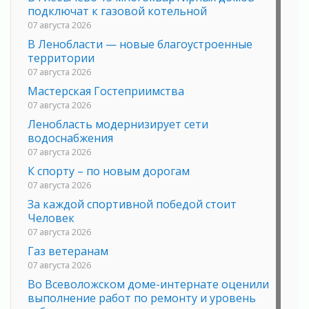
подключат к газовой котельной
07 августа 2026
В Ленобласти — новые благоустроенные
территории
07 августа 2026
Мастерская Гостеприимства
07 августа 2026
Ленобласть модернизирует сети
водоснабжения
07 августа 2026
К спорту – по новым дорогам
07 августа 2026
За каждой спортивной победой стоит
Человек
07 августа 2026
Газ ветеранам
07 августа 2026
Во Всеволожском доме-интернате оценили
выполнение работ по ремонту и уровень