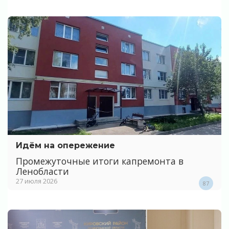
Идём на опережение
Промежуточные итоги капремонта в
Ленобласти
27 июля 2026
87