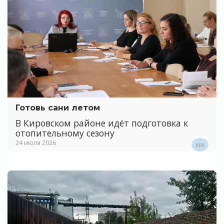
Готовь сани летом
В Кировском районе идёт подготовка к
отопительному сезону
24 июля 2026
666