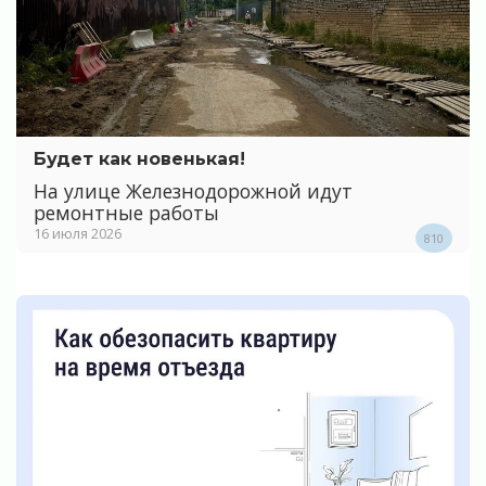
Будет как новенькая!
На улице Железнодорожной идут
ремонтные работы
16 июля 2026
810