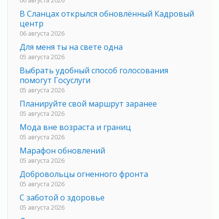
06 августа 2026
В Сланцах открылся обновлённый Кадровый
центр
06 августа 2026
Для меня ты на свете одна
05 августа 2026
Выбрать удобный способ голосования
помогут Госуслуги
05 августа 2026
Планируйте свой маршрут заранее
05 августа 2026
Мода вне возраста и границ
05 августа 2026
Марафон обновлений
05 августа 2026
Добровольцы огненного фронта
05 августа 2026
С заботой о здоровье
05 августа 2026