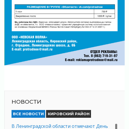
НОВОСТИ
ВСЕ НОВОСТИ
КИРОВСКИЙ РАЙОН
В Ленинградской области отмечают День