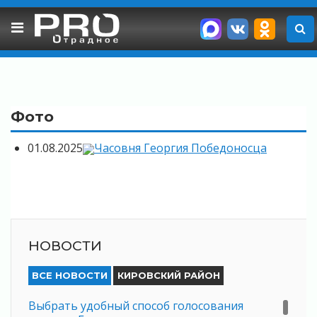
Skip
to
content
Фото
01.08.2025
Часовня Георгия Победоносца
НОВОСТИ
ВСЕ НОВОСТИ
КИРОВСКИЙ РАЙОН
Выбрать удобный способ голосования