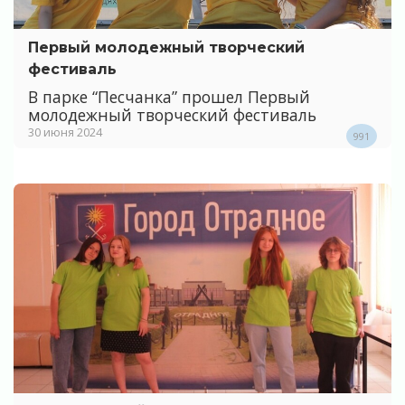
Первый молодежный творческий
фестиваль
В парке “Песчанка” прошел Первый
молодежный творческий фестиваль
30 июня 2024
991