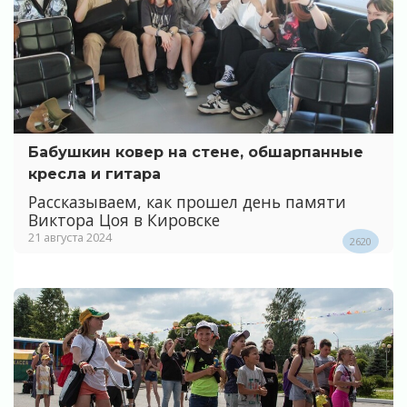
Бабушкин ковер на стене, обшарпанные
кресла и гитара
Рассказываем, как прошел день памяти
Виктора Цоя в Кировске
21 августа 2024
2620