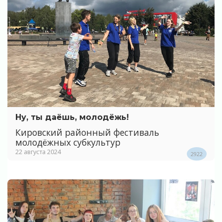
Ну, ты даёшь, молодёжь!
Кировский районный фестиваль
молодёжных субкультур
22 августа 2024
2922