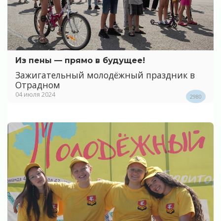
Из пены — прямо в будущее!
Зажигательный молодёжный праздник в
Отрадном
04 июля 2024
2980