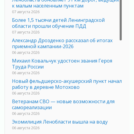
к малым населенным пунктам
07 августа 2026
Более 1,5 тысячи детей Ленинградской
области прошли обучение ПДД
07 августа 2026
Александр Дрозденко рассказал об итогах
приемной кампании-2026
06 августа 2026
Михаил Ковальчук удостоен звания Героя
Труда России
06 августа 2026
Новый фельдшерско-акушерский пункт начал
работу в деревне Мотохово
06 августа 2026
Ветеранам СВО — новые возможности для
самореализации
06 августа 2026
Экомилиция Ленобласти вышла на воду
06 августа 2026