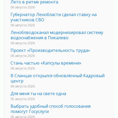
Лето в ритме ремонта
06 августа 2026
Губернатор Ленобласти сделал ставку на
участников СВО
06 августа 2026
Леноблводоканал модернизировал систему
водоснабжения в Пикалево
06 августа 2026
Проект «Производительность труда»
06 августа 2026
Стань частью «Капсулы времени»
06 августа 2026
В Сланцах открылся обновлённый Кадровый
центр
06 августа 2026
Для меня ты на свете одна
05 августа 2026
Выбрать удобный способ голосования
помогут Госуслуги
05 августа 2026