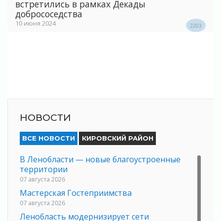
встретились в рамках Декады
добрососедства
10 июня 2024
2203
НОВОСТИ
ВСЕ НОВОСТИ
КИРОВСКИЙ РАЙОН
В Ленобласти — новые благоустроенные
территории
07 августа 2026
Мастерская Гостеприимства
07 августа 2026
Ленобласть модернизирует сети