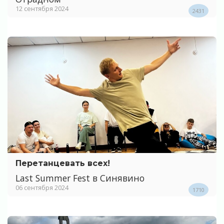
12 сентября 2024
2431
Перетанцевать всех!
Last Summer Fest в Синявино
06 сентября 2024
1710