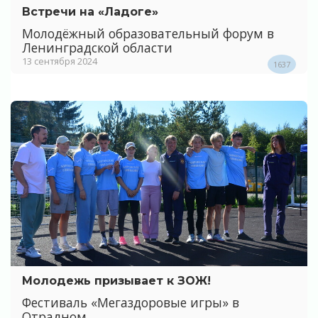
Встречи на «Ладоге»
Молодёжный образовательный форум в
Ленинградской области
13 сентября 2024
1637
Молодежь призывает к ЗОЖ!
Фестиваль «Мегаздоровые игры» в
Отрадном