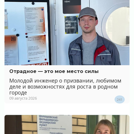
Отрадное — это мое место силы
Молодой инженер о призвании, любимом
деле и возможностях для роста в родном
городе
09 августа 2026
241