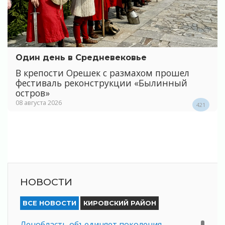
Один день в Средневековье
В крепости Орешек с размахом прошел
фестиваль реконструкции «Былинный
остров»
08 августа 2026
421
НОВОСТИ
ВСЕ НОВОСТИ
КИРОВСКИЙ РАЙОН
Ленобласть объединяет поколения