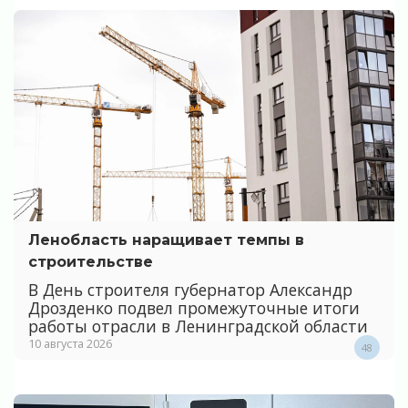
Ленобласть наращивает темпы в
строительстве
В День строителя губернатор Александр
Дрозденко подвел промежуточные итоги
работы отрасли в Ленинградской области
10 августа 2026
48