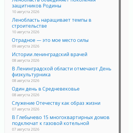
защитников Родины
10 августа 2026
Ленобласть наращивает темпы в
строительстве
10 августа 2026
Отрадное — это мое место силы
09 августа 2026
Истории ленинградский врачей
08 августа 2026
В Ленинградской области отмечают День
физкультурника
08 августа 2026
Один день в Средневековье
08 августа 2026
Служение Отечеству как образ жизни
07 августа 2026
В Глебычево 15 многоквартирных домов
подключат к газовой котельной
07 августа 2026