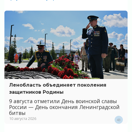
Ленобласть объединяет поколения
защитников Родины
9 августа отметили День воинской славы
России — День окончания Ленинградской
битвы
10 августа 2026
43