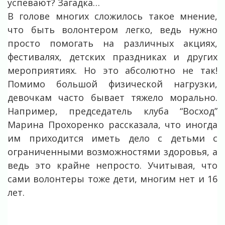
успевают? Загадка…
В голове многих сложилось такое мнение,
что быть волонтером легко, ведь нужно
просто помогать на различных акциях,
фестивалях, детских праздниках и других
мероприятиях. Но это абсолютно не так!
Помимо большой физической нагрузки,
девочкам часто бывает тяжело морально.
Например, председатель клуба “Восход”
Марина Прохоренко рассказала, что иногда
им приходится иметь дело с детьми с
ограниченными возможностями здоровья, а
ведь это крайне непросто. Учитывая, что
сами волонтеры тоже дети, многим нет и 16
лет.