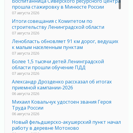
Воспитанница Сиверского ресурсного центра
прошла стажировку в Минюсте России
07 августа 2026
Итоги совещания с Комитетом по
строительству Ленинградской области
07 августа 2026
Ленобласть обновляет 91 км дорог, ведущих
к малым населенным пунктам
07 августа 2026
Более 1,5 тысячи детей Ленинградской
области прошли обучение ПДД
07 августа 2026
Александр Дрозденко рассказал об итогах
приемной кампании-2026
06 августа 2026
Михаил Ковальчук удостоен звания Героя
Труда России
06 августа 2026
Новый фельдшерско-акушерский пункт начал
работу в деревне Мотохово