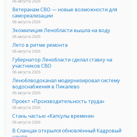
06 августа 2026
Ветеранам СВО — новые возможности для
самореализации
06 августа 2026
Экомилиция Ленобласти вышла на воду
06 августа 2026
Лето в ритме ремонта
06 августа 2026
Губернатор Ленобласти сделал ставку на
участников СВО
06 августа 2026
Леноблводоканал модернизировал систему
водоснабжения в Пикалево
06 августа 2026
Проект «Производительность труда»
06 августа 2026
Стань частью «Капсулы времени»
06 августа 2026
В Сланцах открылся обновлённый Кадровый
центр