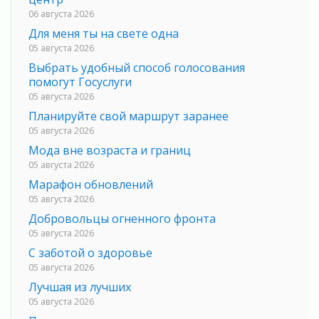
06 августа 2026
Для меня ты на свете одна
05 августа 2026
Выбрать удобный способ голосования
помогут Госуслуги
05 августа 2026
Планируйте свой маршрут заранее
05 августа 2026
Мода вне возраста и границ
05 августа 2026
Марафон обновлений
05 августа 2026
Добровольцы огненного фронта
05 августа 2026
С заботой о здоровье
05 августа 2026
Лучшая из лучших
05 августа 2026