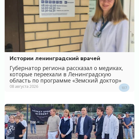
Истории ленинградский врачей
Губернатор региона рассказал о медиках,
которые переехали в Ленинградскую
область по программе «Земский доктор»
08 августа 2026
107