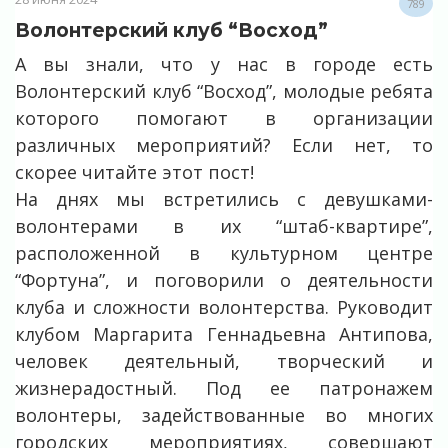
789
Волонтерский клуб “Восход”
А вы знали, что у нас в городе есть
Волонтерский клуб “Восход”, молодые ребята
которого помогают в организации
различных мероприятий? Если нет, то
скорее читайте этот пост!
На днях мы встретились с девушками-
волонтерами в их “штаб-квартире”,
расположенной в культурном центре
“Фортуна”, и поговорили о деятельности
клуба и сложности волонтерства. Руководит
клубом Маргарита Геннадьевна Антипова,
человек деятельный, творческий и
жизнерадостный. Под ее патронажем
волонтеры, задействованные во многих
городских мероприятиях, совершают