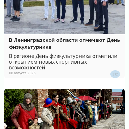
В Ленинградской области отмечают День
физкультурника
В регионе День физкультурника отметили
открытием новых спортивных
возможностей
08 августа 2026
312