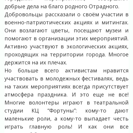
добрые дела на благо родного Отрадного.
Добровольцы рассказали о своём участии в
военно-патриотических акциях и митингах.
Они возлагают цветы, посещают музеи и
помогают в организации этих мероприятий.
Активно участвуют в экологических акциях,
проходящих на территории города. Многое
держится на их плечах.
Но больше всего активистам нравится
участвовать в молодежных фестивалях, ведь
на таких мероприятиях всегда присутствует
атмосфера праздника. И это еще не все!
Многие волонтеры играют в театральной
студии КЦ “Фортуны”: кому-то дают
маленькие роли, а кому-то выпадает честь
играть главную роль! И как они все