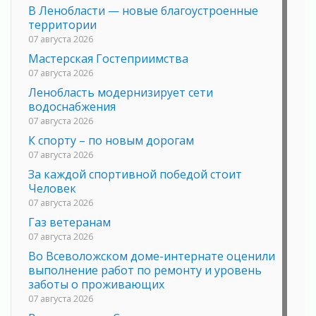
В Ленобласти — новые благоустроенные
территории
07 августа 2026
Мастерская Гостеприимства
07 августа 2026
Ленобласть модернизирует сети
водоснабжения
07 августа 2026
К спорту – по новым дорогам
07 августа 2026
За каждой спортивной победой стоит
Человек
07 августа 2026
Газ ветеранам
07 августа 2026
Во Всеволожском доме-интернате оценили
выполнение работ по ремонту и уровень
заботы о проживающих
07 августа 2026