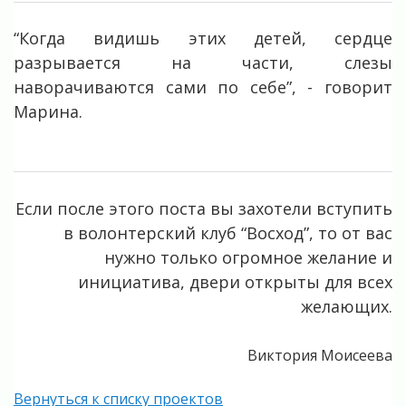
“Когда видишь этих детей, сердце
разрывается на части, слезы
наворачиваются сами по себе”, - говорит
Марина.
Если после этого поста вы захотели вступить
в волонтерский клуб “Восход”, то от вас
нужно только огромное желание и
инициатива, двери открыты для всех
желающих.
Виктория Моисеева
Вернуться к списку проектов