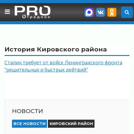
Skip
to
content
История Кировского района
Сталин требует от войск Ленинградского фронта
"решительных и быстрых дейтвий"
НОВОСТИ
ВСЕ НОВОСТИ
КИРОВСКИЙ РАЙОН