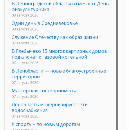
В Ленинградской области отмечают День
физкультурника
08 августа 2026
Один день в Средневековье
08 августа 2026
Служение Отечеству как образ жизни
07 августа 2026
В Глебычево 15 многоквартирных домов
подключат к газовой котельной
07 августа 2026
В Ленобласти — новые благоустроенные
территории
07 августа 2026
Мастерская Гостеприимства
07 августа 2026
Ленобласть модернизирует сети
водоснабжения
07 августа 2026
К спорту – по новым дорогам