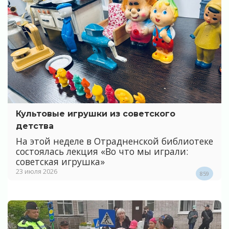
Культовые игрушки из советского
детства
На этой неделе в Отрадненской библиотеке
состоялась лекция «Во что мы играли:
советская игрушка»
23 июля 2026
859