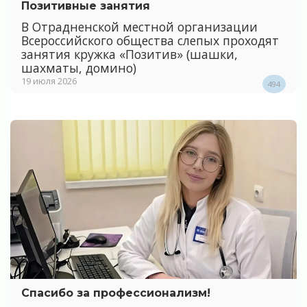
Позитивные занятия
В Отрадненской местной организации
Всероссийского общества слепых проходят
занятия кружка «Позитив» (шашки,
шахматы, домино)
19 июля 2026
494
Спасибо за профессионализм!