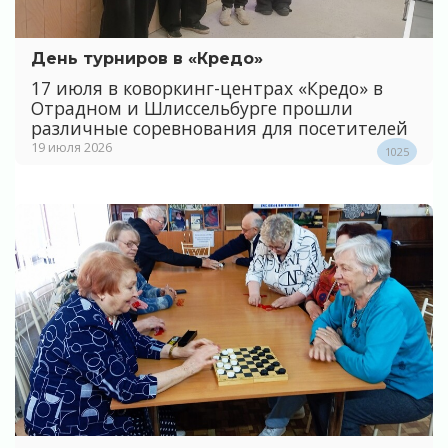
День турниров в «Кредо»
17 июля в коворкинг-центрах «Кредо» в
Отрадном и Шлиссельбурге прошли
различные соревнования для посетителей
19 июля 2026
1025