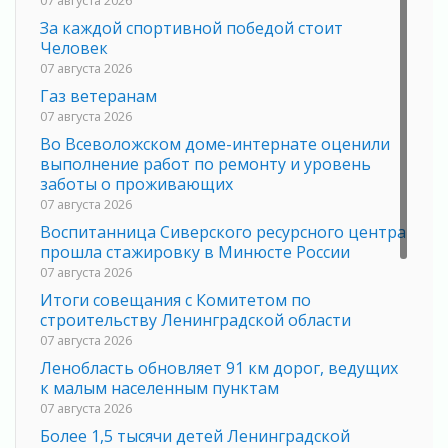
07 августа 2026
За каждой спортивной победой стоит
Человек
07 августа 2026
Газ ветеранам
07 августа 2026
Во Всеволожском доме-интернате оценили
выполнение работ по ремонту и уровень
заботы о проживающих
07 августа 2026
Воспитанница Сиверского ресурсного центра
прошла стажировку в Минюсте России
07 августа 2026
Итоги совещания с Комитетом по
строительству Ленинградской области
07 августа 2026
Ленобласть обновляет 91 км дорог, ведущих
к малым населенным пунктам
07 августа 2026
Более 1,5 тысячи детей Ленинградской