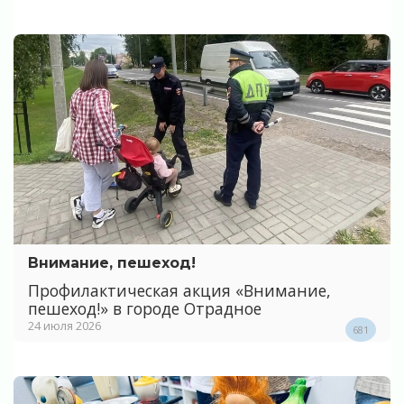
Внимание, пешеход!
Профилактическая акция «Внимание,
пешеход!» в городе Отрадное
24 июля 2026
681