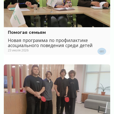
Помогая семьям
Новая программа по профилактике
асоциального поведения среди детей
23 июля 2026
680