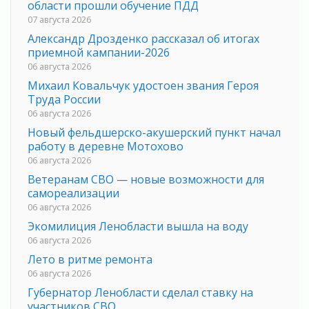
области прошли обучение ПДД
07 августа 2026
Александр Дрозденко рассказал об итогах
приемной кампании-2026
06 августа 2026
Михаил Ковальчук удостоен звания Героя
Труда России
06 августа 2026
Новый фельдшерско-акушерский пункт начал
работу в деревне Мотохово
06 августа 2026
Ветеранам СВО — новые возможности для
самореализации
06 августа 2026
Экомилиция Ленобласти вышла на воду
06 августа 2026
Лето в ритме ремонта
06 августа 2026
Губернатор Ленобласти сделал ставку на
участников СВО