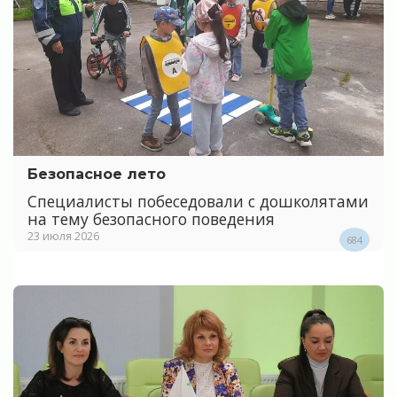
Безопасное лето
Специалисты побеседовали с дошколятами
на тему безопасного поведения
23 июля 2026
684