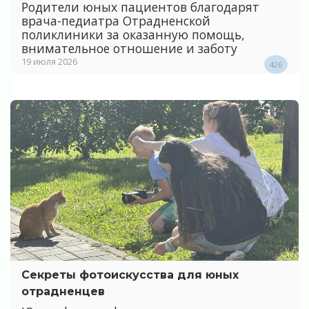
Родители юных пациентов благодарят
врача-педиатра Отрадненской
поликлиники за оказанную помощь,
внимательное отношение и заботу
19 июля 2026
426
Секреты фотоискусства для юных
отрадненцев