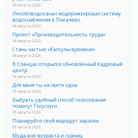
06 августа 2026
Леноблводоканал модернизировал систему
водоснабжения в Пикалево
06 августа 2026
Проект «Производительность труда»
06 августа 2026
Стань частью «Капсулы времени»
06 августа 2026
В Сланцах открылся обновлённый Кадровый
центр
06 августа 2026
Для меня ты на свете одна
05 августа 2026
Выбрать удобный способ голосования
помогут Госуслуги
05 августа 2026
Планируйте свой маршрут заранее
05 августа 2026
Мода вне возраста и границ