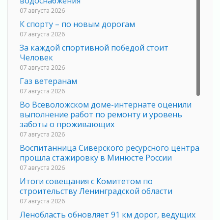
водоснабжения
07 августа 2026
К спорту – по новым дорогам
07 августа 2026
За каждой спортивной победой стоит
Человек
07 августа 2026
Газ ветеранам
07 августа 2026
Во Всеволожском доме-интернате оценили
выполнение работ по ремонту и уровень
заботы о проживающих
07 августа 2026
Воспитанница Сиверского ресурсного центра
прошла стажировку в Минюсте России
07 августа 2026
Итоги совещания с Комитетом по
строительству Ленинградской области
07 августа 2026
Ленобласть обновляет 91 км дорог, ведущих