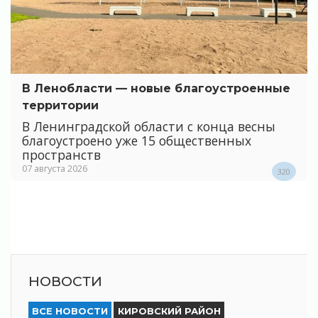
В Ленобласти — новые благоустроенные
территории
В Ленинградской области с конца весны
благоустроено уже 15 общественных
пространств
07 августа 2026
320
НОВОСТИ
ВСЕ НОВОСТИ
КИРОВСКИЙ РАЙОН