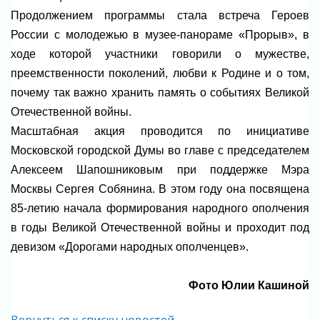
Продолжением программы стала встреча Героев
России с молодежью в музее-панораме «Прорыв», в
ходе которой участники говорили о мужестве,
преемственности поколений, любви к Родине и о том,
почему так важно хранить память о событиях Великой
Отечественной войны.
Масштабная акция проводится по инициативе
Московской городской Думы во главе с председателем
Алексеем Шапошниковым при поддержке Мэра
Москвы Сергея Собянина. В этом году она посвящена
85-летию начала формирования народного ополчения
в годы Великой Отечественной войны и проходит под
девизом «Дорогами народных ополченцев».
Фото Юлии Кашиной
Вернуться к списку новостей