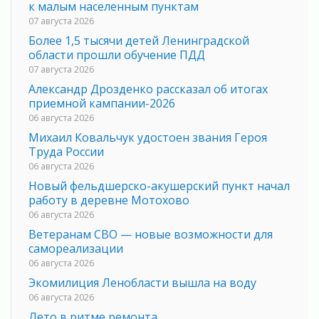
к малым населенным пунктам
07 августа 2026
Более 1,5 тысячи детей Ленинградской
области прошли обучение ПДД
07 августа 2026
Александр Дрозденко рассказал об итогах
приемной кампании-2026
06 августа 2026
Михаил Ковальчук удостоен звания Героя
Труда России
06 августа 2026
Новый фельдшерско-акушерский пункт начал
работу в деревне Мотохово
06 августа 2026
Ветеранам СВО — новые возможности для
самореализации
06 августа 2026
Экомилиция Ленобласти вышла на воду
06 августа 2026
Лето в ритме ремонта