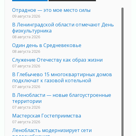
Отрадное — это мое место силы
09 августа 2026
В Ленинградской области отмечают День
физкультурника
08 августа 2026
Один день в Средневековье
08 августа 2026
Служение Отечеству как образ жизни
07 августа 2026
В Глебычево 15 многоквартирных домов
подключат к газовой котельной
07 августа 2026
В Ленобласти — новые благоустроенные
территории
07 августа 2026
Мастерская Гостеприимства
07 августа 2026
Ленобласть модернизирует сети