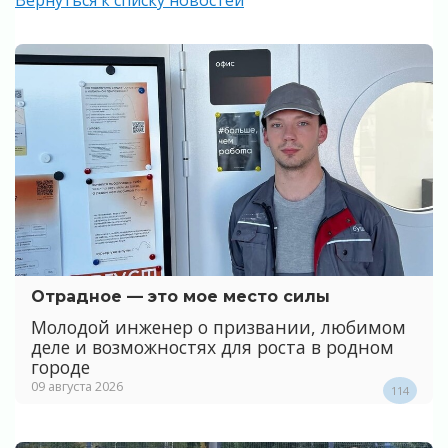
Отрадное — это мое место силы
Молодой инженер о призвании, любимом
деле и возможностях для роста в родном
городе
09 августа 2026
114