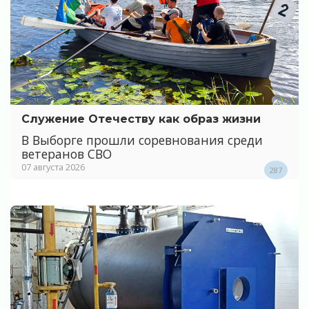
Служение Отечеству как образ жизни
В Выборге прошли соревнования среди
ветеранов СВО
07 августа 2026
287