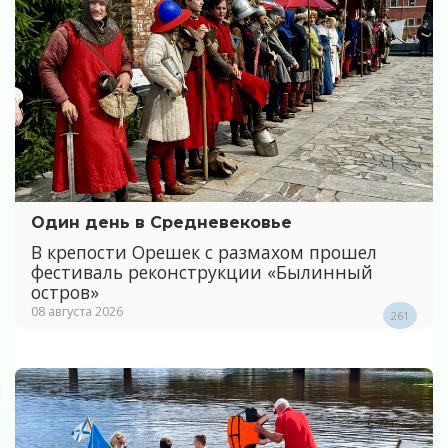
Один день в Средневековье
В крепости Орешек с размахом прошел
фестиваль реконструкции «Былинный
остров»
08 августа 2026
261