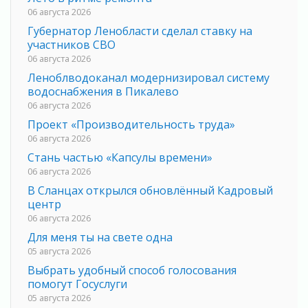
06 августа 2026
Губернатор Ленобласти сделал ставку на
участников СВО
06 августа 2026
Леноблводоканал модернизировал систему
водоснабжения в Пикалево
06 августа 2026
Проект «Производительность труда»
06 августа 2026
Стань частью «Капсулы времени»
06 августа 2026
В Сланцах открылся обновлённый Кадровый
центр
06 августа 2026
Для меня ты на свете одна
05 августа 2026
Выбрать удобный способ голосования
помогут Госуслуги
05 августа 2026