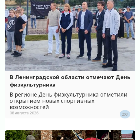
В Ленинградской области отмечают День
физкультурника
В регионе День физкультурника отметили
открытием новых спортивных
возможностей
08 августа 2026
203