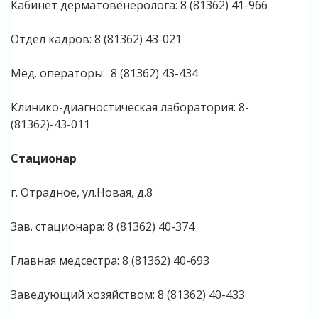
Кабинет дерматовенеролога: 8 (81362) 41-966
Отдел кадров: 8 (81362) 43-021
Мед. операторы: 8 (81362) 43-434
Клинико-диагностическая лаборатория: 8-
(81362)-43-011
Стационар
г. Отрадное, ул.Новая, д.8
Зав. стационара: 8 (81362) 40-374
Главная медсестра: 8 (81362) 40-693
Заведующий хозяйством: 8 (81362) 40-433