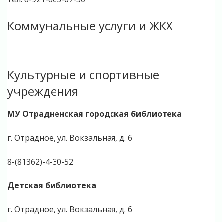
Коммунальные услуги и ЖКХ
Культурные и спортивные
учреждения
МУ Отрадненская городская библиотека
г. Отрадное, ул. Вокзальная, д. 6
8-(81362)-4-30-52
Детская библиотека
г. Отрадное, ул. Вокзальная, д. 6