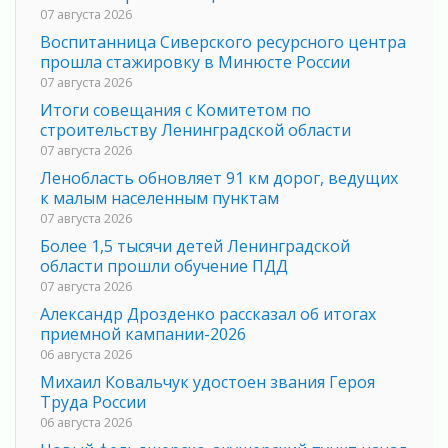
07 августа 2026
Воспитанница Сиверского ресурсного центра
прошла стажировку в Минюсте России
07 августа 2026
Итоги совещания с Комитетом по
строительству Ленинградской области
07 августа 2026
Ленобласть обновляет 91 км дорог, ведущих
к малым населенным пунктам
07 августа 2026
Более 1,5 тысячи детей Ленинградской
области прошли обучение ПДД
07 августа 2026
Александр Дрозденко рассказал об итогах
приемной кампании-2026
06 августа 2026
Михаил Ковальчук удостоен звания Героя
Труда России
06 августа 2026