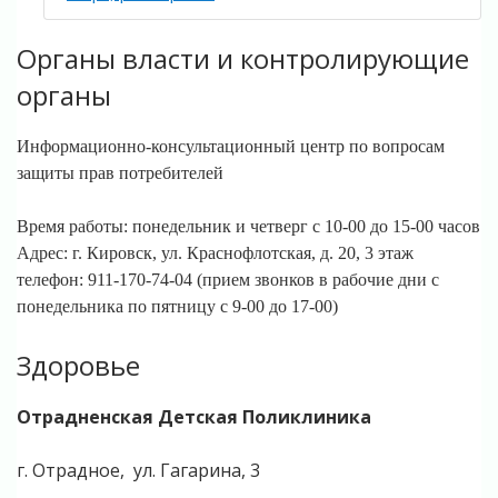
Органы власти и контролирующие
органы
Информационно-консультационный центр по вопросам
защиты прав потребителей
Время работы: понедельник и четверг с 10-00 до 15-00 часов
Адрес: г. Кировск, ул. Краснофлотская, д. 20, 3 этаж
телефон: 911-170-74-04 (прием звонков в рабочие дни с
понедельника по пятницу с 9-00 до 17-00)
Здоровье
Отрадненская Детская Поликлиника
г. Отрадное,
ул. Гагарина, 3