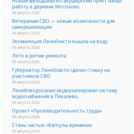
Новый фельдшерско-акушерский пункт начал
работу в деревне Мотохово
06 августа 2026
Ветеранам СВО — новые возможности для
самореализации
06 августа 2026
Экомилиция Ленобласти вышла на воду
06 августа 2026
Лето в ритме ремонта
06 августа 2026
Губернатор Ленобласти сделал ставку на
участников СВО
06 августа 2026
Леноблводоканал модернизировал систему
водоснабжения в Пикалево
06 августа 2026
Проект «Производительность труда»
06 августа 2026
Стань частью «Капсулы времени»
06 августа 2026