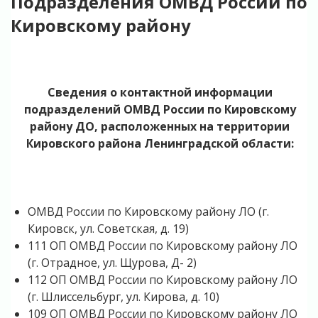
Подразделения ОМВД России по
Кировскому району
Cведения о контактной информации
подразделений ОМВД России по Кировскому
району ДО, расположенных на тер­ритории
Кировского района Ленинградской области:
ОМВД России по Кировскому району ЛО (г.
Кировск, ул. Советская, д. 19)
111 ОП ОМВД России по Кировскому району ЛО
(г. Отрадное, ул. Щурова, Д- 2)
112 ОП ОМВД России по Кировскому району ЛО
(г. Шлиссельбург, ул. Ки­рова, д. 10)
109 ОП ОМВД России по Кировскому району ЛО