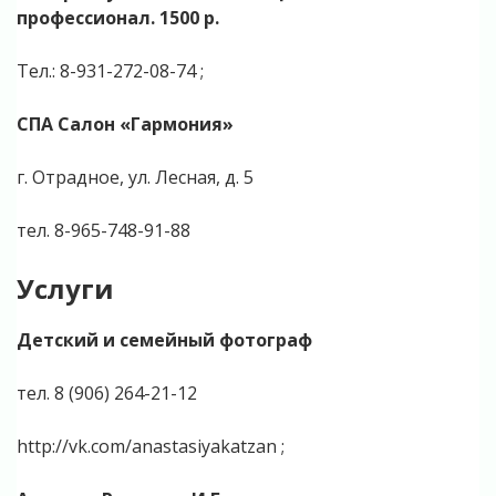
профессионал. 1500 р.
Тел.: 8-931-272-08-74 ;
CПА Салон «Гармония»
г. Отрадное, ул. Лесная, д. 5
тел. 8-965-748-91-88
Услуги
Детский и семейный фотограф
тел. 8 (906) 264-21-12
http://vk.com/anastasiyakatzan ;