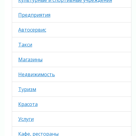
Культурные и спортивные учреждения
Предприятия
Автосервис
Такси
Магазины
Недвижимость
Туризм
Красота
Услуги
Кафе, рестораны