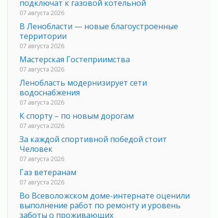
подключат к газовой котельной
07 августа 2026
В Ленобласти — новые благоустроенные
территории
07 августа 2026
Мастерская Гостеприимства
07 августа 2026
Ленобласть модернизирует сети
водоснабжения
07 августа 2026
К спорту – по новым дорогам
07 августа 2026
За каждой спортивной победой стоит
Человек
07 августа 2026
Газ ветеранам
07 августа 2026
Во Всеволожском доме-интернате оценили
выполнение работ по ремонту и уровень
заботы о проживающих