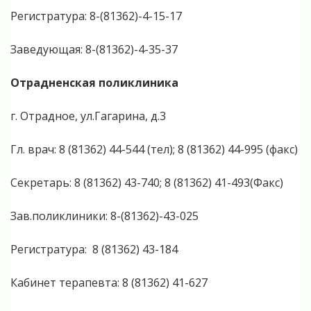
Регистратура: 8-(81362)-4-15-17
Заведующая: 8-(81362)-4-35-37
Отрадненская поликлиника
г. Отрадное, ул.Гагарина, д.3
Гл. врач: 8 (81362) 44-544 (тел); 8 (81362) 44-995 (факс)
Секретарь: 8 (81362) 43-740; 8 (81362) 41-493(Факс)
Зав.поликлиники: 8-(81362)-43-025
Регистратура: 8 (81362) 43-184
Кабинет терапевта: 8 (81362) 41-627