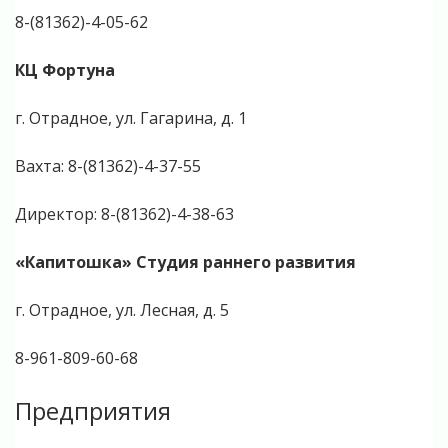
8-(81362)-4-05-62
КЦ Фортуна
г. Отрадное, ул. Гагарина, д. 1
Вахта: 8-(81362)-4-37-55
Директор: 8-(81362)-4-38-63
«Капитошка» Студия раннего развития
г. Отрадное, ул. Лесная, д. 5
8-961-809-60-68
Предприятия