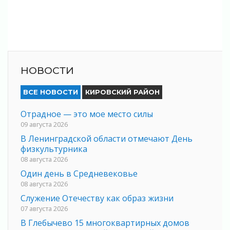
НОВОСТИ
ВСЕ НОВОСТИ
КИРОВСКИЙ РАЙОН
Отрадное — это мое место силы
09 августа 2026
В Ленинградской области отмечают День
физкультурника
08 августа 2026
Один день в Средневековье
08 августа 2026
Служение Отечеству как образ жизни
07 августа 2026
В Глебычево 15 многоквартирных домов