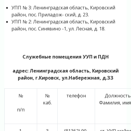
УПП № 3: Ленинградская область, Кировский
район, пос. Приладож- ский, д. 23.
УПП № 2: Ленинградская область, Кировский
район, пос. Синявино -1, ул. Лесная, д. 18.
Служебные помещения УУП и ПДН
адрес: Ленинградская область, Кировский
район, г.Кировск, ул.Набережная, д.ЗЗ
№
№
телефон
Должность,
каб.
Фамилия, имя
п/п