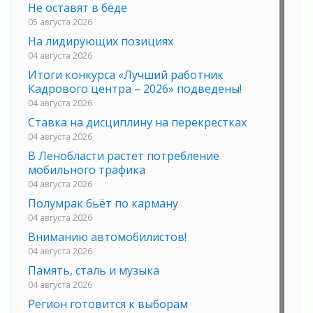
Не оставят в беде
05 августа 2026
На лидирующих позициях
04 августа 2026
Итоги конкурса «Лучший работник
Кадрового центра – 2026» подведены!
04 августа 2026
Ставка на дисциплину на перекрестках
04 августа 2026
В Ленобласти растет потребление
мобильного трафика
04 августа 2026
Полумрак бьёт по карману
04 августа 2026
Вниманию автомобилистов!
04 августа 2026
Память, сталь и музыка
04 августа 2026
Регион готовится к выборам