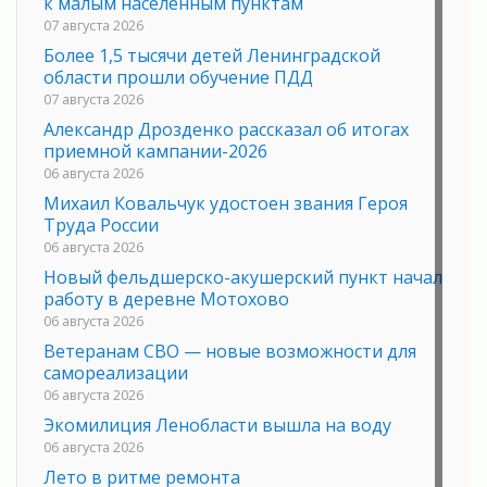
к малым населенным пунктам
07 августа 2026
Более 1,5 тысячи детей Ленинградской
области прошли обучение ПДД
07 августа 2026
Александр Дрозденко рассказал об итогах
приемной кампании-2026
06 августа 2026
Михаил Ковальчук удостоен звания Героя
Труда России
06 августа 2026
Новый фельдшерско-акушерский пункт начал
работу в деревне Мотохово
06 августа 2026
Ветеранам СВО — новые возможности для
самореализации
06 августа 2026
Экомилиция Ленобласти вышла на воду
06 августа 2026
Лето в ритме ремонта