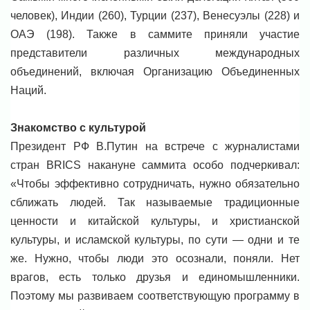
человек), Индии (260), Турции (237), Венесуэлы (228) и
ОАЭ (198). Также в саммите приняли участие
представители различных международных
объединений, включая Организацию Объединенных
Наций.
Знакомство с культурой
Президент РФ В.Путин на встрече с журналистами
стран BRICS накануне саммита особо подчеркивал:
«Чтобы эффективно сотрудничать, нужно обязательно
сближать людей. Так называемые традиционные
ценности и китайской культуры, и христианской
культуры, и исламской культуры, по сути — одни и те
же. Нужно, чтобы люди это осознали, поняли. Нет
врагов, есть только друзья и единомышленники.
Поэтому мы развиваем соответствующую программу в