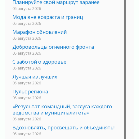
Планируйте свой маршрут заранее
05 августа 2026
Мода вне возраста и границ
05 августа 2026
Марафон обновлений
05 августа 2026
Добровольцы огненного фронта
05 августа 2026
С заботой о здоровье
05 августа 2026
Лучшая из лучших
05 августа 2026
Пульс региона
05 августа 2026
«Результат командный, заслуга каждого
ведомства и муниципалитета»
05 августа 2026
Вдохновлять, просвещать и объединять!
05 августа 2026