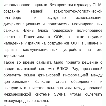
использование нацвалют без привязки к доллару США;
создание единой транспортно-логистической
платформы и осуждение использования
дискриминационных и политически мотивированных
санкций. Члены блока поддержали полноправное
членство Палестины в ООН, а также осудили
нападение Израиля на сотрудников ООН в Ливане и
взрывы коммуникационных устройств на его
территории.
Также во время саммита было принято решение о
вводе платежной системы BRICS Pay, призванной
облегчить обмен финансовой информацией между
центральными банками стран объединения и
выступить в качестве альтернативы международной
межбанковской системе SWIFT, чтобы облегчить
международные расчеты.