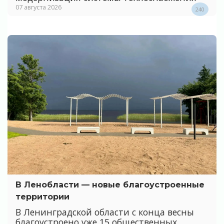
07 августа 2026
240
В Ленобласти — новые благоустроенные
территории
В Ленинградской области с конца весны
благоустроено уже 15 общественных