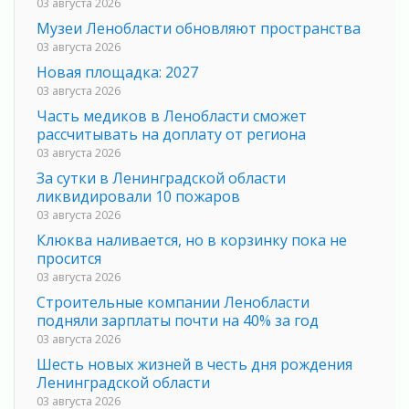
03 августа 2026
Музеи Ленобласти обновляют пространства
03 августа 2026
Новая площадка: 2027
03 августа 2026
Часть медиков в Ленобласти сможет
рассчитывать на доплату от региона
03 августа 2026
За сутки в Ленинградской области
ликвидировали 10 пожаров
03 августа 2026
Клюква наливается, но в корзинку пока не
просится
03 августа 2026
Строительные компании Ленобласти
подняли зарплаты почти на 40% за год
03 августа 2026
Шесть новых жизней в честь дня рождения
Ленинградской области
03 августа 2026