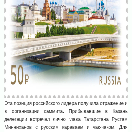
Эта позиция российского лидера получила отражение и
в организации саммита. Прибывавшие в Казань
делегации встречал лично глава Татарстана Рустам
Минниханов с русским караваем и чак-чаком. Для