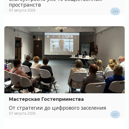
пространств
07 августа 2026
234
Мастерская Гостеприимства
От стратегии до цифрового заселения
07 августа 2026
221