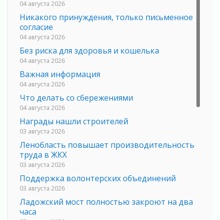
04 августа 2026
Никакого принуждения, только письменное
согласие
04 августа 2026
Без риска для здоровья и кошелька
04 августа 2026
Важная информация
04 августа 2026
Что делать со сбережениями
04 августа 2026
Награды нашли строителей
03 августа 2026
Ленобласть повышает производительность
труда в ЖКХ
03 августа 2026
Поддержка волонтерских объединений
03 августа 2026
Ладожский мост полностью закроют на два
часа