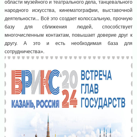
области музейного и театрального дела, танцевального
народного искусства, кинематографии, выставочной
деятельности... Всё это создает колоссальную, прочную
базу для сближения людей, способствует
многочисленным контактам, повышает доверие друг к
другу. А это и есть необходимая база для
сотрудничества».