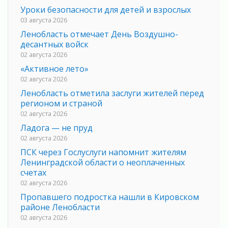
Уроки безопасности для детей и взрослых
03 августа 2026
Ленобласть отмечает День Воздушно-
десантных войск
02 августа 2026
«Активное лето»
02 августа 2026
Ленобласть отметила заслуги жителей перед
регионом и страной
02 августа 2026
Ладога — не пруд
02 августа 2026
ПСК через Гослуслуги напомнит жителям
Ленинградской области о неоплаченных
счетах
02 августа 2026
Пропавшего подростка нашли в Кировском
районе Ленобласти
02 августа 2026