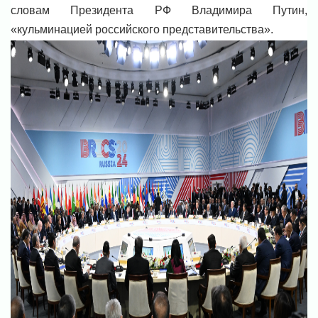
словам Президента РФ Владимира Путин,
«кульминацией российского представительства».