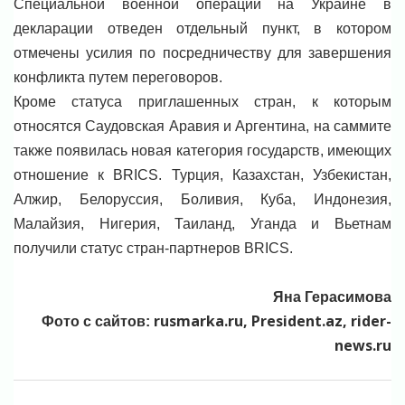
Специальной военной операции на Украине в
декларации отведен отдельный пункт, в котором
отмечены усилия по посредничеству для завершения
конфликта путем переговоров.
Кроме статуса приглашенных стран, к которым
относятся Саудовская Аравия и Аргентина, на саммите
также появилась новая категория государств, имеющих
отношение к BRICS. Турция, Казахстан, Узбекистан,
Алжир, Белоруссия, Боливия, Куба, Индонезия,
Малайзия, Нигерия, Таиланд, Уганда и Вьетнам
получили статус стран-партнеров BRICS.
Яна Герасимова
rusmarka.ru, President.az, rider-
Фото с сайтов:
news.ru