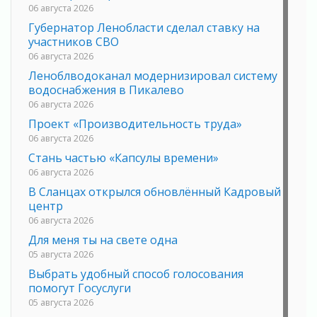
06 августа 2026
Губернатор Ленобласти сделал ставку на
участников СВО
06 августа 2026
Леноблводоканал модернизировал систему
водоснабжения в Пикалево
06 августа 2026
Проект «Производительность труда»
06 августа 2026
Стань частью «Капсулы времени»
06 августа 2026
В Сланцах открылся обновлённый Кадровый
центр
06 августа 2026
Для меня ты на свете одна
05 августа 2026
Выбрать удобный способ голосования
помогут Госуслуги
05 августа 2026