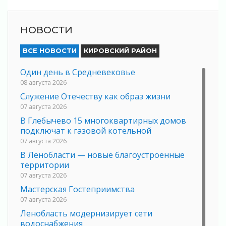
НОВОСТИ
ВСЕ НОВОСТИ
КИРОВСКИЙ РАЙОН
Один день в Средневековье
08 августа 2026
Служение Отечеству как образ жизни
07 августа 2026
В Глебычево 15 многоквартирных домов
подключат к газовой котельной
07 августа 2026
В Ленобласти — новые благоустроенные
территории
07 августа 2026
Мастерская Гостеприимства
07 августа 2026
Ленобласть модернизирует сети
водоснабжения