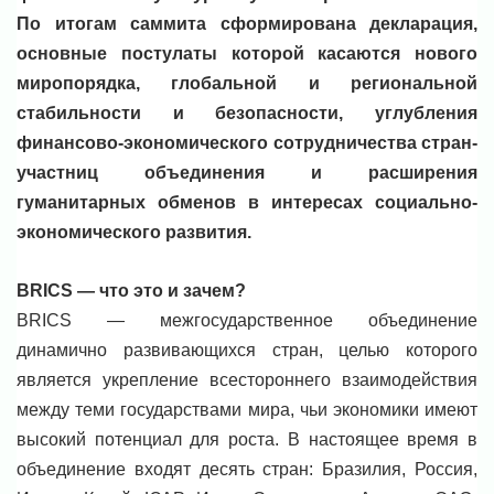
По итогам саммита сформирована декларация,
основные постулаты которой касаются нового
миропорядка, глобальной и региональной
стабильности и безопасности, углубления
финансово-экономического сотрудничества стран-
участниц объединения и расширения
гуманитарных обменов в интересах социально-
экономического развития.
BRICS — что это и зачем?
BRICS — межгосударственное объединение
динамично развивающихся стран, целью которого
является укрепление всестороннего взаимодействия
между теми государствами мира, чьи экономики имеют
высокий потенциал для роста. В настоящее время в
объединение входят десять стран: Бразилия, Россия,