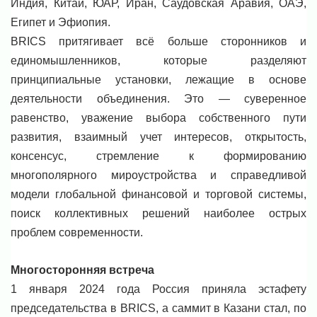
Индия, Китай, ЮАР, Иран, Саудовская Аравия, ОАЭ,
Египет и Эфиопия.
BRICS притягивает всё больше сторонников и
единомышленников, которые разделяют
принципиальные установки, лежащие в основе
деятельности объединения. Это — суверенное
равенство, уважение выбора собственного пути
развития, взаимный учет интересов, открытость,
консенсус, стремление к формированию
многополярного мироустройства и справедливой
модели глобальной финансовой и торговой системы,
поиск коллективных решений наиболее острых
проблем современности.
Многосторонняя встреча
1 января 2024 года Россия приняла эстафету
председательства в BRICS, а саммит в Казани стал, по