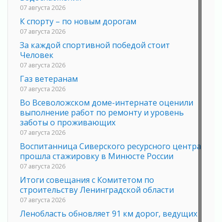
07 августа 2026
К спорту – по новым дорогам
07 августа 2026
За каждой спортивной победой стоит
Человек
07 августа 2026
Газ ветеранам
07 августа 2026
Во Всеволожском доме-интернате оценили
выполнение работ по ремонту и уровень
заботы о проживающих
07 августа 2026
Воспитанница Сиверского ресурсного центра
прошла стажировку в Минюсте России
07 августа 2026
Итоги совещания с Комитетом по
строительству Ленинградской области
07 августа 2026
Ленобласть обновляет 91 км дорог, ведущих