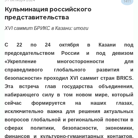
1411
Кульминация российского
представительства
XVI саммит БРИКС в Казани: итоги
С 22 по 24 октября в Казани под
председательством России и под девизом
«Укрепление многосторонности для
справедливого глобального развития и
безопасности» проходил XVI саммит стран BRICS.
Эта встреча глав государства объединения,
набирающего силу в том новом мире, который
сейчас формируется на наших глазах,
исключительно важна для решения актуальных
вопросов глобальной и региональной повестки в
сферах политики, безопасности, экономики,
финансов и культурно-гуманитарных контактов.