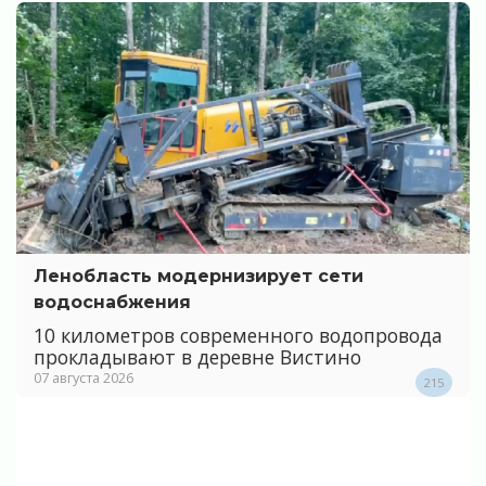
Ленобласть модернизирует сети
водоснабжения
10 километров современного водопровода
прокладывают в деревне Вистино
07 августа 2026
215