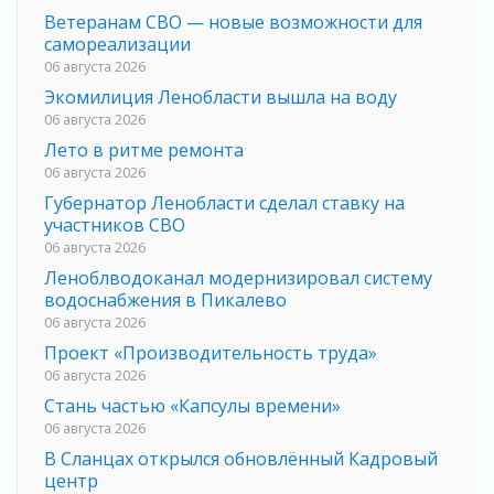
Ветеранам СВО — новые возможности для
самореализации
06 августа 2026
Экомилиция Ленобласти вышла на воду
06 августа 2026
Лето в ритме ремонта
06 августа 2026
Губернатор Ленобласти сделал ставку на
участников СВО
06 августа 2026
Леноблводоканал модернизировал систему
водоснабжения в Пикалево
06 августа 2026
Проект «Производительность труда»
06 августа 2026
Стань частью «Капсулы времени»
06 августа 2026
В Сланцах открылся обновлённый Кадровый
центр