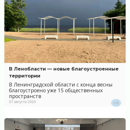
В Ленобласти — новые благоустроенные
территории
В Ленинградской области с конца весны
благоустроено уже 15 общественных
пространств
07 августа 2026
113