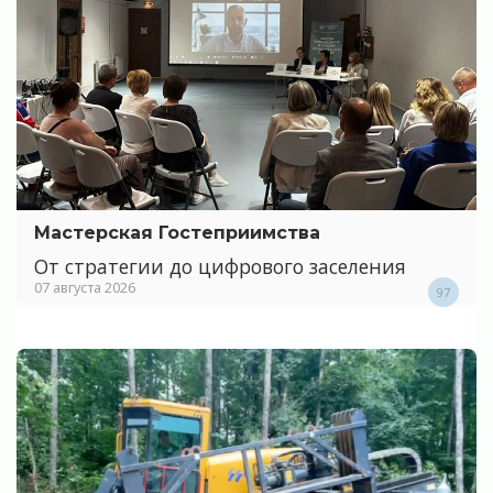
Мастерская Гостеприимства
От стратегии до цифрового заселения
07 августа 2026
97