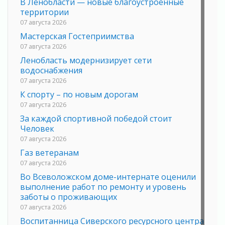
В Ленобласти — новые благоустроенные
территории
07 августа 2026
Мастерская Гостеприимства
07 августа 2026
Ленобласть модернизирует сети
водоснабжения
07 августа 2026
К спорту – по новым дорогам
07 августа 2026
За каждой спортивной победой стоит
Человек
07 августа 2026
Газ ветеранам
07 августа 2026
Во Всеволожском доме-интернате оценили
выполнение работ по ремонту и уровень
заботы о проживающих
07 августа 2026
Воспитанница Сиверского ресурсного центра