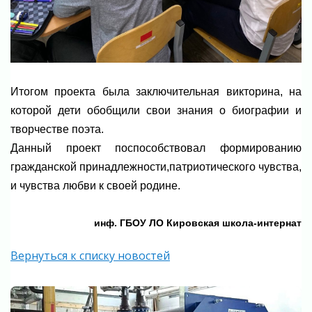
Итогом проекта была заключительная викторина, на
которой дети обобщили свои знания о биографии и
творчестве поэта.
Данный проект поспособствовал формированию
гражданской принадлежности,патриотического чувства,
и чувства любви к своей родине.
инф. ГБОУ ЛО Кировская школа-интернат
Вернуться к списку новостей