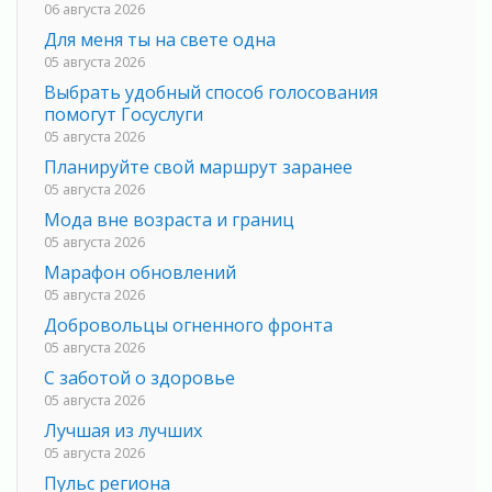
06 августа 2026
Для меня ты на свете одна
05 августа 2026
Выбрать удобный способ голосования
помогут Госуслуги
05 августа 2026
Планируйте свой маршрут заранее
05 августа 2026
Мода вне возраста и границ
05 августа 2026
Марафон обновлений
05 августа 2026
Добровольцы огненного фронта
05 августа 2026
С заботой о здоровье
05 августа 2026
Лучшая из лучших
05 августа 2026
Пульс региона