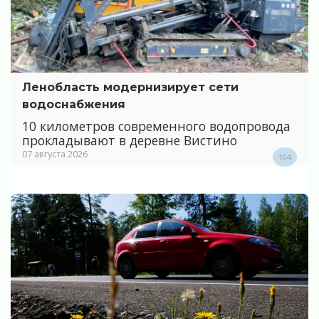
Ленобласть модернизирует сети
водоснабжения
10 километров современного водопровода
прокладывают в деревне Вистино
07 августа 2026
104