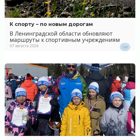
К спорту – по новым дорогам
В Ленинградской области обновляют
маршруты к спортивным учреждениям
07 августа 2026
108