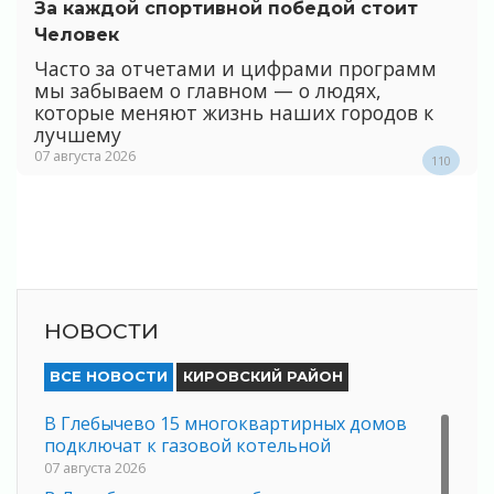
За каждой спортивной победой стоит
Человек
Часто за отчетами и цифрами программ
мы забываем о главном — о людях,
которые меняют жизнь наших городов к
лучшему
07 августа 2026
110
НОВОСТИ
ВСЕ НОВОСТИ
КИРОВСКИЙ РАЙОН
В Глебычево 15 многоквартирных домов
подключат к газовой котельной
07 августа 2026