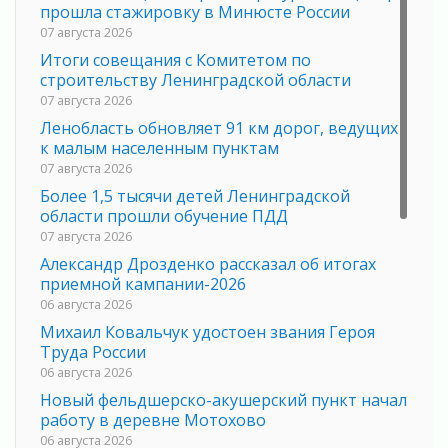
прошла стажировку в Минюсте России
07 августа 2026
Итоги совещания с Комитетом по
строительству Ленинградской области
07 августа 2026
Ленобласть обновляет 91 км дорог, ведущих
к малым населенным пунктам
07 августа 2026
Более 1,5 тысячи детей Ленинградской
области прошли обучение ПДД
07 августа 2026
Александр Дрозденко рассказал об итогах
приемной кампании-2026
06 августа 2026
Михаил Ковальчук удостоен звания Героя
Труда России
06 августа 2026
Новый фельдшерско-акушерский пункт начал
работу в деревне Мотохово
06 августа 2026