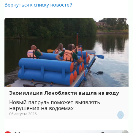
Вернуться к списку новостей
Экомилиция Ленобласти вышла на воду
Новый патруль поможет выявлять
нарушения на водоемах
06 августа 2026
5