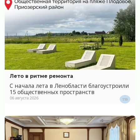
Лето в ритме ремонта
С начала лета в Ленобласти благоустроили
15 общественных пространств
06 августа 2026
159