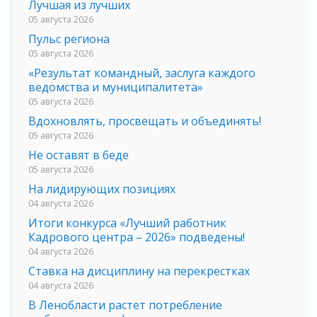
Лучшая из лучших
05 августа 2026
Пульс региона
05 августа 2026
«Результат командный, заслуга каждого
ведомства и муниципалитета»
05 августа 2026
Вдохновлять, просвещать и объединять!
05 августа 2026
Не оставят в беде
05 августа 2026
На лидирующих позициях
04 августа 2026
Итоги конкурса «Лучший работник
Кадрового центра – 2026» подведены!
04 августа 2026
Ставка на дисциплину на перекрестках
04 августа 2026
В Ленобласти растет потребление