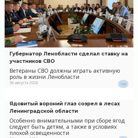
Губернатор Ленобласти сделал ставку на
участников СВО
Ветераны СВО должны играть активную
роль в жизни Ленобласти
06 августа 2026
166
Ядовитый вороний глаз созрел в лесах
Ленинградской области
Особенно внимательными при сборе ягод
следует быть детям, а также в условиях
плохой освещенности