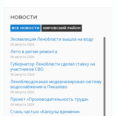
НОВОСТИ
ВСЕ НОВОСТИ
КИРОВСКИЙ РАЙОН
Экомилиция Ленобласти вышла на воду
06 августа 2026
Лето в ритме ремонта
06 августа 2026
Губернатор Ленобласти сделал ставку на
участников СВО
06 августа 2026
Леноблводоканал модернизировал систему
водоснабжения в Пикалево
06 августа 2026
Проект «Производительность труда»
06 августа 2026
Стань частью «Капсулы времени»