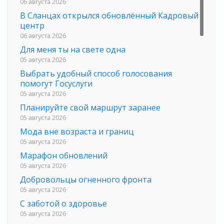
06 августа 2026
В Сланцах открылся обновлённый Кадровый
центр
06 августа 2026
Для меня ты на свете одна
05 августа 2026
Выбрать удобный способ голосования
помогут Госуслуги
05 августа 2026
Планируйте свой маршрут заранее
05 августа 2026
Мода вне возраста и границ
05 августа 2026
Марафон обновлений
05 августа 2026
Добровольцы огненного фронта
05 августа 2026
С заботой о здоровье
05 августа 2026