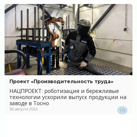
Проект «Производительность труда»
НАЦПРОЕКТ: роботизация и бережливые
технологии ускорили выпуск продукции на
заводе в Тосно
06 августа 2026
173