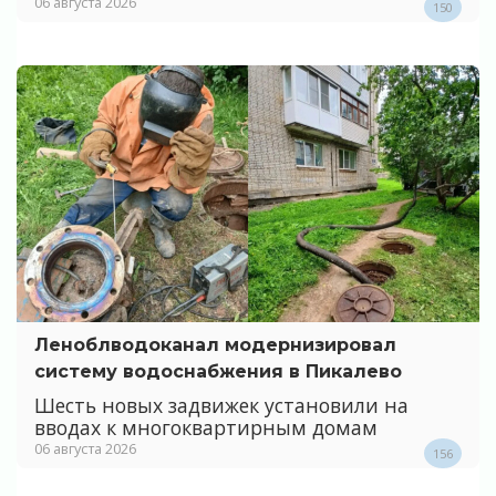
06 августа 2026
150
Леноблводоканал модернизировал
систему водоснабжения в Пикалево
Шесть новых задвижек установили на
вводах к многоквартирным домам
06 августа 2026
156