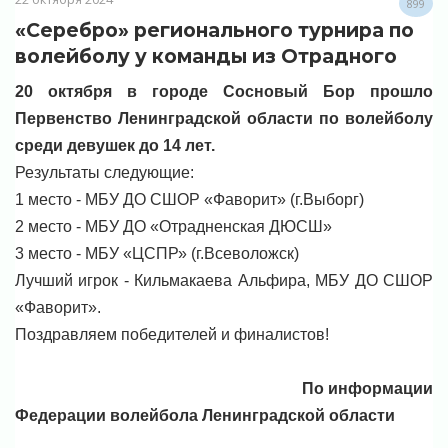
899
«Серебро» регионального турнира по
волейболу у команды из Отрадного
20 октября в городе Сосновый Бор прошло
Первенство Ленинградской области по волейболу
среди девушек до 14 лет.
Результаты следующие:
1 место - МБУ ДО СШОР «Фаворит» (г.Выборг)
2 место - МБУ ДО «Отрадненская ДЮСШ»
3 место - МБУ «ЦСПР» (г.Всеволожск)
Лучший игрок - Кильмакаева Альфира, МБУ ДО СШОР
«Фаворит».
Поздравляем победителей и финалистов!
По информации
Федерации волейбола Ленинградской области