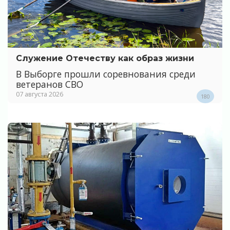
Служение Отечеству как образ жизни
В Выборге прошли соревнования среди
ветеранов СВО
07 августа 2026
180