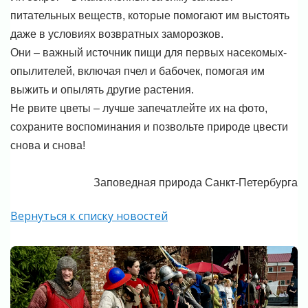
питательных веществ, которые помогают им выстоять
даже в условиях возвратных заморозков.
Они – важный источник пищи для первых насекомых-
опылителей, включая пчел и бабочек, помогая им
выжить и опылять другие растения.
Не рвите цветы – лучше запечатлейте их на фото,
сохраните воспоминания и позвольте природе цвести
снова и снова!
Заповедная природа Санкт-Петербурга
Вернуться к списку новостей