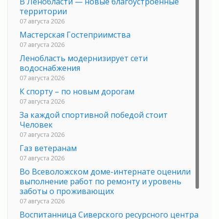
В Ленобласти — новые благоустроенные
территории
07 августа 2026
Мастерская Гостеприимства
07 августа 2026
Ленобласть модернизирует сети
водоснабжения
07 августа 2026
К спорту – по новым дорогам
07 августа 2026
За каждой спортивной победой стоит
Человек
07 августа 2026
Газ ветеранам
07 августа 2026
Во Всеволожском доме-интернате оценили
выполнение работ по ремонту и уровень
заботы о проживающих
07 августа 2026
Воспитанница Сиверского ресурсного центра