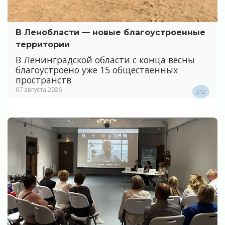
В Ленобласти — новые благоустроенные
территории
В Ленинградской области с конца весны
благоустроено уже 15 общественных
пространств
07 августа 2026
212