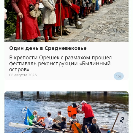
Один день в Средневековье
В крепости Орешек с размахом прошел
фестиваль реконструкции «Былинный
остров»
08 августа 2026
152