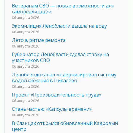
Ветеранам СВО — новые возможности для
самореализации
06 августа 2026
Экомилиция Ленобласти вышла на воду
06 августа 2026
Лето в ритме ремонта
06 августа 2026
Губернатор Ленобласти сделал ставку на
участников СВО
06 августа 2026
Леноблводоканал модернизировал систему
водоснабжения в Пикалево
06 августа 2026
Проект «Производительность труда»
06 августа 2026
Стань частью «Капсулы времени»
06 августа 2026
В Сланцах открылся обновлённый Кадровый
центр