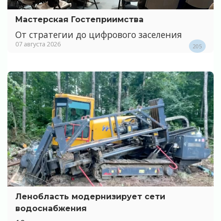
Мастерская Гостеприимства
От стратегии до цифрового заселения
07 августа 2026
205
Ленобласть модернизирует сети
водоснабжения