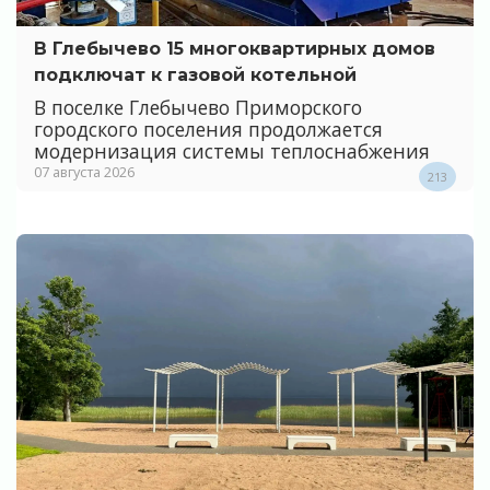
В Глебычево 15 многоквартирных домов
подключат к газовой котельной
В поселке Глебычево Приморского
городского поселения продолжается
модернизация системы теплоснабжения
07 августа 2026
213