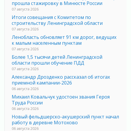
прошла стажировку в Минюсте России
07 августа 2026
Итоги совещания с Комитетом по
строительству Ленинградской области
07 августа 2026
Ленобласть обновляет 91 км дорог, ведущих
к малым населенным пунктам
07 августа 2026
Более 1,5 тысячи детей Ленинградской
области прошли обучение ПДД
07 августа 2026
Александр Дрозденко рассказал об итогах
приемной кампании-2026
06 августа 2026
Михаил Ковальчук удостоен звания Героя
Труда России
06 августа 2026
Новый фельдшерско-акушерский пункт начал
работу в деревне Мотохово
06 августа 2026