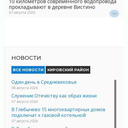
10 километров современного водопровода
прокладывают в деревне Вистино
07 августа 2026
190
НОВОСТИ
ВСЕ НОВОСТИ
КИРОВСКИЙ РАЙОН
Один день в Средневековье
08 августа 2026
Служение Отечеству как образ жизни
07 августа 2026
В Глебычево 15 многоквартирных домов
подключат к газовой котельной
07 августа 2026