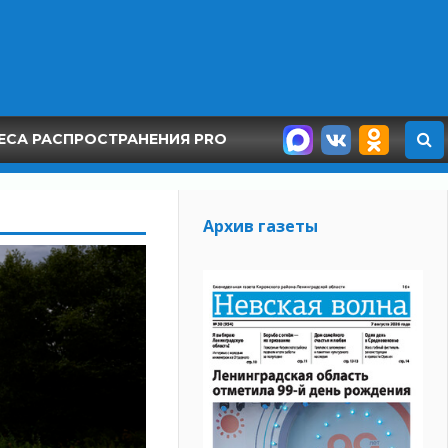
ЕСА РАСПРОСТРАНЕНИЯ PRO
Архив газеты