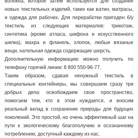
волокна, которое затем используется для создания
новых текстильных изделий, таких как ватин, матрасы,
и одежда для рабочих. Для переработки пригоден б/у
текстиль из следующих материалов: трикотаж,
синтетика (кроме атласа, шифона и искусственного
шелка), махра и фланель, хлопок, любые вязаные
вещи, нательная одежда содержащие шерсть.
Дополнительную информацию можно получить по
телефону горячей линии: 8 800 550-96-77.
Таким образом, сдавая ненужный текстиль в
специальные контейнеры, мы совершаем сразу три
добрых дела: освобождаем свое пространство,
помогаем тем, кто в этом нуждается, и вносим
реальный вклад в сохранение природы для будущих
поколений. Это простой, но очень эффективный шаг на
пути к экологическому благополучию и осознанному
потреблению, доступный каждому из нас.