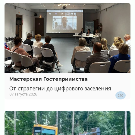
Мастерская Гостеприимства
От стратегии до цифрового заселения
07 августа 2026
210