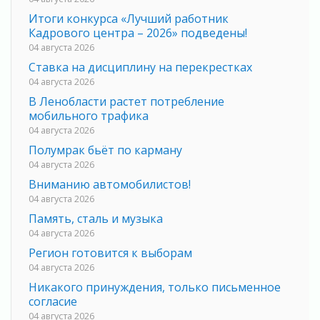
Итоги конкурса «Лучший работник
Кадрового центра – 2026» подведены!
04 августа 2026
Ставка на дисциплину на перекрестках
04 августа 2026
В Ленобласти растет потребление
мобильного трафика
04 августа 2026
Полумрак бьёт по карману
04 августа 2026
Вниманию автомобилистов!
04 августа 2026
Память, сталь и музыка
04 августа 2026
Регион готовится к выборам
04 августа 2026
Никакого принуждения, только письменное
согласие
04 августа 2026