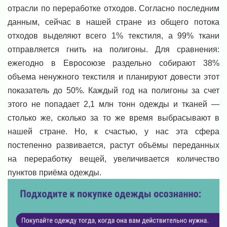
отрасли по переработке отходов. Согласно последним
данным, сейчас в нашей стране из общего потока
отходов выделяют всего 1% текстиля, а 99% ткани
отправляется гнить на полигоны. Для сравнения:
ежегодно в Евросоюзе раздельно собирают 38%
объема ненужного текстиля и планируют довести этот
показатель до 50%. Каждый год на полигоны за счет
этого не попадает 2,1 млн тонн одежды и тканей —
столько же, сколько за то же время выбрасывают в
нашей стране. Но, к счастью, у нас эта сфера
постепенно развивается, растут объёмы переданных
на переработку вещей, увеличивается количество
пунктов приёма одежды.