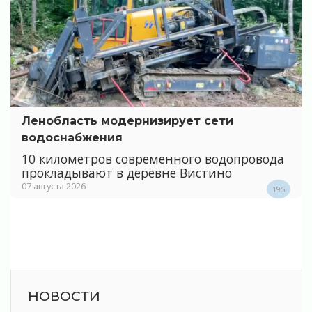
Ленобласть модернизирует сети
водоснабжения
10 километров современного водопровода
прокладывают в деревне Вистино
07 августа 2026
195
НОВОСТИ