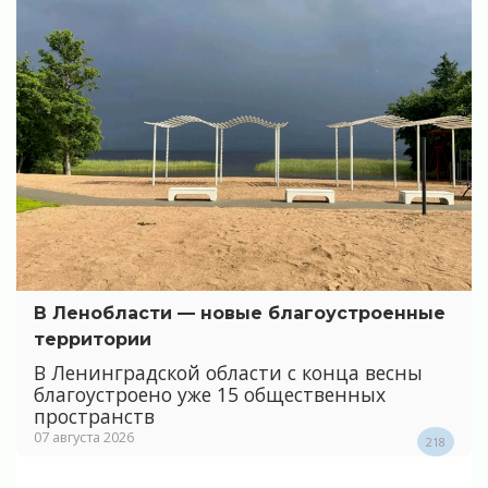
В Ленобласти — новые благоустроенные
территории
В Ленинградской области с конца весны
благоустроено уже 15 общественных
пространств
07 августа 2026
218