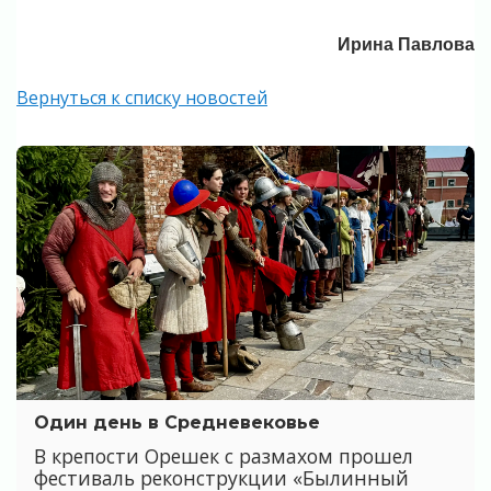
Ирина Павлова
Вернуться к списку новостей
Один день в Средневековье
В крепости Орешек с размахом прошел
фестиваль реконструкции «Былинный