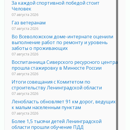
За каждой спортивной победой стоит
Человек
07 августа 2026
Газ ветеранам
07 августа 2026
Во Всеволожском доме-интернате оценили
выполнение работ по ремонту и уровень
заботы о проживающих
07 августа 2026
Воспитанница Сиверского ресурсного центра
прошла стажировку в Минюсте России
07 августа 2026
Итоги совещания с Комитетом по
строительству Ленинградской области
07 августа 2026
Ленобласть обновляет 91 км дорог, ведущих
к малым населенным пунктам
07 августа 2026
Более 1,5 тысячи детей Ленинградской
области прошли обучение ПДД