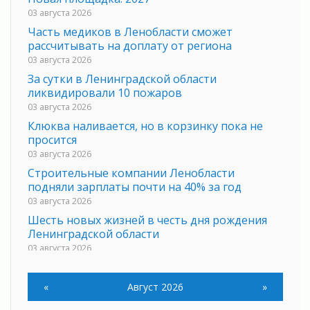
03 августа 2026
Часть медиков в Ленобласти сможет
рассчитывать на доплату от региона
03 августа 2026
За сутки в Ленинградской области
ликвидировали 10 пожаров
03 августа 2026
Клюква наливается, но в корзинку пока не
просится
03 августа 2026
Строительные компании Ленобласти
подняли зарплаты почти на 40% за год
03 августа 2026
Шесть новых жизней в честь дня рождения
Ленинградской области
03 августа 2026
Уроки безопасности для детей и взрослых
03 августа 2026
«
Август 2026
»
Ленобласть отмечает День Воздушно-