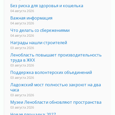
Без риска для здоровья и кошелька
04 августа 2026
Важная информация
04 августа 2026
Что делать со сбережениями
04 августа 2026
Награды нашли строителей
03 августа 2026
Ленобласть повышает производительность
труда в ЖКХ
03 августа 2026
Поддержка волонтерских объединений
03 августа 2026
Ладожский мост полностью закроют на два
часа
03 августа 2026
Музеи Ленобласти обновляют пространства
03 августа 2026
Новая площадка: 2027