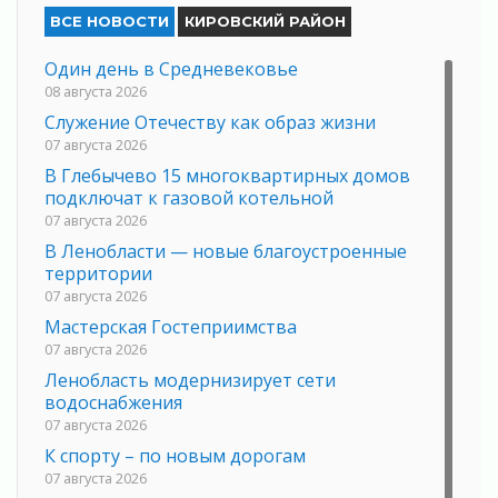
ВСЕ НОВОСТИ
КИРОВСКИЙ РАЙОН
Один день в Средневековье
08 августа 2026
Служение Отечеству как образ жизни
07 августа 2026
В Глебычево 15 многоквартирных домов
подключат к газовой котельной
07 августа 2026
В Ленобласти — новые благоустроенные
территории
07 августа 2026
Мастерская Гостеприимства
07 августа 2026
Ленобласть модернизирует сети
водоснабжения
07 августа 2026
К спорту – по новым дорогам
07 августа 2026