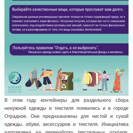
В этом году контейнеры для раздельного сбора
ненужной одежды и текстиля появились и в городе
Отрадное. Они предназначены для чистой и сухой
одежды, обуви, аксессуаров и текстиля. Инициатива
направлена на переработку текстильных отходов,