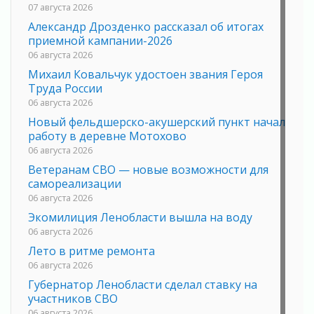
07 августа 2026
Александр Дрозденко рассказал об итогах
приемной кампании-2026
06 августа 2026
Михаил Ковальчук удостоен звания Героя
Труда России
06 августа 2026
Новый фельдшерско-акушерский пункт начал
работу в деревне Мотохово
06 августа 2026
Ветеранам СВО — новые возможности для
самореализации
06 августа 2026
Экомилиция Ленобласти вышла на воду
06 августа 2026
Лето в ритме ремонта
06 августа 2026
Губернатор Ленобласти сделал ставку на
участников СВО
06 августа 2026