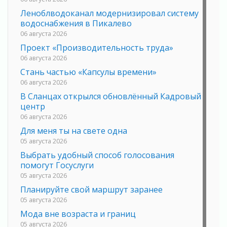
Леноблводоканал модернизировал систему
водоснабжения в Пикалево
06 августа 2026
Проект «Производительность труда»
06 августа 2026
Стань частью «Капсулы времени»
06 августа 2026
В Сланцах открылся обновлённый Кадровый
центр
06 августа 2026
Для меня ты на свете одна
05 августа 2026
Выбрать удобный способ голосования
помогут Госуслуги
05 августа 2026
Планируйте свой маршрут заранее
05 августа 2026
Мода вне возраста и границ
05 августа 2026