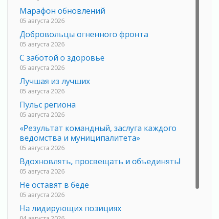
Марафон обновлений
05 августа 2026
Добровольцы огненного фронта
05 августа 2026
С заботой о здоровье
05 августа 2026
Лучшая из лучших
05 августа 2026
Пульс региона
05 августа 2026
«Результат командный, заслуга каждого
ведомства и муниципалитета»
05 августа 2026
Вдохновлять, просвещать и объединять!
05 августа 2026
Не оставят в беде
05 августа 2026
На лидирующих позициях
04 августа 2026