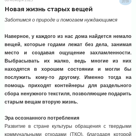
2059
Новая жизнь старых вещей
Заботимся о природе и помогаем нуждающимся
Наверное, у каждого из нас дома найдется немало
вещей, которые годами лежат без дела, занимая
место и создавая ощущение захламленности.
Выбрасывать их жалко, ведь многие из них
находятся в хорошем состоянии и могли бы
послужить кому-то другому. Именно тогда на
помощь приходят контейнеры для раздельного
сбора ненужного текстиля, позволяющие подарить
старым вещам вторую жизнь.
Эра осознанного потребления
Развитие в стране культуры обращения с твердыми
коммунальными отходами (ТКО), благодаря которой