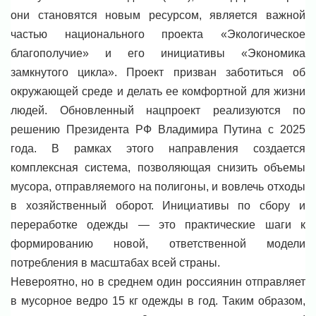
они становятся новым ресурсом, является важной
частью национального проекта «Экологическое
благополучие» и его инициативы «Экономика
замкнутого цикла». Проект призван заботиться об
окружающей среде и делать ее комфортной для жизни
людей. Обновленный нацпроект реализуются по
решению Президента РФ Владимира Путина с 2025
года. В рамках этого направления создается
комплексная система, позволяющая снизить объемы
мусора, отправляемого на полигоны, и вовлечь отходы
в хозяйственный оборот. Инициативы по сбору и
переработке одежды — это практические шаги к
формированию новой, ответственной модели
потребления в масштабах всей страны.
Невероятно, но в среднем один россиянин отправляет
в мусорное ведро 15 кг одежды в год. Таким образом,