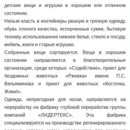
детские вещи и игрушки в хорошем или отличном
состоянии.
Нельзя класть в контейнеры рваную и грязную одежду,
обувь плохого качества, испорченные сумки, бытовую
технику, использованное нижнее бельё, стекло и посуду,
мебель, книги и старые игрушки.
Собранные вещи сортируются. Вещи в хорошем
состоянии направляются в благотворительные
организации, среди которых: «Содействие», приют для
бездомных животных «Ржевка» имени П.С.
Вельяминова и приют для животных «Косточка,
Живи!».
Одежда, непригодная для носки, направляется на
переработку на фабрику глубокой переработки группы
компаний «ЛИДЕРТЕКС». Эта фабрика
специализируется на производстве регенерированного