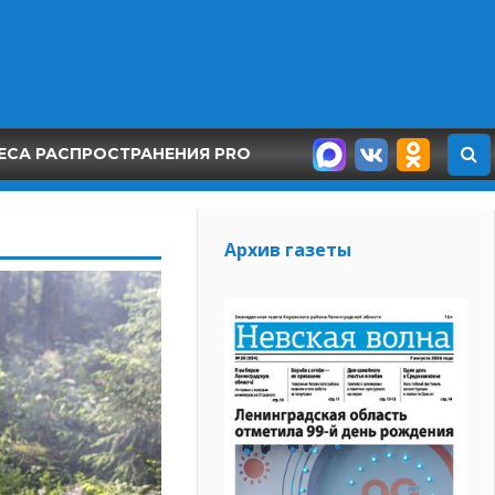
ЕСА РАСПРОСТРАНЕНИЯ PRO
Архив газеты