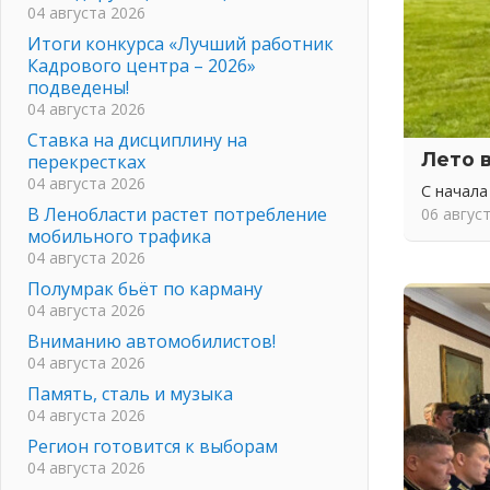
04 августа 2026
Итоги конкурса «Лучший работник
Кадрового центра – 2026»
подведены!
04 августа 2026
Ставка на дисциплину на
Лето 
перекрестках
04 августа 2026
С начала
В Ленобласти растет потребление
06 авгус
мобильного трафика
04 августа 2026
Полумрак бьёт по карману
04 августа 2026
Вниманию автомобилистов!
04 августа 2026
Память, сталь и музыка
04 августа 2026
Регион готовится к выборам
04 августа 2026