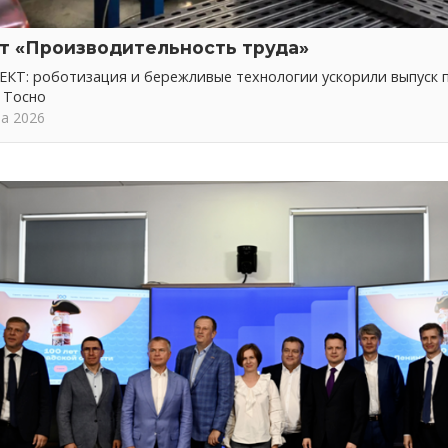
т «Производительность труда»
КТ: роботизация и бережливые технологии ускорили выпуск 
 Тосно
та 2026