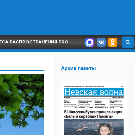
ЕСА РАСПРОСТРАНЕНИЯ PRO
Архив газеты