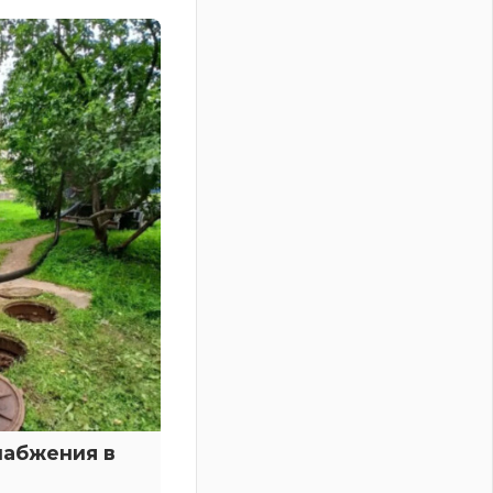
набжения в