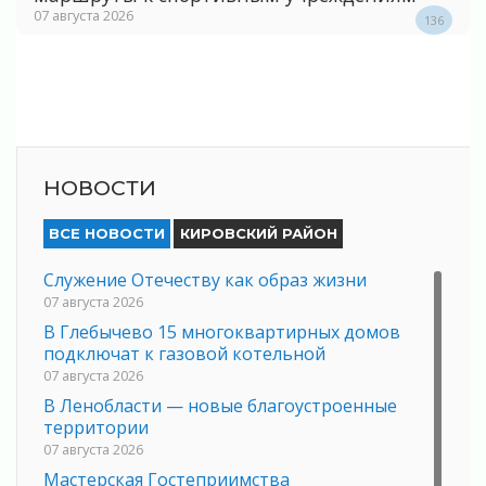
07 августа 2026
136
НОВОСТИ
ВСЕ НОВОСТИ
КИРОВСКИЙ РАЙОН
Служение Отечеству как образ жизни
07 августа 2026
В Глебычево 15 многоквартирных домов
подключат к газовой котельной
07 августа 2026
В Ленобласти — новые благоустроенные
территории
07 августа 2026
Мастерская Гостеприимства