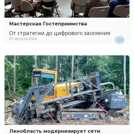
Мастерская Гостеприимства
От стратегии до цифрового заселения
07 августа 2026
128
Ленобласть модернизирует сети