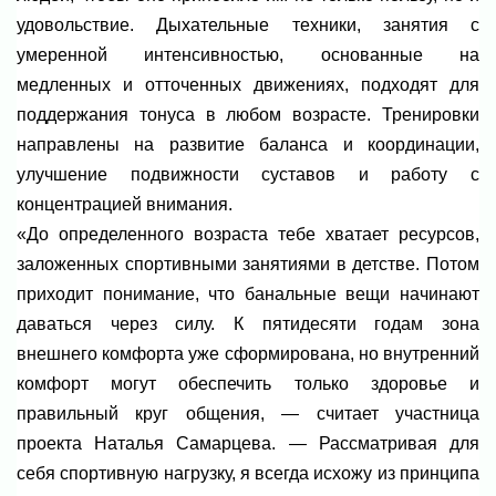
удовольствие. Дыхательные техники, занятия с
умеренной интенсивностью, основанные на
медленных и отточенных движениях, подходят для
поддержания тонуса в любом возрасте. Тренировки
направлены на развитие баланса и координации,
улучшение подвижности суставов и работу с
концентрацией внимания.
«До определенного возраста тебе хватает ресурсов,
заложенных спортивными занятиями в детстве. Потом
приходит понимание, что банальные вещи начинают
даваться через силу. К пятидесяти годам зона
внешнего комфорта уже сформирована, но внутренний
комфорт могут обеспечить только здоровье и
правильный круг общения, — считает участница
проекта Наталья Самарцева. — Рассматривая для
себя спортивную нагрузку, я всегда исхожу из принципа