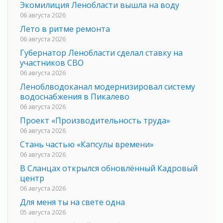
Экомилиция Ленобласти вышла на воду
06 августа 2026
Лето в ритме ремонта
06 августа 2026
Губернатор Ленобласти сделал ставку на
участников СВО
06 августа 2026
Леноблводоканал модернизировал систему
водоснабжения в Пикалево
06 августа 2026
Проект «Производительность труда»
06 августа 2026
Стань частью «Капсулы времени»
06 августа 2026
В Сланцах открылся обновлённый Кадровый
центр
06 августа 2026
Для меня ты на свете одна
05 августа 2026