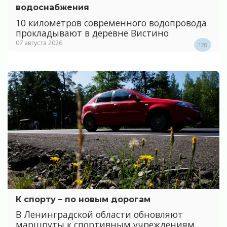
водоснабжения
10 километров современного водопровода
прокладывают в деревне Вистино
07 августа 2026
128
К спорту – по новым дорогам
В Ленинградской области обновляют
маршруты к спортивным учреждениям