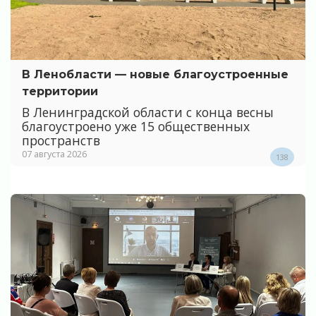
В Ленобласти — новые благоустроенные
территории
В Ленинградской области с конца весны
благоустроено уже 15 общественных
пространств
07 августа 2026
138