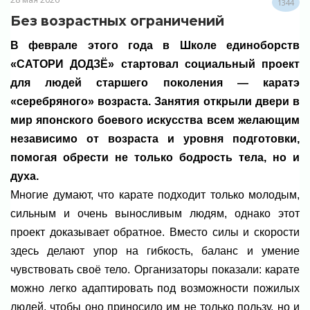
1344
Без возрастных ограничений
В феврале этого года в Школе единоборств
«САТОРИ ДОДЗЁ» стартовал социальный проект
для людей старшего поколения — каратэ
«серебряного» возраста. Занятия открыли двери в
мир японского боевого искусства всем желающим
независимо от возраста и уровня подготовки,
помогая обрести не только бодрость тела, но и
духа.
Многие думают, что карате подходит только молодым,
сильным и очень выносливым людям, однако этот
проект доказывает обратное. Вместо силы и скорости
здесь делают упор на гибкость, баланс и умение
чувствовать своё тело. Организаторы показали: карате
можно легко адаптировать под возможности пожилых
людей, чтобы оно приносило им не только пользу, но и