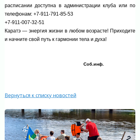
расписании доступна в администрации клуба или по
телефонам: +7-911-791-85-53
+7-911-007-32-51
Каратэ — энергия жизни в любом возрасте! Приходите
и начните свой путь к гармонии тела и духа!
Соб.инф.
Вернуться к списку новостей