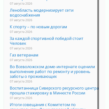
07 августа 2026
Ленобласть модернизирует сети
водоснабжения
07 августа 2026
К спорту – по новым дорогам
07 августа 2026
За каждой спортивной победой стоит
Человек
07 августа 2026
Газ ветеранам
07 августа 2026
Во Всеволожском доме-интернате оценили
выполнение работ по ремонту и уровень
заботы о проживающих
07 августа 2026
Воспитанница Сиверского ресурсного центра
прошла стажировку в Минюсте России
07 августа 2026
Итоги совещания с Комитетом по