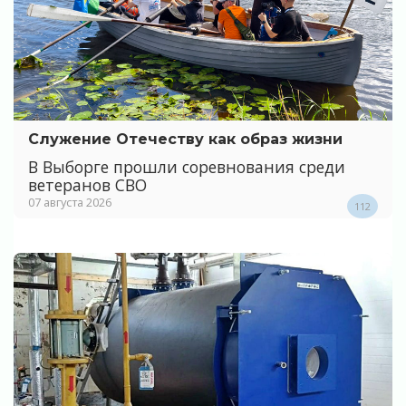
Служение Отечеству как образ жизни
В Выборге прошли соревнования среди
ветеранов СВО
07 августа 2026
112