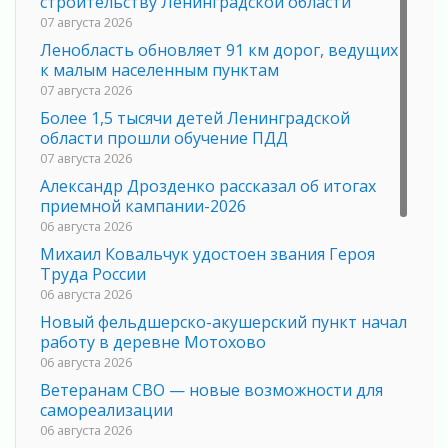
строительству Ленинградской области
07 августа 2026
Ленобласть обновляет 91 км дорог, ведущих
к малым населенным пунктам
07 августа 2026
Более 1,5 тысячи детей Ленинградской
области прошли обучение ПДД
07 августа 2026
Александр Дрозденко рассказал об итогах
приемной кампании-2026
06 августа 2026
Михаил Ковальчук удостоен звания Героя
Труда России
06 августа 2026
Новый фельдшерско-акушерский пункт начал
работу в деревне Мотохово
06 августа 2026
Ветеранам СВО — новые возможности для
самореализации
06 августа 2026