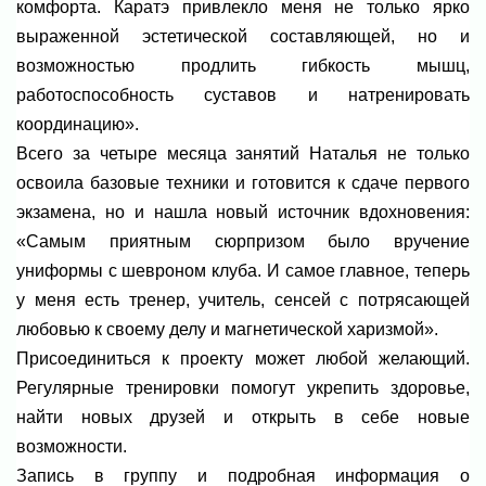
комфорта. Каратэ привлекло меня не только ярко
выраженной эстетической составляющей, но и
возможностью продлить гибкость мышц,
работоспособность суставов и натренировать
координацию».
Всего за четыре месяца занятий Наталья не только
освоила базовые техники и готовится к сдаче первого
экзамена, но и нашла новый источник вдохновения:
«Самым приятным сюрпризом было вручение
униформы с шевроном клуба. И самое главное, теперь
у меня есть тренер, учитель, сенсей с потрясающей
любовью к своему делу и магнетической харизмой».
Присоединиться к проекту может любой желающий.
Регулярные тренировки помогут укрепить здоровье,
найти новых друзей и открыть в себе новые
возможности.
Запись в группу и подробная информация о