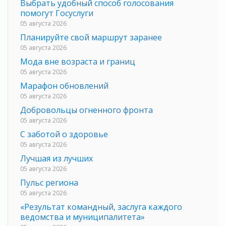
Выбрать удобный способ голосования
помогут Госуслуги
05 августа 2026
Планируйте свой маршрут заранее
05 августа 2026
Мода вне возраста и границ
05 августа 2026
Марафон обновлений
05 августа 2026
Добровольцы огненного фронта
05 августа 2026
С заботой о здоровье
05 августа 2026
Лучшая из лучших
05 августа 2026
Пульс региона
05 августа 2026
«Результат командный, заслуга каждого
ведомства и муниципалитета»