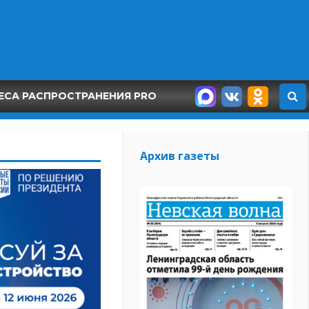
ЕСА РАСПРОСТРАНЕНИЯ PRO
Архив газеты