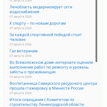
07 августа 2026
Ленобласть модернизирует сети
водоснабжения
07 августа 2026
К спорту – по новым дорогам
07 августа 2026
За каждой спортивной победой стоит
Человек
07 августа 2026
Газ ветеранам
07 августа 2026
Во Всеволожском доме-интернате оценили
выполнение работ по ремонту и уровень
заботы о проживающих
07 августа 2026
Воспитанница Сиверского ресурсного центра
прошла стажировку в Минюсте России
07 августа 2026
Итоги совещания с Комитетом по
строительству Ленинградской области