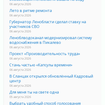
06 августа 2026
Лето в ритме ремонта
06 августа 2026
Губернатор Ленобласти сделал ставку на
участников СВО
06 августа 2026
Леноблводоканал модернизировал систему
водоснабжения в Пикалево
06 августа 2026
Проект «Производительность труда»
06 августа 2026
Стань частью «Капсулы времени»
06 августа 2026
В Сланцах открылся обновлённый Кадровый
центр
06 августа 2026
Для меня ты на свете одна
05 августа 2026
Выбрать удобный способ голосования