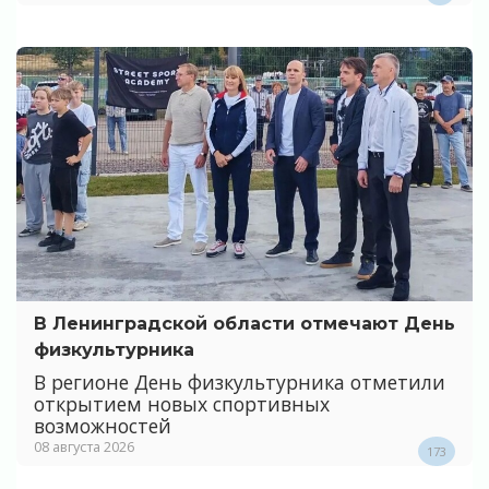
В Ленинградской области отмечают День
физкультурника
В регионе День физкультурника отметили
открытием новых спортивных
возможностей
08 августа 2026
173