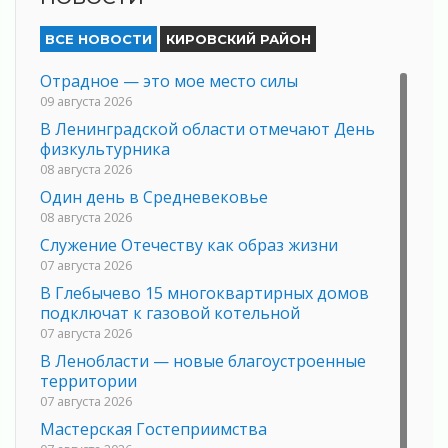
ВСЕ НОВОСТИ
КИРОВСКИЙ РАЙОН
Отрадное — это мое место силы
09 августа 2026
В Ленинградской области отмечают День
физкультурника
08 августа 2026
Один день в Средневековье
08 августа 2026
Служение Отечеству как образ жизни
07 августа 2026
В Глебычево 15 многоквартирных домов
подключат к газовой котельной
07 августа 2026
В Ленобласти — новые благоустроенные
территории
07 августа 2026
Мастерская Гостеприимства