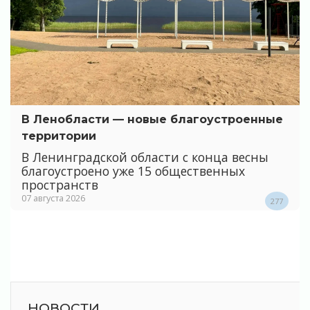
В Ленобласти — новые благоустроенные
территории
В Ленинградской области с конца весны
благоустроено уже 15 общественных
пространств
07 августа 2026
277
НОВОСТИ