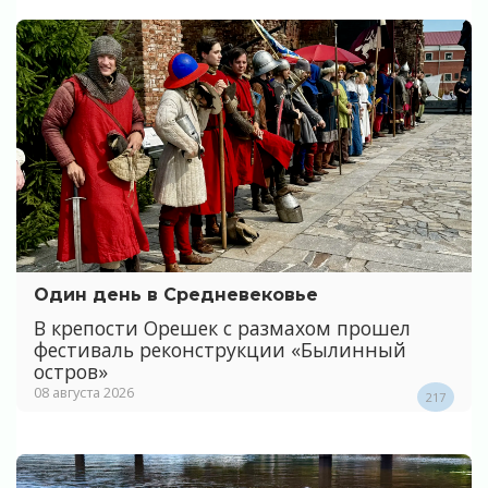
Один день в Средневековье
В крепости Орешек с размахом прошел
фестиваль реконструкции «Былинный
остров»
08 августа 2026
217