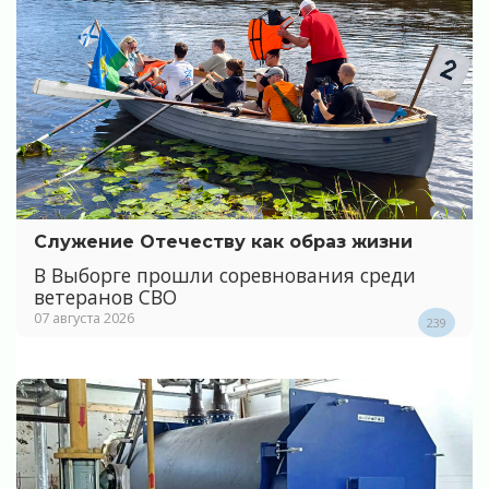
Служение Отечеству как образ жизни
В Выборге прошли соревнования среди
ветеранов СВО
07 августа 2026
239