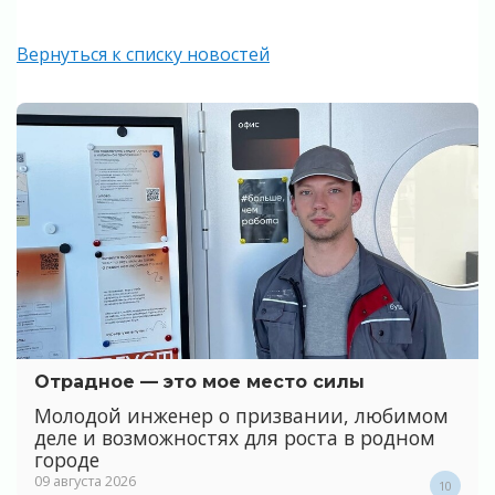
Вернуться к списку новостей
Отрадное — это мое место силы
Молодой инженер о призвании, любимом
деле и возможностях для роста в родном
городе
09 августа 2026
10