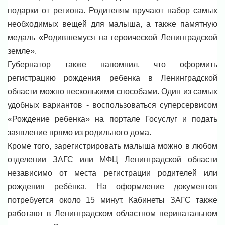
подарки от региона. Родителям вручают набор самых
необходимых вещей для малыша, а также памятную
медаль «Родившемуся на героической Ленинградской
земле».
Губернатор также напомнил, что оформить
регистрацию рождения ребенка в Ленинградской
области можно несколькими способами. Один из самых
удобных вариантов - воспользоваться суперсервисом
«Рождение ребенка» на портале Госуслуг и подать
заявление прямо из родильного дома.
Кроме того, зарегистрировать малыша можно в любом
отделении ЗАГС или МФЦ Ленинградской области
независимо от места регистрации родителей или
рождения ребёнка. На оформление документов
потребуется около 15 минут. Кабинеты ЗАГС также
работают в Ленинградском областном перинатальном