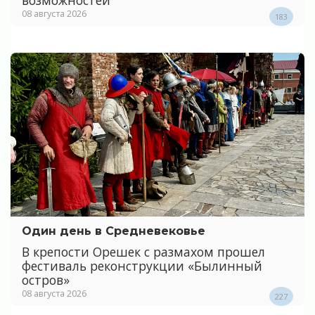
08 августа 2026
183
Один день в Средневековье
В крепости Орешек с размахом прошел
фестиваль реконструкции «Былинный
остров»
08 августа 2026
227