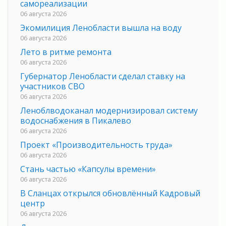
самореализации
06 августа 2026
Экомилиция Ленобласти вышла на воду
06 августа 2026
Лето в ритме ремонта
06 августа 2026
Губернатор Ленобласти сделал ставку на
участников СВО
06 августа 2026
Леноблводоканал модернизировал систему
водоснабжения в Пикалево
06 августа 2026
Проект «Производительность труда»
06 августа 2026
Стань частью «Капсулы времени»
06 августа 2026
В Сланцах открылся обновлённый Кадровый
центр
06 августа 2026