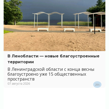
В Ленобласти — новые благоустроенные
территории
В Ленинградской области с конца весны
благоустроено уже 15 общественных
пространств
07 августа 2026
286