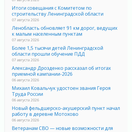
Итоги совещания с Комитетом по
строительству Ленинградской области
07 августа 2026
Ленобласть обновляет 91 км дорог, ведущих
к малым населенным пунктам
07 августа 2026
Более 1,5 тысячи детей Ленинградской
области прошли обучение ПДД
07 августа 2026
Александр Дрозденко рассказал об итогах
приемной кампании-2026
06 августа 2026
Михаил Ковальчук удостоен звания Героя
Труда России
06 августа 2026
Новый фельдшерско-акушерский пункт начал
работу в деревне Мотохово
06 августа 2026
Ветеранам СВО — новые возможности для