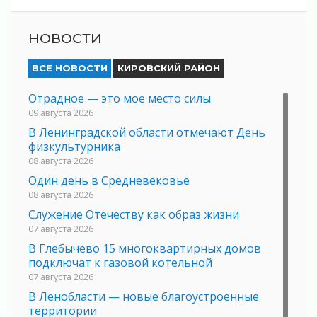
НОВОСТИ
ВСЕ НОВОСТИ
КИРОВСКИЙ РАЙОН
Отрадное — это мое место силы
09 августа 2026
В Ленинградской области отмечают День
физкультурника
08 августа 2026
Один день в Средневековье
08 августа 2026
Служение Отечеству как образ жизни
07 августа 2026
В Глебычево 15 многоквартирных домов
подключат к газовой котельной
07 августа 2026
В Ленобласти — новые благоустроенные
территории