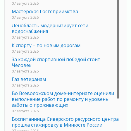
07 августа 2026
Мастерская Гостеприимства
07 августа 2026
Ленобласть модернизирует сети
водоснабжения
07 августа 2026
К спорту – по новым дорогам
07 августа 2026
За каждой спортивной победой стоит
Человек
07 августа 2026
Газ ветеранам
07 августа 2026
Во Всеволожском доме-интернате оценили
выполнение работ по ремонту и уровень
заботы о проживающих
07 августа 2026
Воспитанница Сиверского ресурсного центра
прошла стажировку в Минюсте России
07 августа 2026