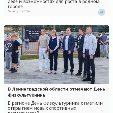
деле и возможностях для роста в родном
городе
09 августа 2026
62
В Ленинградской области отмечают День
физкультурника
В регионе День физкультурника отметили
открытием новых спортивных
возможностей