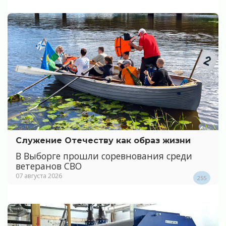
Служение Отечеству как образ жизни
В Выборге прошли соревнования среди
ветеранов СВО
07 августа 2026
255