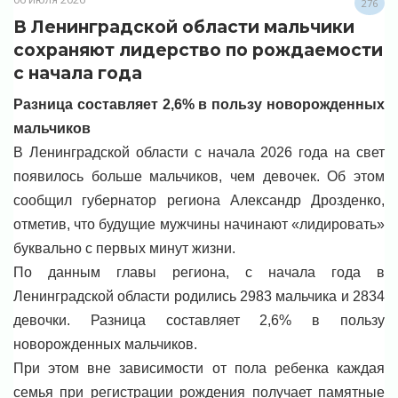
276
В Ленинградской области мальчики
сохраняют лидерство по рождаемости
с начала года
Разница составляет 2,6% в пользу новорожденных
мальчиков
В Ленинградской области с начала 2026 года на свет
появилось больше мальчиков, чем девочек. Об этом
сообщил губернатор региона Александр Дрозденко,
отметив, что будущие мужчины начинают «лидировать»
буквально с первых минут жизни.
По данным главы региона, с начала года в
Ленинградской области родились 2983 мальчика и 2834
девочки. Разница составляет 2,6% в пользу
новорожденных мальчиков.
При этом вне зависимости от пола ребенка каждая
семья при регистрации рождения получает памятные