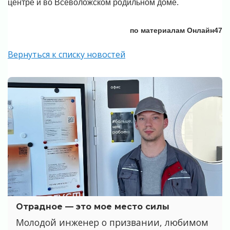
центре и во Всеволожском родильном доме.
по материалам Онлайн47
Вернуться к списку новостей
Отрадное — это мое место силы
Молодой инженер о призвании, любимом