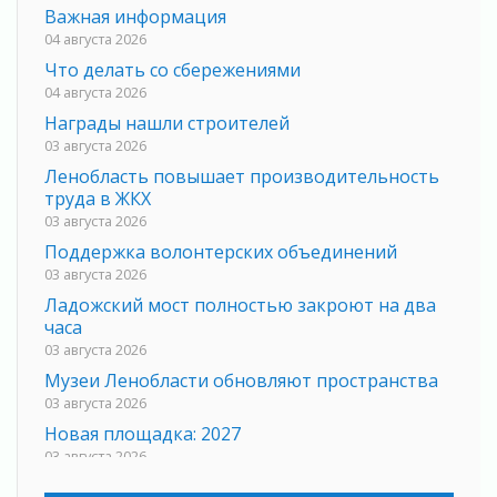
Важная информация
04 августа 2026
Что делать со сбережениями
04 августа 2026
Награды нашли строителей
03 августа 2026
Ленобласть повышает производительность
труда в ЖКХ
03 августа 2026
Поддержка волонтерских объединений
03 августа 2026
Ладожский мост полностью закроют на два
часа
03 августа 2026
Музеи Ленобласти обновляют пространства
03 августа 2026
Новая площадка: 2027
03 августа 2026
Часть медиков в Ленобласти сможет