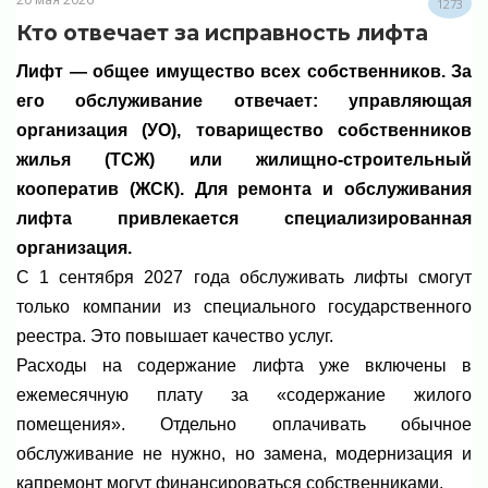
1273
Кто отвечает за исправность лифта
Лифт — общее имущество всех собственников. За
его обслуживание отвечает: управляющая
организация (УО), товарищество собственников
жилья (ТСЖ) или жилищно-строительный
кооператив (ЖСК). Для ремонта и обслуживания
лифта привлекается специализированная
организация.
С 1 сентября 2027 года обслуживать лифты смогут
только компании из специального государственного
реестра. Это повышает качество услуг.
Расходы на содержание лифта уже включены в
ежемесячную плату за «содержание жилого
помещения». Отдельно оплачивать обычное
обслуживание не нужно, но замена, модернизация и
капремонт могут финансироваться собственниками.