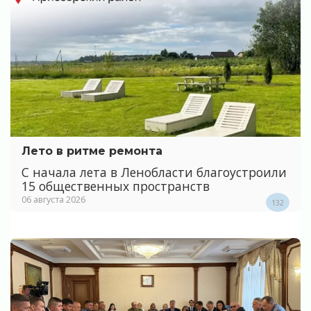
Лето в ритме ремонта
С начала лета в Ленобласти благоустроили
15 общественных пространств
06 августа 2026
132