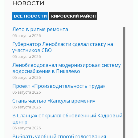
НОВОСТИ
ВСЕ НОВОСТИ
КИРОВСКИЙ РАЙОН
Лето в ритме ремонта
06 августа 2026
Губернатор Ленобласти сделал ставку на
участников СВО
06 августа 2026
Леноблводоканал модернизировал систему
водоснабжения в Пикалево
06 августа 2026
Проект «Производительность труда»
06 августа 2026
Стань частью «Капсулы времени»
06 августа 2026
В Сланцах открылся обновлённый Кадровый
центр
06 августа 2026
Выбрать удобный способ голосования