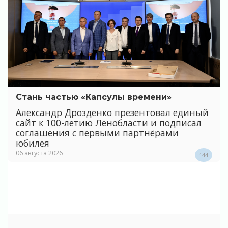
Стань частью «Капсулы времени»
Александр Дрозденко презентовал единый
сайт к 100-летию Ленобласти и подписал
соглашения с первыми партнёрами
юбилея
06 августа 2026
144