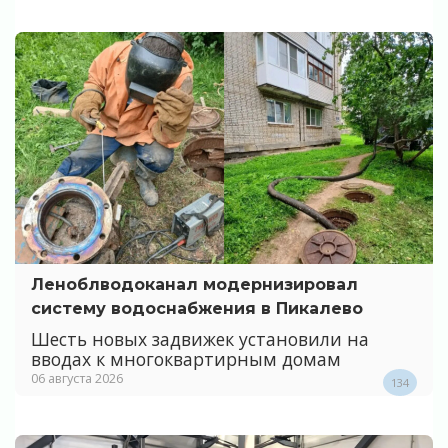
Леноблводоканал модернизировал
систему водоснабжения в Пикалево
Шесть новых задвижек установили на
вводах к многоквартирным домам
06 августа 2026
134