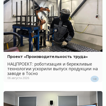
Проект «Производительность труда»
НАЦПРОЕКТ: роботизация и бережливые
технологии ускорили выпуск продукции на
заводе в Тосно
06 августа 2026
148