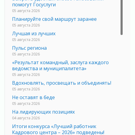
помогут Госуслуги
05 августа 2026
Планируйте свой маршрут заранее
05 августа 2026
Лучшая из лучших
05 августа 2026
Пульс региона
05 августа 2026
«Результат командный, заслуга каждого
ведомства и муниципалитета»
05 августа 2026
Вдохновлять, просвещать и объединять!
05 августа 2026
Не оставят в беде
05 августа 2026
На лидирующих позициях
04 августа 2026
Итоги конкурса «Лучший работник
Кадрового центра – 2026» подведены!