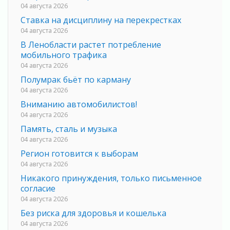
04 августа 2026
Ставка на дисциплину на перекрестках
04 августа 2026
В Ленобласти растет потребление
мобильного трафика
04 августа 2026
Полумрак бьёт по карману
04 августа 2026
Вниманию автомобилистов!
04 августа 2026
Память, сталь и музыка
04 августа 2026
Регион готовится к выборам
04 августа 2026
Никакого принуждения, только письменное
согласие
04 августа 2026
Без риска для здоровья и кошелька
04 августа 2026