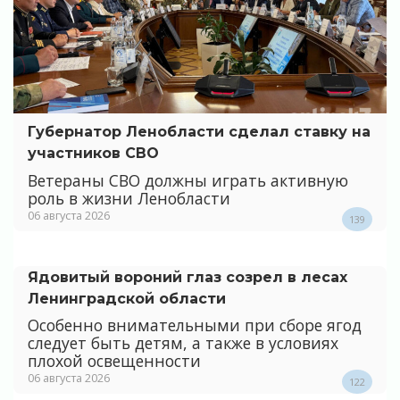
Губернатор Ленобласти сделал ставку на
участников СВО
Ветераны СВО должны играть активную
роль в жизни Ленобласти
06 августа 2026
139
Ядовитый вороний глаз созрел в лесах
Ленинградской области
Особенно внимательными при сборе ягод
следует быть детям, а также в условиях
плохой освещенности
06 августа 2026
122