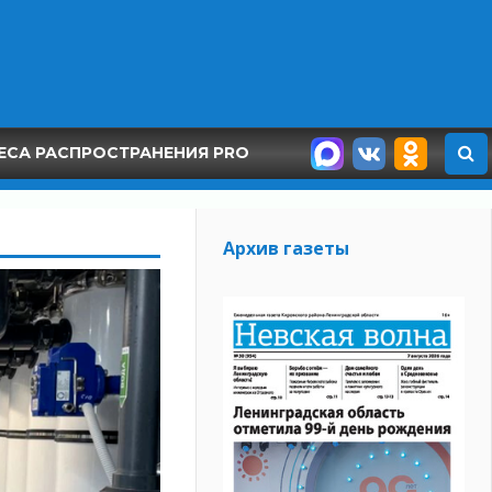
ЕСА РАСПРОСТРАНЕНИЯ PRO
Архив газеты