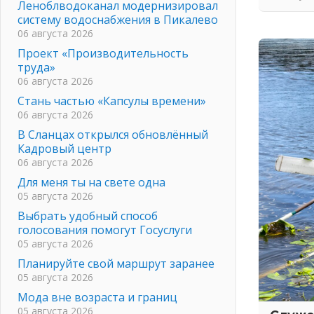
Леноблводоканал модернизировал
систему водоснабжения в Пикалево
06 августа 2026
Проект «Производительность
труда»
06 августа 2026
Стань частью «Капсулы времени»
06 августа 2026
В Сланцах открылся обновлённый
Кадровый центр
06 августа 2026
Для меня ты на свете одна
05 августа 2026
Выбрать удобный способ
голосования помогут Госуслуги
05 августа 2026
Планируйте свой маршрут заранее
05 августа 2026
Мода вне возраста и границ
05 августа 2026