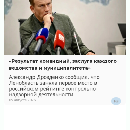
«Результат командный, заслуга каждого
ведомства и муниципалитета»
Александр Дрозденко сообщил, что
Ленобласть заняла первое место в
российском рейтинге контрольно-
надзорной деятельности
05 августа 2026
169