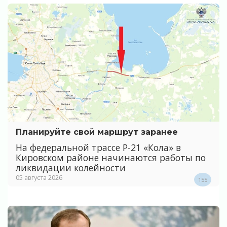
Планируйте свой маршрут заранее
На федеральной трассе Р-21 «Кола» в
Кировском районе начинаются работы по
ликвидации колейности
05 августа 2026
155