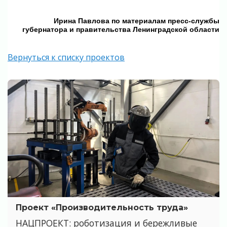
Ирина Павлова по материалам пресс-службы
губернатора и правительства Ленинградской области
Вернуться к списку проектов
Проект «Производительность труда»
НАЦПРОЕКТ: роботизация и бережливые