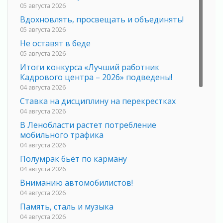
05 августа 2026
Вдохновлять, просвещать и объединять!
05 августа 2026
Не оставят в беде
05 августа 2026
Итоги конкурса «Лучший работник
Кадрового центра – 2026» подведены!
04 августа 2026
Ставка на дисциплину на перекрестках
04 августа 2026
В Ленобласти растет потребление
мобильного трафика
04 августа 2026
Полумрак бьёт по карману
04 августа 2026
Вниманию автомобилистов!
04 августа 2026
Память, сталь и музыка
04 августа 2026