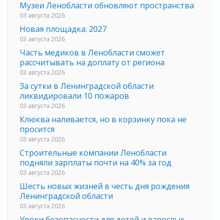
Музеи Ленобласти обновляют пространства
03 августа 2026
Новая площадка: 2027
03 августа 2026
Часть медиков в Ленобласти сможет
рассчитывать на доплату от региона
03 августа 2026
За сутки в Ленинградской области
ликвидировали 10 пожаров
03 августа 2026
Клюква наливается, но в корзинку пока не
просится
03 августа 2026
Строительные компании Ленобласти
подняли зарплаты почти на 40% за год
03 августа 2026
Шесть новых жизней в честь дня рождения
Ленинградской области
03 августа 2026
Уроки безопасности для детей и взрослых