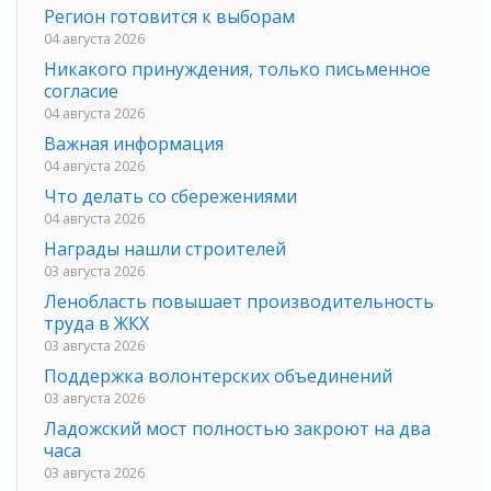
Регион готовится к выборам
04 августа 2026
Никакого принуждения, только письменное
согласие
04 августа 2026
Важная информация
04 августа 2026
Что делать со сбережениями
04 августа 2026
Награды нашли строителей
03 августа 2026
Ленобласть повышает производительность
труда в ЖКХ
03 августа 2026
Поддержка волонтерских объединений
03 августа 2026
Ладожский мост полностью закроют на два
часа
03 августа 2026