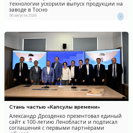
технологии ускорили выпуск продукции на
заводе в Тосно
06 августа 2026
3
Стань частью «Капсулы времени»
Александр Дрозденко презентовал единый
сайт к 100-летию Ленобласти и подписал
соглашения с первыми партнёрами