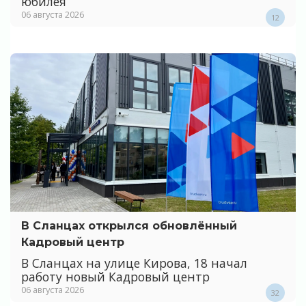
юбилея
06 августа 2026
12
В Сланцах открылся обновлённый
Кадровый центр
В Сланцах на улице Кирова, 18 начал
работу новый Кадровый центр
06 августа 2026
32