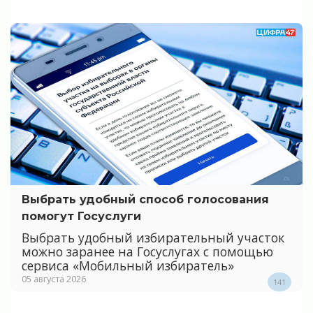
Выбрать удобный способ голосования
помогут Госуслуги
Выбрать удобный избирательный участок
можно заранее на Госуслугах с помощью
сервиса «Мобильный избиратель»
05 августа 2026
141