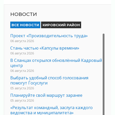
НОВОСТИ
ВСЕ НОВОСТИ
КИРОВСКИЙ РАЙОН
Проект «Производительность труда»
06 августа 2026
Стань частью «Капсулы времени»
06 августа 2026
В Сланцах открылся обновлённый Кадровый
центр
06 августа 2026
Выбрать удобный способ голосования
помогут Госуслуги
05 августа 2026
Планируйте свой маршрут заранее
05 августа 2026
«Результат командный, заслуга каждого
ведомства и муниципалитета»