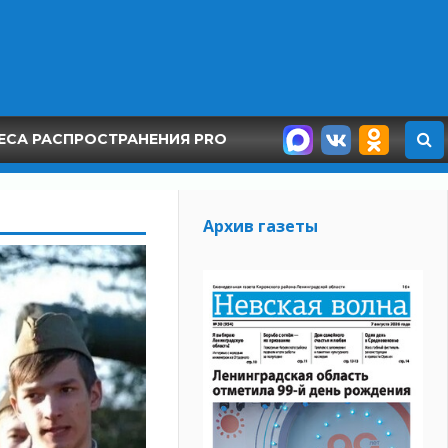
ЕСА РАСПРОСТРАНЕНИЯ PRO
Архив газеты