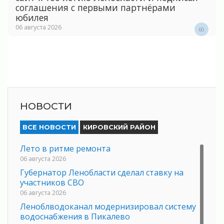
соглашения с первыми партнёрами
юбилея
06 августа 2026
60
НОВОСТИ
ВСЕ НОВОСТИ
КИРОВСКИЙ РАЙОН
Лето в ритме ремонта
06 августа 2026
Губернатор Ленобласти сделал ставку на
участников СВО
06 августа 2026
Леноблводоканал модернизировал систему
водоснабжения в Пикалево