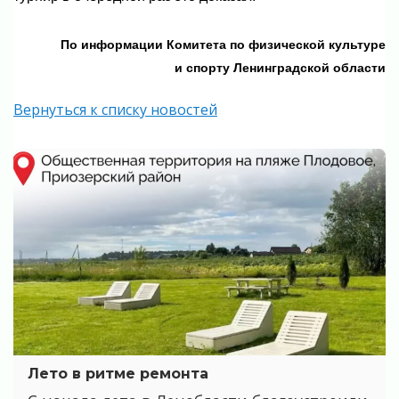
По информации Комитета по физической культуре
и спорту Ленинградской области
Вернуться к списку новостей
Лето в ритме ремонта