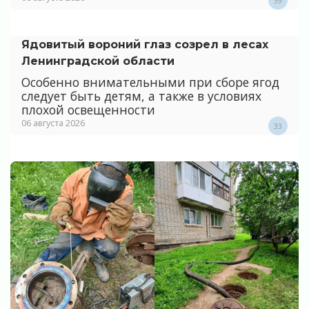
39
Ядовитый вороний глаз созрел в лесах
Ленинградской области
Особенно внимательными при сборе ягод
следует быть детям, а также в условиях
плохой освещенности
06 августа 2026
33