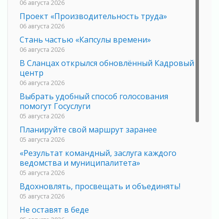
06 августа 2026
Проект «Производительность труда»
06 августа 2026
Стань частью «Капсулы времени»
06 августа 2026
В Сланцах открылся обновлённый Кадровый
центр
06 августа 2026
Выбрать удобный способ голосования
помогут Госуслуги
05 августа 2026
Планируйте свой маршрут заранее
05 августа 2026
«Результат командный, заслуга каждого
ведомства и муниципалитета»
05 августа 2026
Вдохновлять, просвещать и объединять!
05 августа 2026
Не оставят в беде