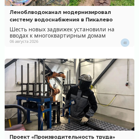
Леноблводоканал модернизировал
систему водоснабжения в Пикалево
Шесть новых задвижек установили на
вводах к многоквартирным домам
06 августа 2026
48
Проект «Производительность труда»