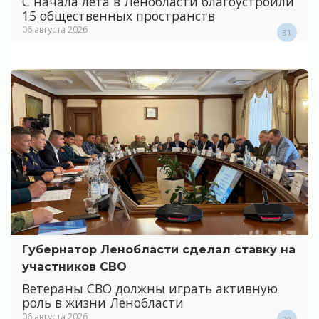
С начала лета в Ленобласти благоустроили
15 общественных пространств
06 августа 2026
31
Губернатор Ленобласти сделал ставку на
участников СВО
Ветераны СВО должны играть активную
роль в жизни Ленобласти
06 августа 2026