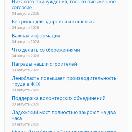
Никакого принуждения, только письменное
согласие
04 августа 2026
Без риска для здоровья и кошелька
04 августа 2026
Важная информация
04 августа 2026
Что делать со сбережениями
04 августа 2026
Награды нашли строителей
03 августа 2026
Ленобласть повышает производительность
труда в ЖКХ
03 августа 2026
Поддержка волонтерских объединений
03 августа 2026
Ладожский мост полностью закроют на два
часа
03 августа 2026