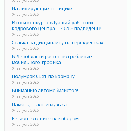
05 августа 2026
На лидирующих позициях
04 августа 2026
Итоги конкурса «Лучший работник
Кадрового центра – 2026» подведены!
04 августа 2026
Ставка на дисциплину на перекрестках
04 августа 2026
В Ленобласти растет потребление
мобильного трафика
04 августа 2026
Полумрак бьёт по карману
04 августа 2026
Вниманию автомобилистов!
04 августа 2026
Память, сталь и музыка
04 августа 2026
Регион готовится к выборам
04 августа 2026