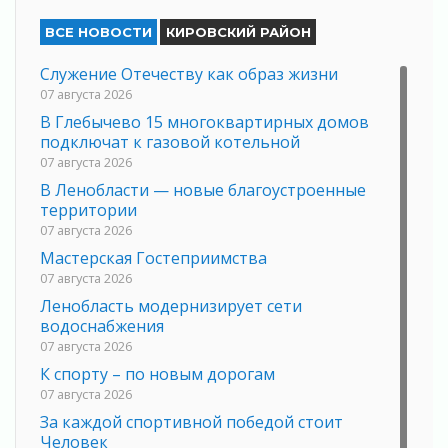
ВСЕ НОВОСТИ
КИРОВСКИЙ РАЙОН
Служение Отечеству как образ жизни
07 августа 2026
В Глебычево 15 многоквартирных домов
подключат к газовой котельной
07 августа 2026
В Ленобласти — новые благоустроенные
территории
07 августа 2026
Мастерская Гостеприимства
07 августа 2026
Ленобласть модернизирует сети
водоснабжения
07 августа 2026
К спорту – по новым дорогам
07 августа 2026
За каждой спортивной победой стоит
Человек