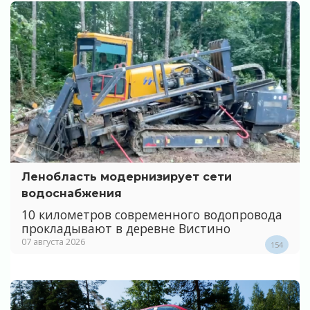
Ленобласть модернизирует сети
водоснабжения
10 километров современного водопровода
прокладывают в деревне Вистино
07 августа 2026
154