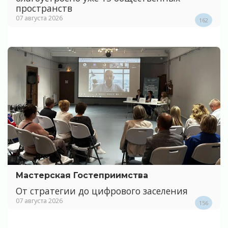
пространств
07 августа 2026
162
Мастерская Гостеприимства
От стратегии до цифрового заселения
07 августа 2026
156