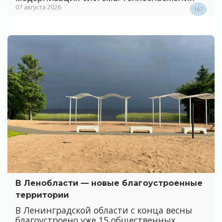
07 августа 2026
167
В Ленобласти — новые благоустроенные
территории
В Ленинградской области с конца весны
благоустроено уже 15 общественных