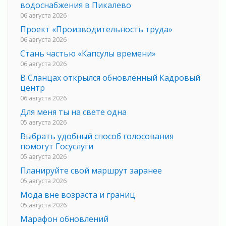
водоснабжения в Пикалево
06 августа 2026
Проект «Производительность труда»
06 августа 2026
Стань частью «Капсулы времени»
06 августа 2026
В Сланцах открылся обновлённый Кадровый
центр
06 августа 2026
Для меня ты на свете одна
05 августа 2026
Выбрать удобный способ голосования
помогут Госуслуги
05 августа 2026
Планируйте свой маршрут заранее
05 августа 2026
Мода вне возраста и границ
05 августа 2026
Марафон обновлений