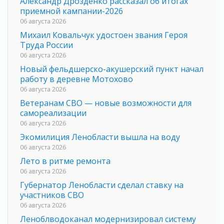
Александр Дрозденко рассказал об итогах
приемной кампании-2026
06 августа 2026
Михаил Ковальчук удостоен звания Героя
Труда России
06 августа 2026
Новый фельдшерско-акушерский пункт начал
работу в деревне Мотохово
06 августа 2026
Ветеранам СВО — новые возможности для
самореализации
06 августа 2026
Экомилиция Ленобласти вышла на воду
06 августа 2026
Лето в ритме ремонта
06 августа 2026
Губернатор Ленобласти сделал ставку на
участников СВО
06 августа 2026
Леноблводоканал модернизировал систему