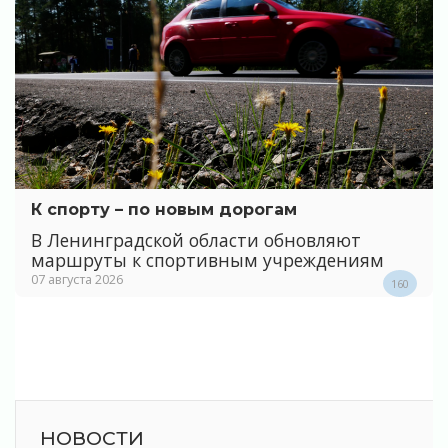
К спорту – по новым дорогам
В Ленинградской области обновляют
маршруты к спортивным учреждениям
07 августа 2026
160
НОВОСТИ