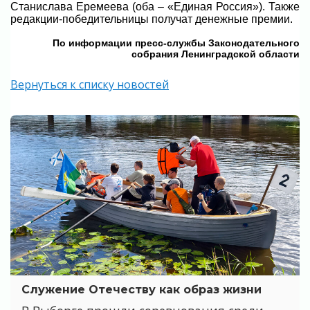
Станислава Еремеева (оба – «Единая Россия»). Также
редакции-победительницы получат денежные премии.
По информации пресс-службы Законодательного
собрания Ленинградской области
Вернуться к списку новостей
Служение Отечеству как образ жизни