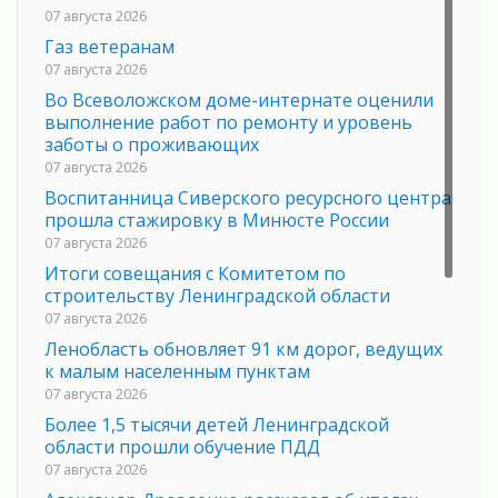
07 августа 2026
Газ ветеранам
07 августа 2026
Во Всеволожском доме-интернате оценили
выполнение работ по ремонту и уровень
заботы о проживающих
07 августа 2026
Воспитанница Сиверского ресурсного центра
прошла стажировку в Минюсте России
07 августа 2026
Итоги совещания с Комитетом по
строительству Ленинградской области
07 августа 2026
Ленобласть обновляет 91 км дорог, ведущих
к малым населенным пунктам
07 августа 2026
Более 1,5 тысячи детей Ленинградской
области прошли обучение ПДД
07 августа 2026