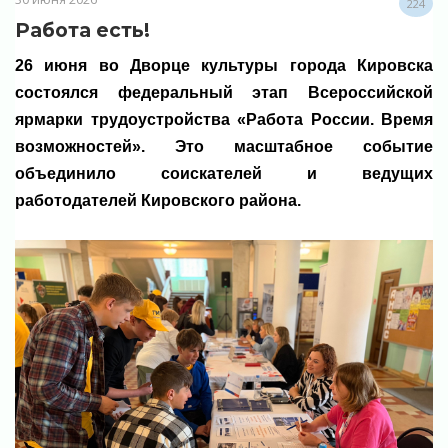
224
Работа есть!
26 июня во Дворце культуры города Кировска
состоялся федеральный этап Всероссийской
ярмарки трудоустройства «Работа России. Время
возможностей». Это масштабное событие
объединило соискателей и ведущих
работодателей Кировского района.