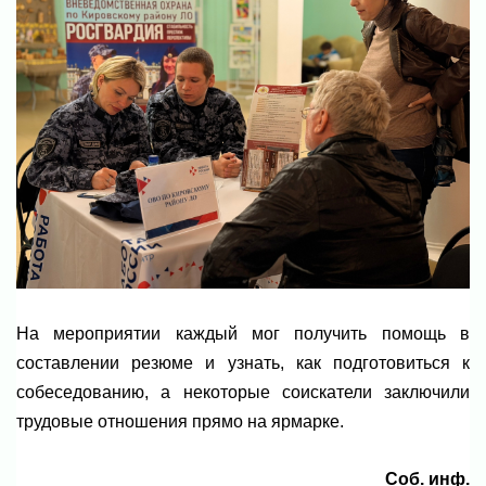
На мероприятии каждый мог получить помощь в
составлении резюме и узнать, как подготовиться к
собеседованию, а некоторые соискатели заключили
трудовые отношения прямо на ярмарке.
Соб. инф.