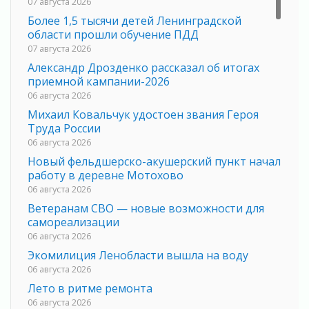
07 августа 2026
Более 1,5 тысячи детей Ленинградской
области прошли обучение ПДД
07 августа 2026
Александр Дрозденко рассказал об итогах
приемной кампании-2026
06 августа 2026
Михаил Ковальчук удостоен звания Героя
Труда России
06 августа 2026
Новый фельдшерско-акушерский пункт начал
работу в деревне Мотохово
06 августа 2026
Ветеранам СВО — новые возможности для
самореализации
06 августа 2026
Экомилиция Ленобласти вышла на воду
06 августа 2026
Лето в ритме ремонта
06 августа 2026