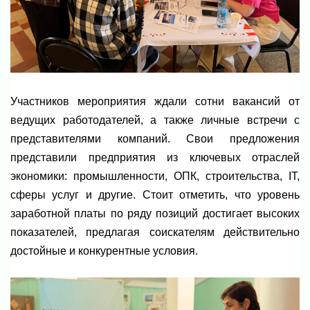
Участников мероприятия ждали сотни вакансий от
ведущих работодателей, а также личные встречи с
представителями компаний. Свои предложения
представили предприятия из ключевых отраслей
экономики: промышленности, ОПК, строительства, IT,
сферы услуг и другие. Стоит отметить, что уровень
заработной платы по ряду позиций достигает высоких
показателей, предлагая соискателям действительно
достойные и конкурентные условия.