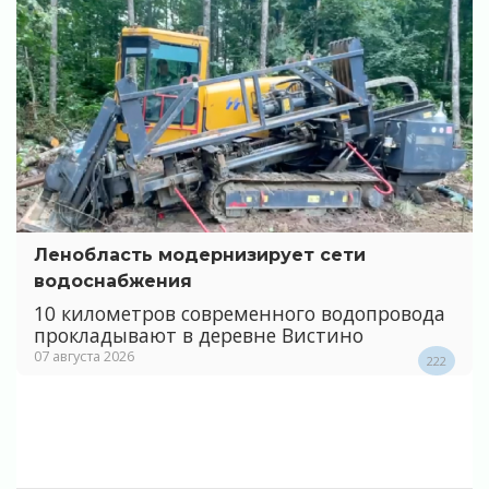
Ленобласть модернизирует сети
водоснабжения
10 километров современного водопровода
прокладывают в деревне Вистино
07 августа 2026
222