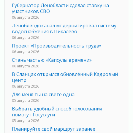
Губернатор Ленобласти сделал ставку на
участников СВО
06 августа 2026
Леноблводоканал модернизировал систему
водоснабжения в Пикалево
06 августа 2026
Проект «Производительность труда»
06 августа 2026
Стань частью «Капсулы времени»
06 августа 2026
В Сланцах открылся обновлённый Кадровый
центр
06 августа 2026
Для меня ты на свете одна
05 августа 2026
Выбрать удобный способ голосования
помогут Госуслуги
05 августа 2026
Планируйте свой маршрут заранее