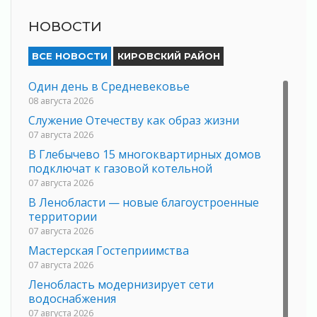
НОВОСТИ
ВСЕ НОВОСТИ
КИРОВСКИЙ РАЙОН
Один день в Средневековье
08 августа 2026
Служение Отечеству как образ жизни
07 августа 2026
В Глебычево 15 многоквартирных домов
подключат к газовой котельной
07 августа 2026
В Ленобласти — новые благоустроенные
территории
07 августа 2026
Мастерская Гостеприимства
07 августа 2026
Ленобласть модернизирует сети
водоснабжения
07 августа 2026