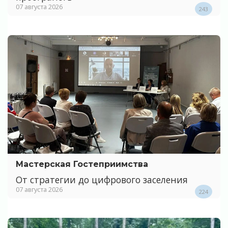
07 августа 2026
243
Мастерская Гостеприимства
От стратегии до цифрового заселения
07 августа 2026
224