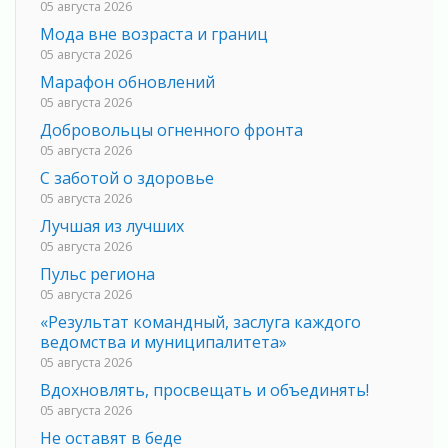
05 августа 2026
Мода вне возраста и границ
05 августа 2026
Марафон обновлений
05 августа 2026
Добровольцы огненного фронта
05 августа 2026
С заботой о здоровье
05 августа 2026
Лучшая из лучших
05 августа 2026
Пульс региона
05 августа 2026
«Результат командный, заслуга каждого
ведомства и муниципалитета»
05 августа 2026
Вдохновлять, просвещать и объединять!
05 августа 2026
Не оставят в беде