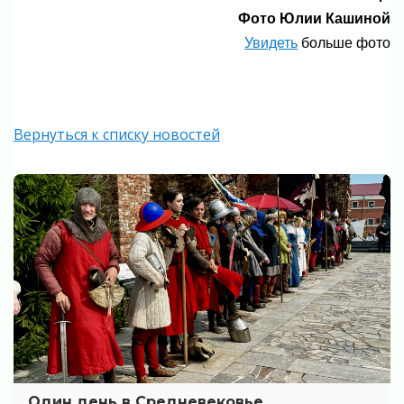
Фото Юлии Кашиной
Увидеть
больше фото
Вернуться к списку новостей
Один день в Средневековье