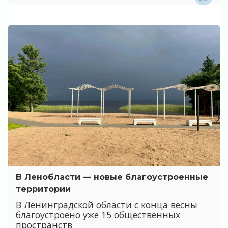
В Ленобласти — новые благоустроенные
территории
В Ленинградской области с конца весны
благоустроено уже 15 общественных
пространств