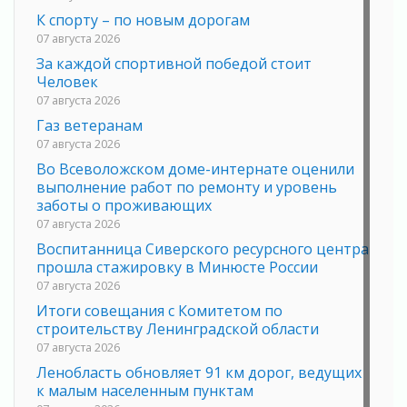
К спорту – по новым дорогам
07 августа 2026
За каждой спортивной победой стоит
Человек
07 августа 2026
Газ ветеранам
07 августа 2026
Во Всеволожском доме-интернате оценили
выполнение работ по ремонту и уровень
заботы о проживающих
07 августа 2026
Воспитанница Сиверского ресурсного центра
прошла стажировку в Минюсте России
07 августа 2026
Итоги совещания с Комитетом по
строительству Ленинградской области
07 августа 2026
Ленобласть обновляет 91 км дорог, ведущих
к малым населенным пунктам