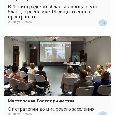
В Ленинградской области с конца весны
благоустроено уже 15 общественных
пространств
07 августа 2026
153
Мастерская Гостеприимства
От стратегии до цифрового заселения
07 августа 2026
141