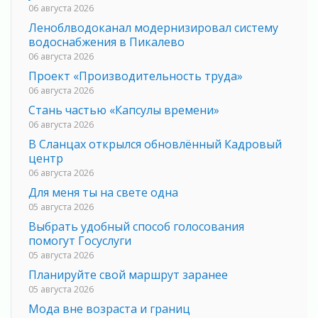
06 августа 2026
Леноблводоканал модернизировал систему
водоснабжения в Пикалево
06 августа 2026
Проект «Производительность труда»
06 августа 2026
Стань частью «Капсулы времени»
06 августа 2026
В Сланцах открылся обновлённый Кадровый
центр
06 августа 2026
Для меня ты на свете одна
05 августа 2026
Выбрать удобный способ голосования
помогут Госуслуги
05 августа 2026
Планируйте свой маршрут заранее
05 августа 2026
Мода вне возраста и границ