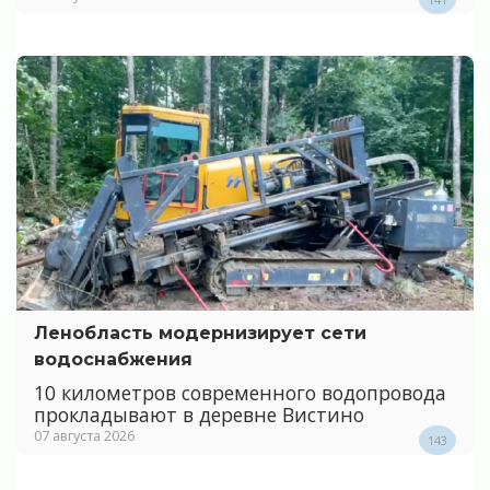
Ленобласть модернизирует сети
водоснабжения
10 километров современного водопровода
прокладывают в деревне Вистино
07 августа 2026
143