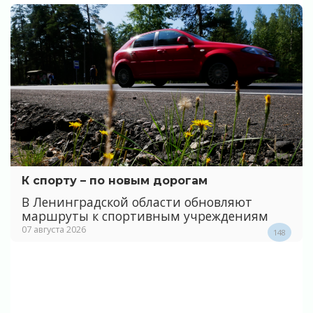
К спорту – по новым дорогам
В Ленинградской области обновляют
маршруты к спортивным учреждениям
07 августа 2026
148