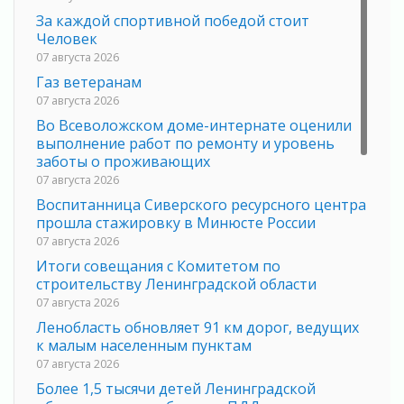
За каждой спортивной победой стоит
Человек
07 августа 2026
Газ ветеранам
07 августа 2026
Во Всеволожском доме-интернате оценили
выполнение работ по ремонту и уровень
заботы о проживающих
07 августа 2026
Воспитанница Сиверского ресурсного центра
прошла стажировку в Минюсте России
07 августа 2026
Итоги совещания с Комитетом по
строительству Ленинградской области
07 августа 2026
Ленобласть обновляет 91 км дорог, ведущих
к малым населенным пунктам
07 августа 2026
Более 1,5 тысячи детей Ленинградской