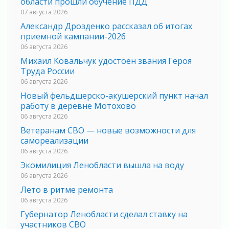
области прошли обучение ПДД
07 августа 2026
Александр Дрозденко рассказал об итогах
приемной кампании-2026
06 августа 2026
Михаил Ковальчук удостоен звания Героя
Труда России
06 августа 2026
Новый фельдшерско-акушерский пункт начал
работу в деревне Мотохово
06 августа 2026
Ветеранам СВО — новые возможности для
самореализации
06 августа 2026
Экомилиция Ленобласти вышла на воду
06 августа 2026
Лето в ритме ремонта
06 августа 2026
Губернатор Ленобласти сделал ставку на
участников СВО