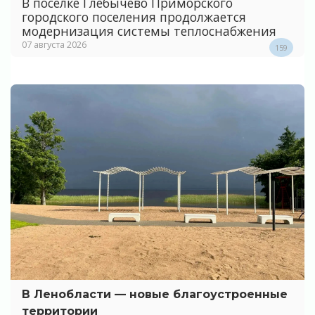
В поселке Глебычево Приморского
городского поселения продолжается
модернизация системы теплоснабжения
07 августа 2026
159
В Ленобласти — новые благоустроенные
территории