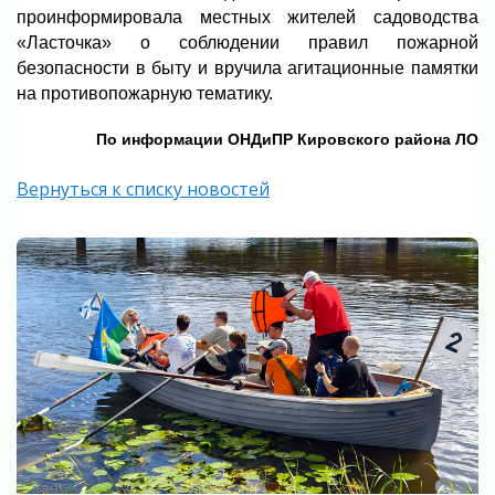
проинформировала местных жителей садоводства
«Ласточка» о соблюдении правил пожарной
безопасности в быту и вручила агитационные памятки
на противопожарную тематику.
По информации ОНДиПР Кировского района ЛО
Вернуться к списку новостей