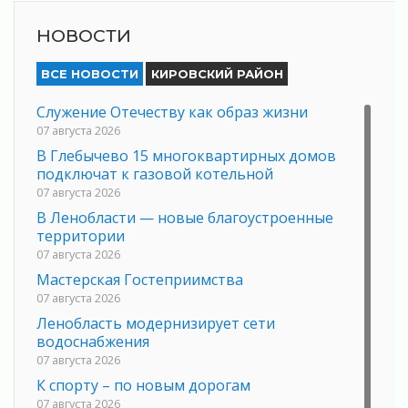
НОВОСТИ
ВСЕ НОВОСТИ
КИРОВСКИЙ РАЙОН
Служение Отечеству как образ жизни
07 августа 2026
В Глебычево 15 многоквартирных домов
подключат к газовой котельной
07 августа 2026
В Ленобласти — новые благоустроенные
территории
07 августа 2026
Мастерская Гостеприимства
07 августа 2026
Ленобласть модернизирует сети
водоснабжения
07 августа 2026
К спорту – по новым дорогам
07 августа 2026