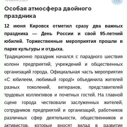
1230
Особая атмосфера двойного
праздника
12 июня Кировск отметил сразу два важных
праздника — День России и свой 95-летний
юбилей. Торжественные мероприятия прошли в
парке культуры и отдыха.
Традиционно праздник начался с парадного шествия
колонн предприятий, учреждений и общественных
организаций города. Официальная часть мероприятия
«С юбилеем, любимый город!» объединила жителей
разных поколений, ветеранов, представителей
трудовых коллективов и почетных гостей. На главной
сцене города чествовали заслуженных жителей,
сотрудников предприятий и организаций, работников
различных сфер деятельности, общественников и
активистов, которые вносят вклад в развитие