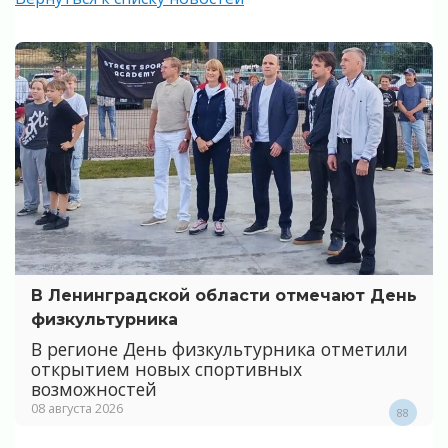
В Ленинградской области отмечают День
физкультурника
В регионе День физкультурника отметили
открытием новых спортивных
возможностей
08 августа 2026
88