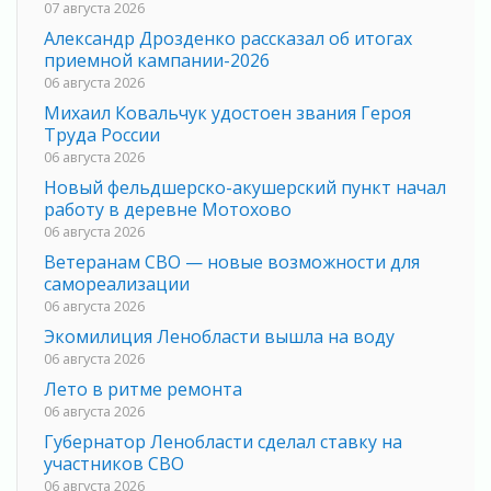
07 августа 2026
Александр Дрозденко рассказал об итогах
приемной кампании-2026
06 августа 2026
Михаил Ковальчук удостоен звания Героя
Труда России
06 августа 2026
Новый фельдшерско-акушерский пункт начал
работу в деревне Мотохово
06 августа 2026
Ветеранам СВО — новые возможности для
самореализации
06 августа 2026
Экомилиция Ленобласти вышла на воду
06 августа 2026
Лето в ритме ремонта
06 августа 2026
Губернатор Ленобласти сделал ставку на
участников СВО
06 августа 2026