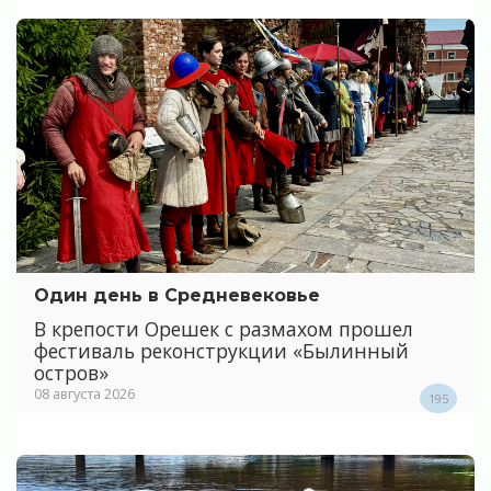
Один день в Средневековье
В крепости Орешек с размахом прошел
фестиваль реконструкции «Былинный
остров»
08 августа 2026
195