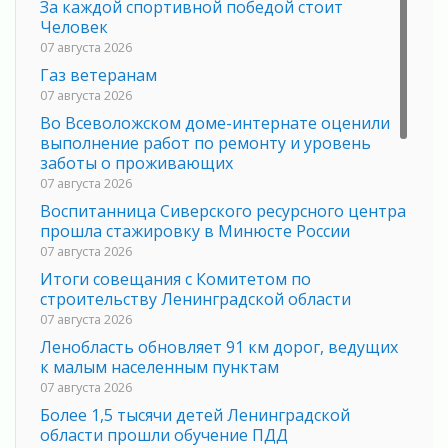
За каждой спортивной победой стоит
Человек
07 августа 2026
Газ ветеранам
07 августа 2026
Во Всеволожском доме-интернате оценили
выполнение работ по ремонту и уровень
заботы о проживающих
07 августа 2026
Воспитанница Сиверского ресурсного центра
прошла стажировку в Минюсте России
07 августа 2026
Итоги совещания с Комитетом по
строительству Ленинградской области
07 августа 2026
Ленобласть обновляет 91 км дорог, ведущих
к малым населенным пунктам
07 августа 2026
Более 1,5 тысячи детей Ленинградской
области прошли обучение ПДД