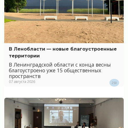
В Ленобласти — новые благоустроенные
территории
В Ленинградской области с конца весны
благоустроено уже 15 общественных
пространств
07 августа 2026
250