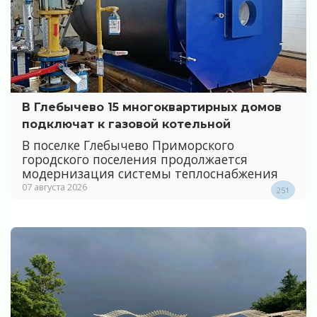
В Глебычево 15 многоквартирных домов
подключат к газовой котельной
В поселке Глебычево Приморского
городского поселения продолжается
модернизация системы теплоснабжения
07 августа 2026
251