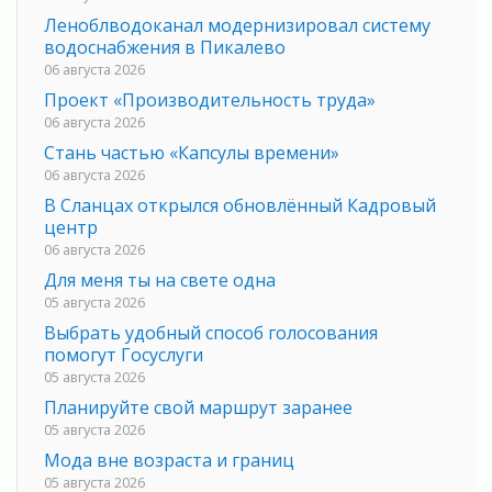
Леноблводоканал модернизировал систему
водоснабжения в Пикалево
06 августа 2026
Проект «Производительность труда»
06 августа 2026
Стань частью «Капсулы времени»
06 августа 2026
В Сланцах открылся обновлённый Кадровый
центр
06 августа 2026
Для меня ты на свете одна
05 августа 2026
Выбрать удобный способ голосования
помогут Госуслуги
05 августа 2026
Планируйте свой маршрут заранее
05 августа 2026
Мода вне возраста и границ
05 августа 2026