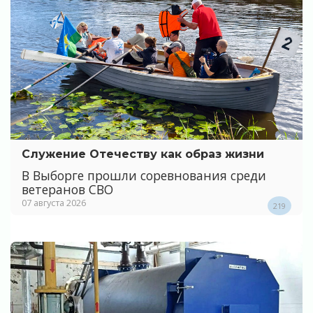
Служение Отечеству как образ жизни
В Выборге прошли соревнования среди
ветеранов СВО
07 августа 2026
219