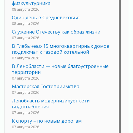
физкультурника
08 августа 2026
Один день в Средневековье
08 августа 2026
Служение Отечеству как образ жизни
07 августа 2026
В Глебычево 15 многоквартирных домов
подключат к газовой котельной
07 августа 2026
В Ленобласти — новые благоустроенные
территории
07 августа 2026
Мастерская Гостеприимства
07 августа 2026
Ленобласть модернизирует сети
водоснабжения
07 августа 2026
К спорту – по новым дорогам
07 августа 2026