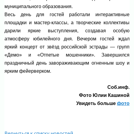
муниципального образования.
Весь день для гостей работали интерактивные
площадки и мастер-классы, а творческие коллективы
дарили яркие выступления, создавая особую
атмосферу юбилейного дня. Вечером гостей ждал
яркий концерт от звёзд российской эстрады — групп
«Демо» и «Отпетые мошенники». Завершился
праздничный день завораживающим огненным шоу и
ярким фейерверком.
Соб.инф.
Фото Юлии Кашиной
Увидеть больше
фото
Вернуться к списку новостей