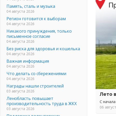
Память, сталь и музыка
04 августа 2026
Регион готовится к выборам
04 августа 2026
Никакого принуждения, только
письменное согласие
04 августа 2026
Без риска для здоровья и кошелька
04 августа 2026
Важная информация
04 августа 2026
Что делать со сбережениями
04 августа 2026
Награды нашли строителей
03 августа 2026
Лето 
Ленобласть повышает
С начала
производительность труда в ЖКХ
06 авгус
03 августа 2026
Поддержка волонтерских