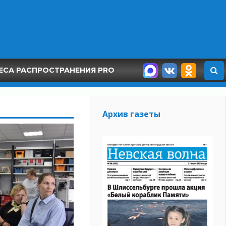
ЕСА РАСПРОСТРАНЕНИЯ PRO
Архив газеты