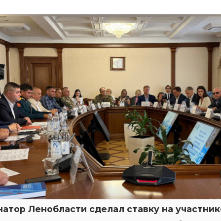
натор Ленобласти сделал ставку на участни