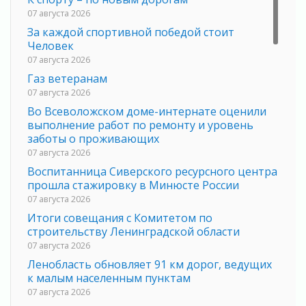
07 августа 2026
За каждой спортивной победой стоит
Человек
07 августа 2026
Газ ветеранам
07 августа 2026
Во Всеволожском доме-интернате оценили
выполнение работ по ремонту и уровень
заботы о проживающих
07 августа 2026
Воспитанница Сиверского ресурсного центра
прошла стажировку в Минюсте России
07 августа 2026
Итоги совещания с Комитетом по
строительству Ленинградской области
07 августа 2026
Ленобласть обновляет 91 км дорог, ведущих
к малым населенным пунктам
07 августа 2026