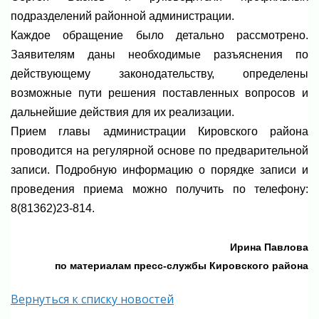
подразделений районной администрации.
Каждое обращение было детально рассмотрено.
Заявителям даны необходимые разъяснения по
действующему законодательству, определены
возможные пути решения поставленных вопросов и
дальнейшие действия для их реализации.
Прием главы администрации Кировского района
проводится на регулярной основе по предварительной
записи. Подробную информацию о порядке записи и
проведения приема можно получить по телефону:
8(81362)23-814.
Ирина Павлова
по материалам пресс-службы Кировского района
Вернуться к списку новостей