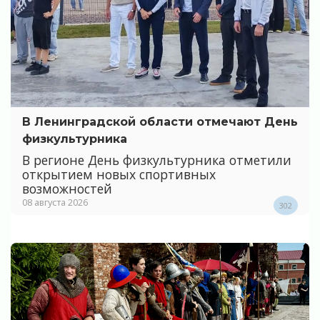
В Ленинградской области отмечают День
физкультурника
В регионе День физкультурника отметили
открытием новых спортивных
возможностей
08 августа 2026
302