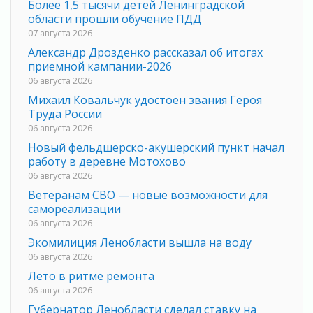
Более 1,5 тысячи детей Ленинградской
области прошли обучение ПДД
07 августа 2026
Александр Дрозденко рассказал об итогах
приемной кампании-2026
06 августа 2026
Михаил Ковальчук удостоен звания Героя
Труда России
06 августа 2026
Новый фельдшерско-акушерский пункт начал
работу в деревне Мотохово
06 августа 2026
Ветеранам СВО — новые возможности для
самореализации
06 августа 2026
Экомилиция Ленобласти вышла на воду
06 августа 2026
Лето в ритме ремонта
06 августа 2026
Губернатор Ленобласти сделал ставку на