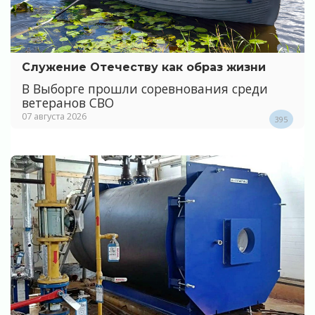
Служение Отечеству как образ жизни
В Выборге прошли соревнования среди
ветеранов СВО
07 августа 2026
395