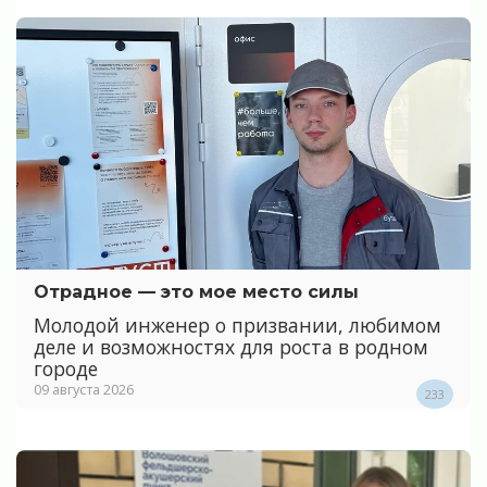
Отрадное — это мое место силы
Молодой инженер о призвании, любимом
деле и возможностях для роста в родном
городе
09 августа 2026
233