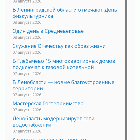
08 августа 2026
В Ленинградской области отмечают День
физкультурника
08 августа 2026
Один день в Средневековье
08 августа 2026
Служение Отечеству как образ жизни
07 августа 2026
В Глебычево 15 многоквартирных домов
подключат к газовой котельной
07 августа 2026
В Ленобласти — новые благоустроенные
территории
07 августа 2026
Мастерская Гостеприимства
07 августа 2026
Ленобласть модернизирует сети
водоснабжения
07 августа 2026
К спорту – по новым дорогам