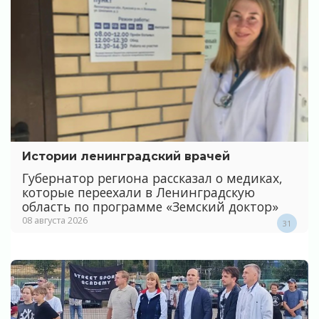
Истории ленинградский врачей
Губернатор региона рассказал о медиках,
которые переехали в Ленинградскую
область по программе «Земский доктор»
08 августа 2026
31