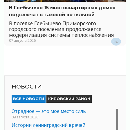
В Глебычево 15 многоквартирных домов
подключат к газовой котельной
В поселке Глебычево Приморского
городского поселения продолжается
модернизация системы теплоснабжения
07 августа 2026
432
НОВОСТИ
ВСЕ НОВОСТИ
КИРОВСКИЙ РАЙОН
Отрадное — это мое место силы
09 августа 2026
Истории ленинградский врачей