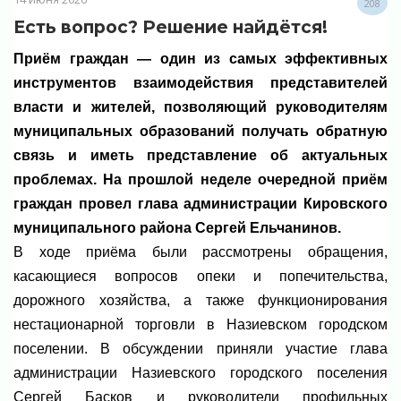
208
Есть вопрос? Решение найдётся!
Приём граждан — один из самых эффективных
инструментов взаимодействия представителей
власти и жителей, позволяющий руководителям
муниципальных образований получать обратную
связь и иметь представление об актуальных
проблемах. На прошлой неделе очередной приём
граждан провел глава администрации Кировского
муниципального района Сергей Ельчанинов.
В ходе приёма были рассмотрены обращения,
касающиеся вопросов опеки и попечительства,
дорожного хозяйства, а также функционирования
нестационарной торговли в Назиевском городском
поселении. В обсуждении приняли участие глава
администрации Назиевского городского поселения
Сергей Басков и руководители профильных