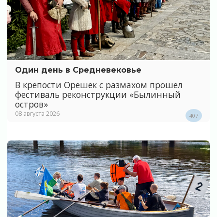
Один день в Средневековье
В крепости Орешек с размахом прошел
фестиваль реконструкции «Былинный
остров»
08 августа 2026
407