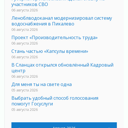
участников СВО
06 августа 2026
Леноблводоканал модернизировал систему
водоснабжения в Пикалево
06 августа 2026
Проект «Производительность труда»
06 августа 2026
Стань частью «Капсулы времени»
06 августа 2026
В Сланцах открылся обновлённый Кадровый
центр
06 августа 2026
Для меня ты на свете одна
05 августа 2026
Выбрать удобный способ голосования
помогут Госуслуги
05 августа 2026
Планируйте свой маршрут заранее
05 августа 2026