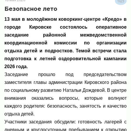
1623
Безопасное лето
13 мая в молодёжном коворкинг-центре «Кредо» в
городе Кировске состоялось оперативное
заседание районной межведомственной
координационной комиссии по организации
отдыха детей и подростков. Темой встречи стала
подготовка к летней оздоровительной кампании
2026 года.
Заседание прошло под председательством
заместителя главы администрации Кировского района
по социальному развитию Натальи Дождевой. В центре
внимания оказались вопросы, которые волнуют
каждого родителя: безопасность, занятость и качество
отдыха детей.
Участники заседания обсудили: готовность лагерей с
дневным и круглосуточным пребыванием к открытию