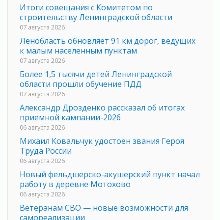
Итоги совещания с Комитетом по
строительству Ленинградской области
07 августа 2026
Ленобласть обновляет 91 км дорог, ведущих
к малым населенным пунктам
07 августа 2026
Более 1,5 тысячи детей Ленинградской
области прошли обучение ПДД
07 августа 2026
Александр Дрозденко рассказал об итогах
приемной кампании-2026
06 августа 2026
Михаил Ковальчук удостоен звания Героя
Труда России
06 августа 2026
Новый фельдшерско-акушерский пункт начал
работу в деревне Мотохово
06 августа 2026
Ветеранам СВО — новые возможности для
самореализации