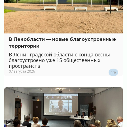
В Ленобласти — новые благоустроенные
территории
В Ленинградской области с конца весны
благоустроено уже 15 общественных
пространств
07 августа 2026
140