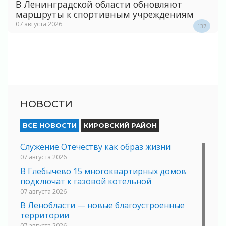
В Ленинградской области обновляют
маршруты к спортивным учреждениям
07 августа 2026
137
НОВОСТИ
ВСЕ НОВОСТИ
КИРОВСКИЙ РАЙОН
Служение Отечеству как образ жизни
07 августа 2026
В Глебычево 15 многоквартирных домов
подключат к газовой котельной
07 августа 2026
В Ленобласти — новые благоустроенные
территории
07 августа 2026