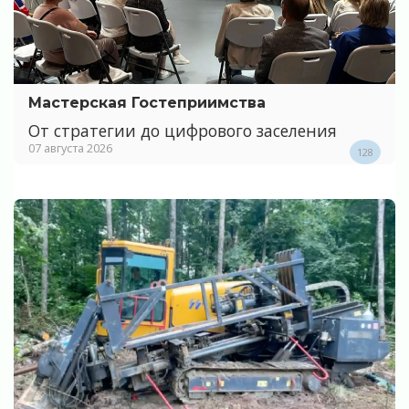
Мастерская Гостеприимства
От стратегии до цифрового заселения
07 августа 2026
128