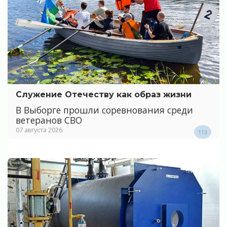
Служение Отечеству как образ жизни
В Выборге прошли соревнования среди
ветеранов СВО
07 августа 2026
113