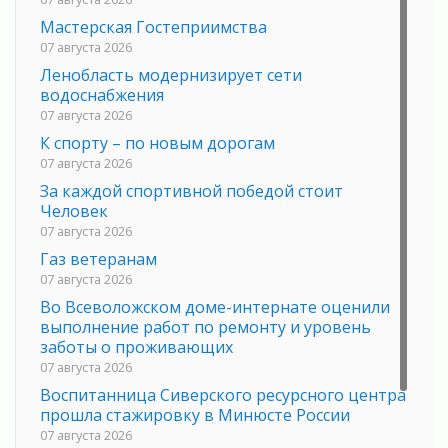
Мастерская Гостеприимства
07 августа 2026
Ленобласть модернизирует сети
водоснабжения
07 августа 2026
К спорту – по новым дорогам
07 августа 2026
За каждой спортивной победой стоит
Человек
07 августа 2026
Газ ветеранам
07 августа 2026
Во Всеволожском доме-интернате оценили
выполнение работ по ремонту и уровень
заботы о проживающих
07 августа 2026
Воспитанница Сиверского ресурсного центра
прошла стажировку в Минюсте России
07 августа 2026