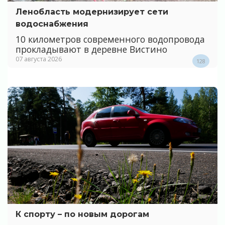
Ленобласть модернизирует сети
водоснабжения
10 километров современного водопровода
прокладывают в деревне Вистино
07 августа 2026
128
К спорту – по новым дорогам