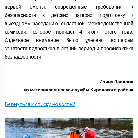
первой смены; современные требования к
безопасности в детских лагерях; подготовку к
выездному заседанию областной Межведомственной
комиссии, которое пройдет 4 июня этого года.
Отдельное внимание было уделено вопросам
занятости подростков в летний период и профилактики
безнадзорности.
Ирина Павлова
по материалам пресс-службы Кировского района
Вернуться к списку новостей