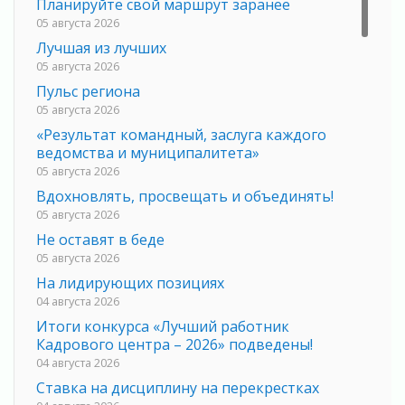
Планируйте свой маршрут заранее
05 августа 2026
Лучшая из лучших
05 августа 2026
Пульс региона
05 августа 2026
«Результат командный, заслуга каждого
ведомства и муниципалитета»
05 августа 2026
Вдохновлять, просвещать и объединять!
05 августа 2026
Не оставят в беде
05 августа 2026
На лидирующих позициях
04 августа 2026
Итоги конкурса «Лучший работник
Кадрового центра – 2026» подведены!
04 августа 2026
Ставка на дисциплину на перекрестках