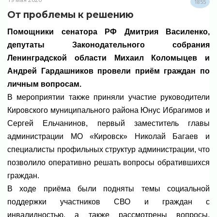
1855
От проблемы к решению
Помощники сенатора РФ Дмитрия Василенко,
депутаты Законодательного собрания
Ленинградской области Михаил Коломыцев и
Андрей Гардашников провели приём граждан по
личным вопросам.
В мероприятии также приняли участие руководители
Кировского муниципального района Юнус Ибрагимов и
Сергей Ельчанинов, первый заместитель главы
администрации МО «Кировск» Николай Багаев и
специалисты профильных структур администрации, что
позволило оперативно решать вопросы обратившихся
граждан.
В ходе приёма были подняты темы социальной
поддержки участников СВО и граждан с
инвалидностью, а также рассмотрены вопросы,