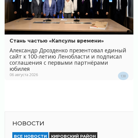
Стань частью «Капсулы времени»
Александр Дрозденко презентовал единый
сайт к 100-летию Ленобласти и подписал
соглашения с первыми партнёрами
юбилея
06 августа 2026
138
НОВОСТИ
ВСЕ НОВОСТИ
КИРОВСКИЙ РАЙОН