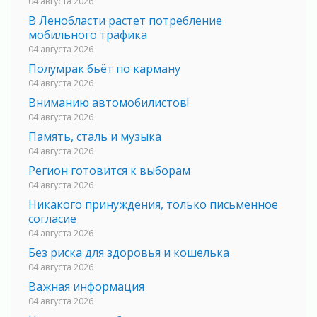
04 августа 2026
В Ленобласти растет потребление
мобильного трафика
04 августа 2026
Полумрак бьёт по карману
04 августа 2026
Вниманию автомобилистов!
04 августа 2026
Память, сталь и музыка
04 августа 2026
Регион готовится к выборам
04 августа 2026
Никакого принуждения, только письменное
согласие
04 августа 2026
Без риска для здоровья и кошелька
04 августа 2026
Важная информация
04 августа 2026