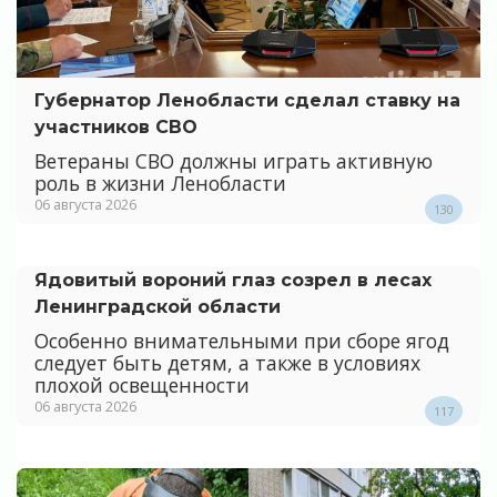
Губернатор Ленобласти сделал ставку на
участников СВО
Ветераны СВО должны играть активную
роль в жизни Ленобласти
06 августа 2026
130
Ядовитый вороний глаз созрел в лесах
Ленинградской области
Особенно внимательными при сборе ягод
следует быть детям, а также в условиях
плохой освещенности
06 августа 2026
117