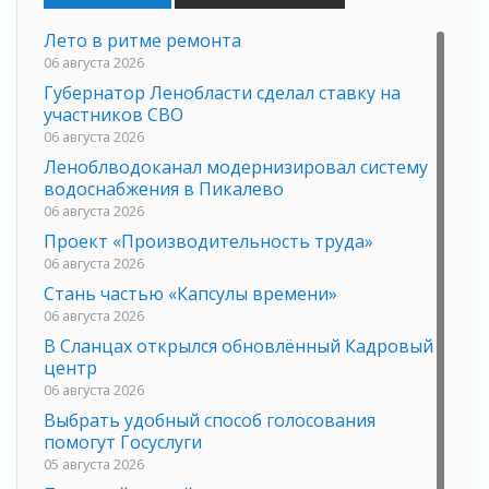
Лето в ритме ремонта
06 августа 2026
Губернатор Ленобласти сделал ставку на
участников СВО
06 августа 2026
Леноблводоканал модернизировал систему
водоснабжения в Пикалево
06 августа 2026
Проект «Производительность труда»
06 августа 2026
Стань частью «Капсулы времени»
06 августа 2026
В Сланцах открылся обновлённый Кадровый
центр
06 августа 2026
Выбрать удобный способ голосования
помогут Госуслуги
05 августа 2026