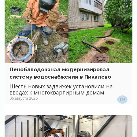
Леноблводоканал модернизировал
систему водоснабжения в Пикалево
Шесть новых задвижек установили на
вводах к многоквартирным домам
06 августа 2026
126