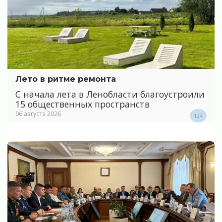
Лето в ритме ремонта
С начала лета в Ленобласти благоустроили
15 общественных пространств
06 августа 2026
124