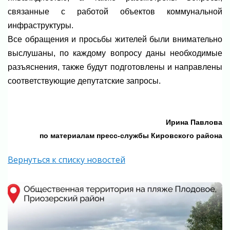
связанные с работой объектов коммунальной
инфраструктуры.⁣⁣⠀
Все обращения и просьбы жителей были внимательно
выслушаны, по каждому вопросу даны необходимые
разъяснения, также будут подготовлены и направлены
соответствующие депутатские запросы.
Ирина Павлова
по материалам пресс-службы Кировского района
Вернуться к списку новостей