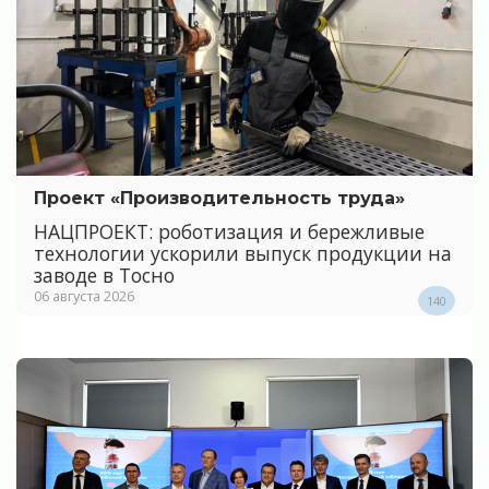
Проект «Производительность труда»
НАЦПРОЕКТ: роботизация и бережливые
технологии ускорили выпуск продукции на
заводе в Тосно
06 августа 2026
140