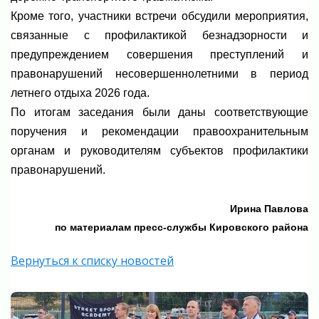
Кроме того, участники встречи обсудили мероприятия,
связанные с профилактикой безнадзорности и
предупреждением совершения преступлений и
правонарушений несовершеннолетними в период
летнего отдыха 2026 года.
По итогам заседания были даны соответствующие
поручения и рекомендации правоохранительным
органам и руководителям субъектов профилактики
правонарушений.
Ирина Павлова
по материалам пресс-службы Кировского района
Вернуться к списку новостей