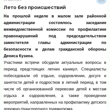
1075
Лето без происшествий
На прошлой неделе в малом зале районной
администрации состоялось заседание
межведомственной комиссии по профилактике
правонарушений под председательством
заместителя главы администрации по
безопасности и делам гражданской обороны
Дениса Кузина.
Участники встречи обсудили актуальные вопросы в
период предстоящих летних каникул. Специалисты
побеседовали об отдыхе, оздоровлении, досуге и
занятости детей и подростков в летний период, в том
числе об организованной перевозке детей к местам
отдыха и оздоровления, а также проведении
мероприятий, направленных на профилактику детского
дорожно-транспортного травматизма.