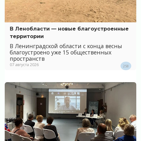
В Ленобласти — новые благоустроенные
территории
В Ленинградской области с конца весны
благоустроено уже 15 общественных
пространств
07 августа 2026
258