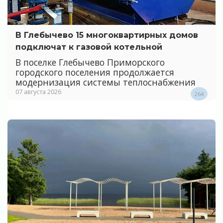
В Глебычево 15 многоквартирных домов
подключат к газовой котельной
В поселке Глебычево Приморского
городского поселения продолжается
модернизация системы теплоснабжения
07 августа 2026
264