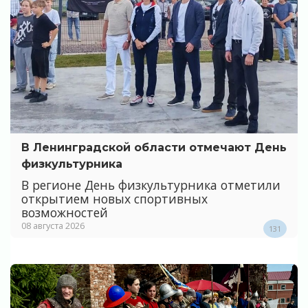
В Ленинградской области отмечают День
физкультурника
В регионе День физкультурника отметили
открытием новых спортивных
возможностей
08 августа 2026
131