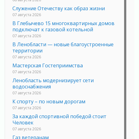
Служение Отечеству как образ жизни
07 августа 2026
В Глебычево 15 многоквартирных домов
подключат к газовой котельной
07 августа 2026
В Ленобласти — новые благоустроенные
территории
07 августа 2026
Мастерская Гостеприимства
07 августа 2026
Ленобласть модернизирует сети
водоснабжения
07 августа 2026
К спорту – по новым дорогам
07 августа 2026
За каждой спортивной победой стоит
Человек
07 августа 2026
Газ ветеранам