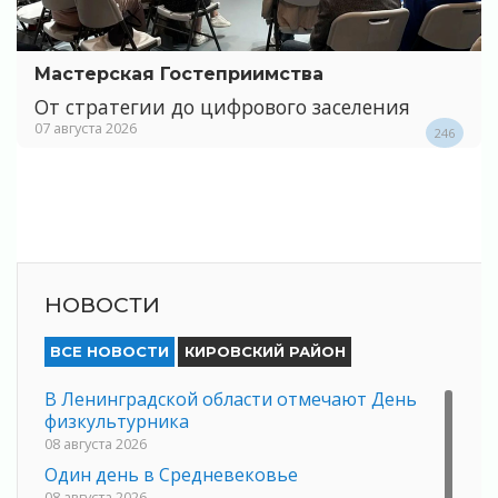
Мастерская Гостеприимства
От стратегии до цифрового заселения
07 августа 2026
246
НОВОСТИ
ВСЕ НОВОСТИ
КИРОВСКИЙ РАЙОН
В Ленинградской области отмечают День
физкультурника
08 августа 2026
Один день в Средневековье
08 августа 2026