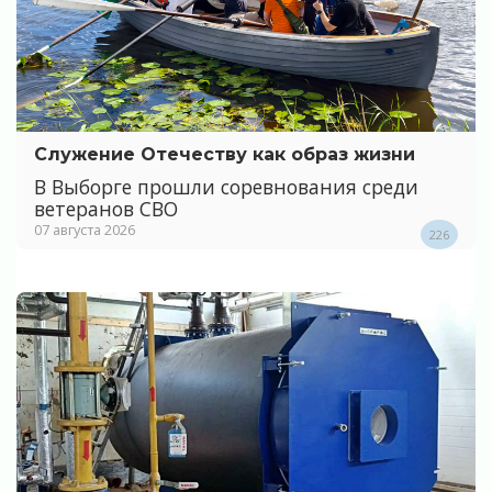
Служение Отечеству как образ жизни
В Выборге прошли соревнования среди
ветеранов СВО
07 августа 2026
226