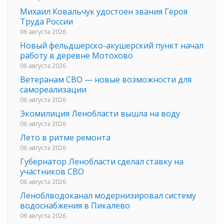
Михаил Ковальчук удостоен звания Героя
Труда России
06 августа 2026
Новый фельдшерско-акушерский пункт начал
работу в деревне Мотохово
06 августа 2026
Ветеранам СВО — новые возможности для
самореализации
06 августа 2026
Экомилиция Ленобласти вышла на воду
06 августа 2026
Лето в ритме ремонта
06 августа 2026
Губернатор Ленобласти сделал ставку на
участников СВО
06 августа 2026
Леноблводоканал модернизировал систему
водоснабжения в Пикалево
06 августа 2026