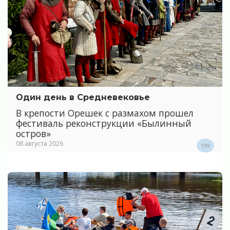
Один день в Средневековье
В крепости Орешек с размахом прошел
фестиваль реконструкции «Былинный
остров»
08 августа 2026
199