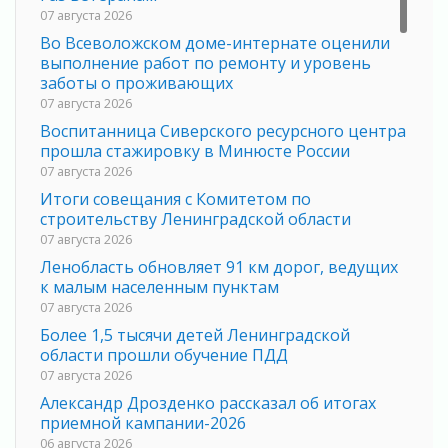
07 августа 2026
Во Всеволожском доме-интернате оценили
выполнение работ по ремонту и уровень
заботы о проживающих
07 августа 2026
Воспитанница Сиверского ресурсного центра
прошла стажировку в Минюсте России
07 августа 2026
Итоги совещания с Комитетом по
строительству Ленинградской области
07 августа 2026
Ленобласть обновляет 91 км дорог, ведущих
к малым населенным пунктам
07 августа 2026
Более 1,5 тысячи детей Ленинградской
области прошли обучение ПДД
07 августа 2026
Александр Дрозденко рассказал об итогах
приемной кампании-2026
06 августа 2026