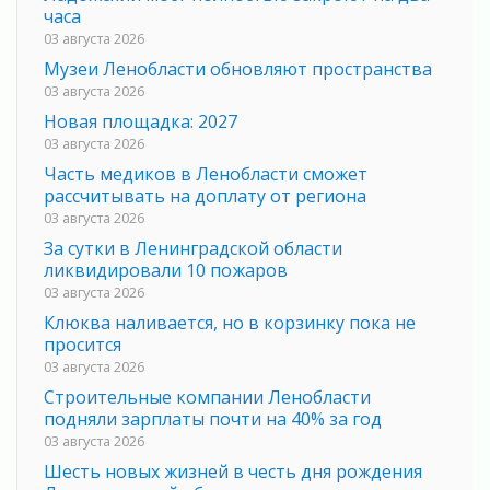
часа
03 августа 2026
Музеи Ленобласти обновляют пространства
03 августа 2026
Новая площадка: 2027
03 августа 2026
Часть медиков в Ленобласти сможет
рассчитывать на доплату от региона
03 августа 2026
За сутки в Ленинградской области
ликвидировали 10 пожаров
03 августа 2026
Клюква наливается, но в корзинку пока не
просится
03 августа 2026
Строительные компании Ленобласти
подняли зарплаты почти на 40% за год
03 августа 2026
Шесть новых жизней в честь дня рождения