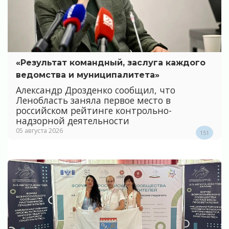
«Результат командный, заслуга каждого
ведомства и муниципалитета»
Александр Дрозденко сообщил, что
Ленобласть заняла первое место в
российском рейтинге контрольно-
надзорной деятельности
05 августа 2026
151