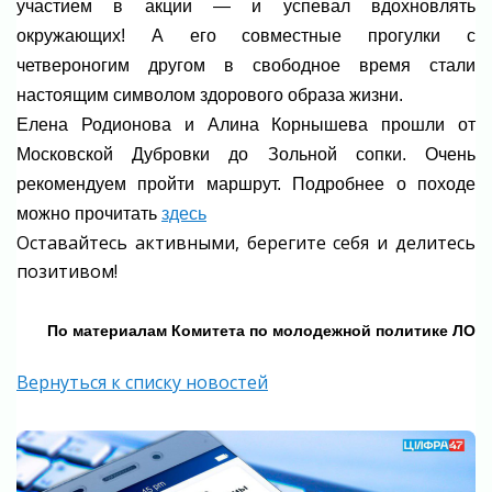
участием в акции — и успевал вдохновлять
окружающих! А его совместные прогулки с
четвероногим другом в свободное время стали
настоящим символом здорового образа жизни.
Елена Родионова и Алина Корнышева прошли от
Московской Дубровки до Зольной сопки. Очень
рекомендуем пройти маршрут. Подробнее о походе
можно прочитать
здесь
Оставайтесь активными, берегите себя и делитесь
позитивом!
По материалам Комитета по молодежной политике ЛО
Вернуться к списку новостей