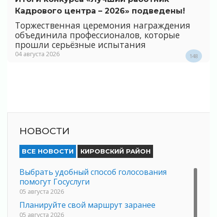
Кадрового центра – 2026» подведены!
Торжественная церемония награждения
объединила профессионалов, которые
прошли серьёзные испытания
04 августа 2026
148
НОВОСТИ
ВСЕ НОВОСТИ
КИРОВСКИЙ РАЙОН
Выбрать удобный способ голосования
помогут Госуслуги
05 августа 2026
Планируйте свой маршрут заранее
05 августа 2026