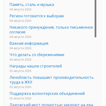
Память, сталь и музыка
04 августа 2026
Регион готовится к выборам
04 августа 2026
Никакого принуждения, только письменное
согласие
04 августа 2026
Важная информация
04 августа 2026
Что делать со сбережениями
04 августа 2026
Награды нашли строителей
03 августа 2026
Ленобласть повышает производительность
труда в ЖКХ
03 августа 2026
Поддержка волонтерских объединений
03 августа 2026
Ладожский мост полностью закроют на два