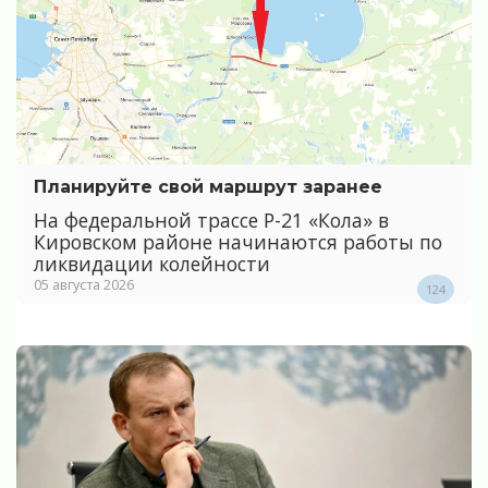
Планируйте свой маршрут заранее
На федеральной трассе Р-21 «Кола» в
Кировском районе начинаются работы по
ликвидации колейности
05 августа 2026
124