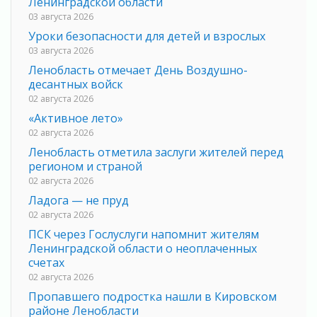
Ленинградской области
03 августа 2026
Уроки безопасности для детей и взрослых
03 августа 2026
Ленобласть отмечает День Воздушно-
десантных войск
02 августа 2026
«Активное лето»
02 августа 2026
Ленобласть отметила заслуги жителей перед
регионом и страной
02 августа 2026
Ладога — не пруд
02 августа 2026
ПСК через Гослуслуги напомнит жителям
Ленинградской области о неоплаченных
счетах
02 августа 2026
Пропавшего подростка нашли в Кировском
районе Ленобласти