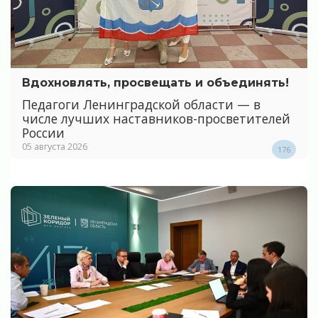
Вдохновлять, просвещать и объединять!
Педагоги Ленинградской области — в
числе лучших наставников-просветителей
России
05 августа 2026
176