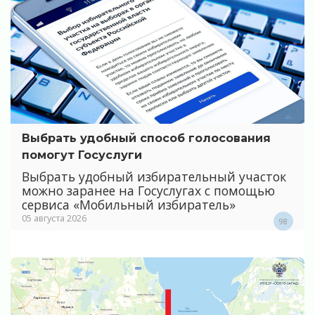
Выбрать удобный способ голосования
помогут Госуслуги
Выбрать удобный избирательный участок
можно заранее на Госуслугах с помощью
сервиса «Мобильный избиратель»
05 августа 2026
98