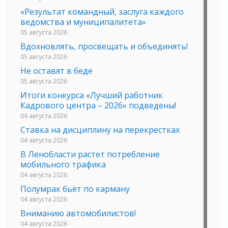
«Результат командный, заслуга каждого
ведомства и муниципалитета»
05 августа 2026
Вдохновлять, просвещать и объединять!
05 августа 2026
Не оставят в беде
05 августа 2026
Итоги конкурса «Лучший работник
Кадрового центра – 2026» подведены!
04 августа 2026
Ставка на дисциплину на перекрестках
04 августа 2026
В Ленобласти растет потребление
мобильного трафика
04 августа 2026
Полумрак бьёт по карману
04 августа 2026
Вниманию автомобилистов!
04 августа 2026