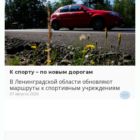
К спорту – по новым дорогам
В Ленинградской области обновляют
маршруты к спортивным учреждениям
07 августа 2026
117