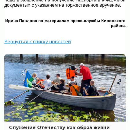
документы» с указанием на торжественное вручение.
Ирина Павлова по материалам пресс-службы Кировского
района
Вернуться к списку новостей
Служение Отечеству как образ жизни