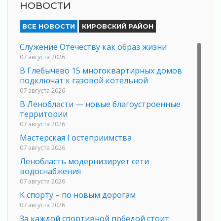
НОВОСТИ
ВСЕ НОВОСТИ
КИРОВСКИЙ РАЙОН
Служение Отечеству как образ жизни
07 августа 2026
В Глебычево 15 многоквартирных домов
подключат к газовой котельной
07 августа 2026
В Ленобласти — новые благоустроенные
территории
07 августа 2026
Мастерская Гостеприимства
07 августа 2026
Ленобласть модернизирует сети
водоснабжения
07 августа 2026
К спорту – по новым дорогам
07 августа 2026
За каждой спортивной победой стоит