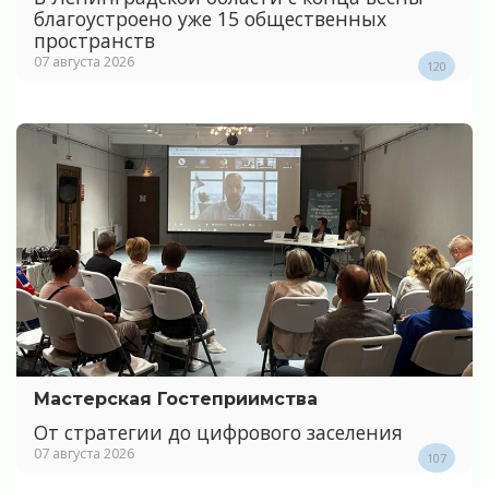
благоустроено уже 15 общественных
пространств
07 августа 2026
120
Мастерская Гостеприимства
От стратегии до цифрового заселения
07 августа 2026
107