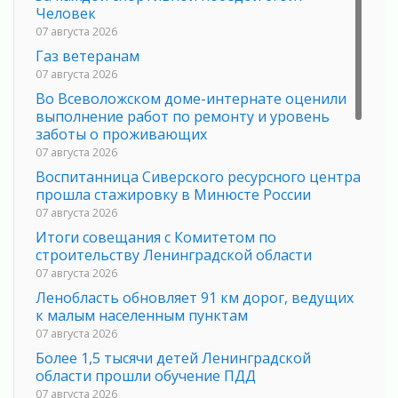
Человек
07 августа 2026
Газ ветеранам
07 августа 2026
Во Всеволожском доме-интернате оценили
выполнение работ по ремонту и уровень
заботы о проживающих
07 августа 2026
Воспитанница Сиверского ресурсного центра
прошла стажировку в Минюсте России
07 августа 2026
Итоги совещания с Комитетом по
строительству Ленинградской области
07 августа 2026
Ленобласть обновляет 91 км дорог, ведущих
к малым населенным пунктам
07 августа 2026
Более 1,5 тысячи детей Ленинградской
области прошли обучение ПДД
07 августа 2026