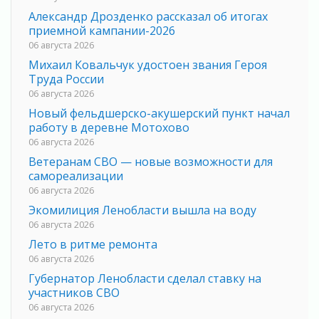
Александр Дрозденко рассказал об итогах
приемной кампании-2026
06 августа 2026
Михаил Ковальчук удостоен звания Героя
Труда России
06 августа 2026
Новый фельдшерско-акушерский пункт начал
работу в деревне Мотохово
06 августа 2026
Ветеранам СВО — новые возможности для
самореализации
06 августа 2026
Экомилиция Ленобласти вышла на воду
06 августа 2026
Лето в ритме ремонта
06 августа 2026
Губернатор Ленобласти сделал ставку на
участников СВО
06 августа 2026