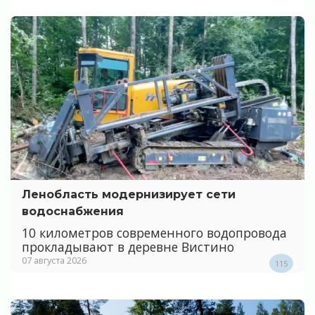
Ленобласть модернизирует сети
водоснабжения
10 километров современного водопровода
прокладывают в деревне Вистино
07 августа 2026
115