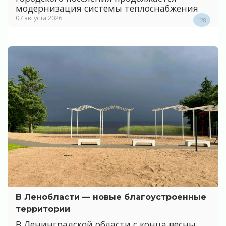
модернизация системы теплоснабжения
07 августа 2026
128
В Ленобласти — новые благоустроенные
территории
В Ленинградской области с конца весны