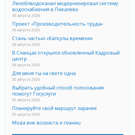
Леноблводоканал модернизировал систему
водоснабжения в Пикалево
06 августа 2026
Проект «Производительность труда»
06 августа 2026
Стань частью «Капсулы времени»
06 августа 2026
В Сланцах открылся обновлённый Кадровый
центр
06 августа 2026
Для меня ты на свете одна
05 августа 2026
Выбрать удобный способ голосования
помогут Госуслуги
05 августа 2026
Планируйте свой маршрут заранее
05 августа 2026
Мода вне возраста и границ
05 августа 2026