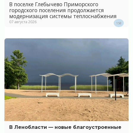
В поселке Глебычево Приморского
городского поселения продолжается
модернизация системы теплоснабжения
07 августа 2026
158
В Ленобласти — новые благоустроенные