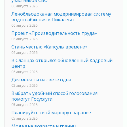
участников СВО
06 августа 2026
Леноблводоканал модернизировал систему
водоснабжения в Пикалево
06 августа 2026
Проект «Производительность труда»
06 августа 2026
Стань частью «Капсулы времени»
06 августа 2026
В Сланцах открылся обновлённый Кадровый
центр
06 августа 2026
Для меня ты на свете одна
05 августа 2026
Выбрать удобный способ голосования
помогут Госуслуги
05 августа 2026
Планируйте свой маршрут заранее
05 августа 2026
Мода вне возраста и границ