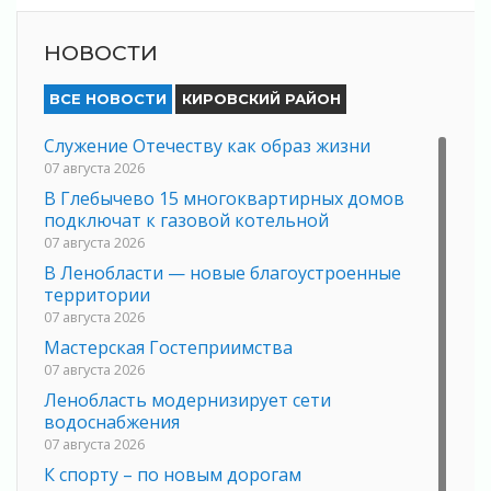
НОВОСТИ
ВСЕ НОВОСТИ
КИРОВСКИЙ РАЙОН
Служение Отечеству как образ жизни
07 августа 2026
В Глебычево 15 многоквартирных домов
подключат к газовой котельной
07 августа 2026
В Ленобласти — новые благоустроенные
территории
07 августа 2026
Мастерская Гостеприимства
07 августа 2026
Ленобласть модернизирует сети
водоснабжения
07 августа 2026
К спорту – по новым дорогам