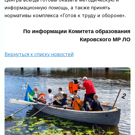
информационную помощь, а также принять
нормативы комплекса «Готов к труду и обороне».⁣⁣⠀
По информации Комитета образования
Кировского МР ЛО
Вернуться к списку новостей