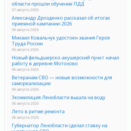
области прошли обучение ПДД
07 августа 2026
Александр Дрозденко рассказал об итогах
приемной кампании-2026
06 августа 2026
Михаил Ковальчук удостоен звания Героя
Труда России
06 августа 2026
Новый фельдшерско-акушерский пункт начал
работу в деревне Мотохово
06 августа 2026
Ветеранам СВО — новые возможности для
самореализации
06 августа 2026
Экомилиция Ленобласти вышла на воду
06 августа 2026
Лето в ритме ремонта
06 августа 2026
Губернатор Ленобласти сделал ставку на