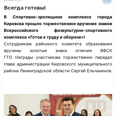
1272
Всегда готовы!
В Спортивно-зрелищном комплексе города
Кировска прошло торжественное вручение знаков
Всероссийского физкультурно-спортивного
комплекса «Готов к труду и обороне»!⁣⁣⠀
Сотрудникам районного комитета образования
вручены золотые знаки отличия ВФСК
ГТО.
Награды участникам торжественно передал
глава администрации Кировского муниципального
района Ленинградской области Сергей Ельчанинов.