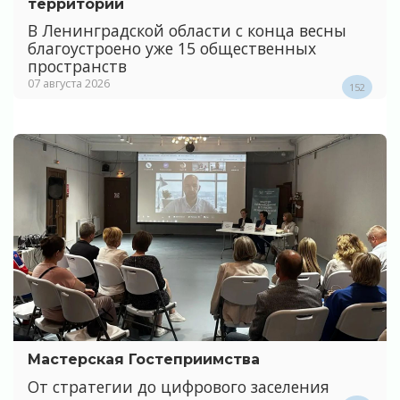
территории
В Ленинградской области с конца весны
благоустроено уже 15 общественных
пространств
07 августа 2026
152
Мастерская Гостеприимства
От стратегии до цифрового заселения