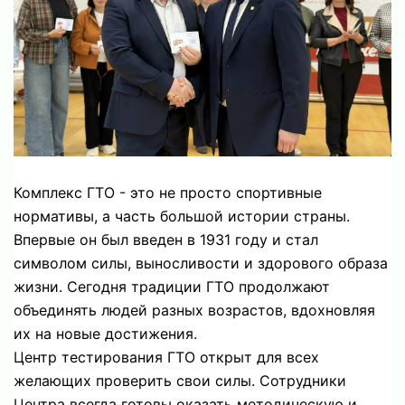
Комплекс ГТО - это не просто спортивные
нормативы, а часть большой истории страны.
Впервые он был введен в 1931 году и стал
символом силы, выносливости и здорового образа
жизни. Сегодня традиции ГТО продолжают
объединять людей разных возрастов, вдохновляя
их на новые достижения.⁣⁣⠀
Центр тестирования ГТО открыт для всех
желающих проверить свои силы. Сотрудники
Центра всегда готовы оказать методическую и