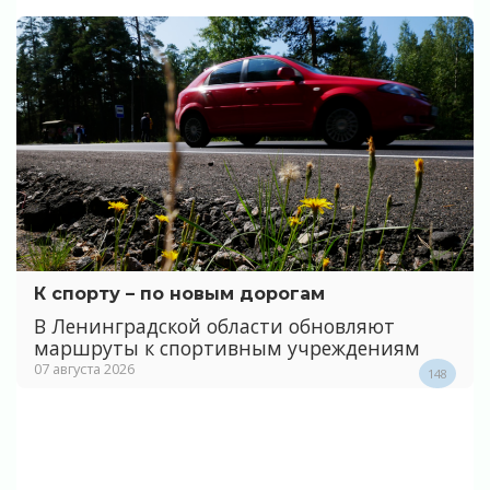
К спорту – по новым дорогам
В Ленинградской области обновляют
маршруты к спортивным учреждениям
07 августа 2026
148