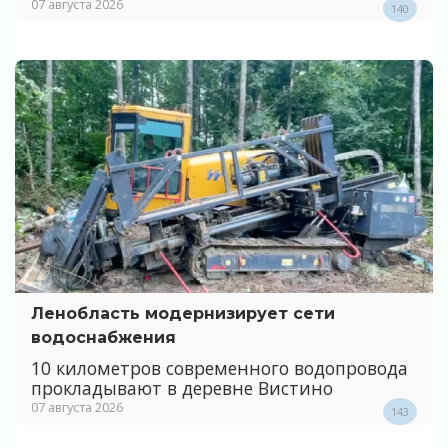
07 августа 2026
140
Ленобласть модернизирует сети
водоснабжения
10 километров современного водопровода
прокладывают в деревне Вистино
07 августа 2026
143