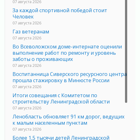
07 августа 2026
За каждой спортивной победой стоит
Человек
07 августа 2026
Газ ветеранам
07 августа 2026
Во Всеволожском доме-интернате оценили
выполнение работ по ремонту и уровень
заботы о проживающих
07 августа 2026
Воспитанница Сиверского ресурсного центра
прошла стажировку в Минюсте России
07 августа 2026
Итоги совещания с Комитетом по
строительству Ленинградской области
07 августа 2026
Ленобласть обновляет 91 км дорог, ведущих
к малым населенным пунктам
07 августа 2026
Более 1,5 тысячи детей Ленинградской