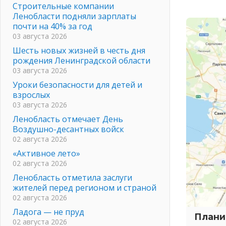
Строительные компании
Ленобласти подняли зарплаты
почти на 40% за год
03 августа 2026
Шесть новых жизней в честь дня
рождения Ленинградской области
03 августа 2026
Уроки безопасности для детей и
взрослых
03 августа 2026
Ленобласть отмечает День
Воздушно-десантных войск
02 августа 2026
«Активное лето»
02 августа 2026
Ленобласть отметила заслуги
жителей перед регионом и страной
02 августа 2026
Ладога — не пруд
Плани
02 августа 2026