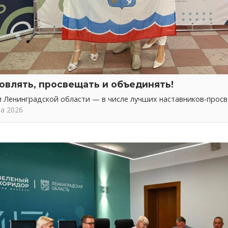
овлять, просвещать и объединять!
 Ленинградской области — в числе лучших наставников-прос
та 2026