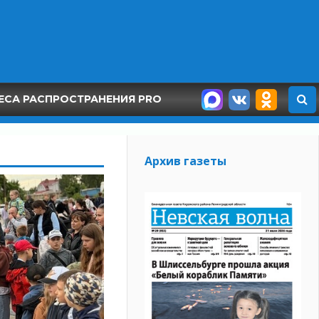
ЕСА РАСПРОСТРАНЕНИЯ PRO
Архив газеты