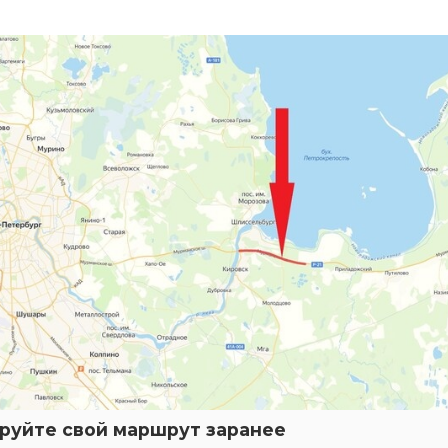
руйте свой маршрут заранее