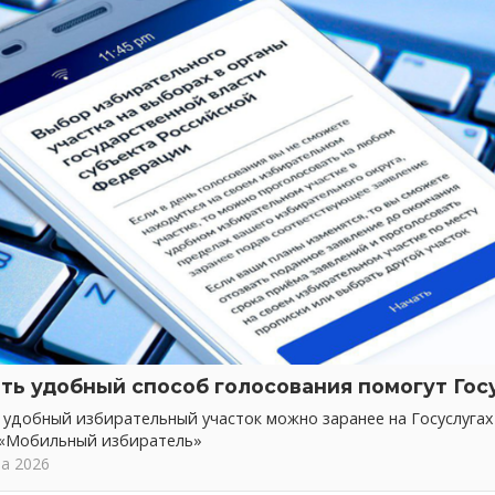
ть удобный способ голосования помогут Гос
 удобный избирательный участок можно заранее на Госуслуга
 «Мобильный избиратель»
та 2026