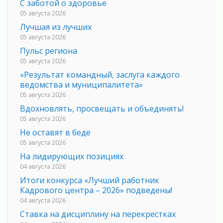
С заботой о здоровье
05 августа 2026
Лучшая из лучших
05 августа 2026
Пульс региона
05 августа 2026
«Результат командный, заслуга каждого
ведомства и муниципалитета»
05 августа 2026
Вдохновлять, просвещать и объединять!
05 августа 2026
Не оставят в беде
05 августа 2026
На лидирующих позициях
04 августа 2026
Итоги конкурса «Лучший работник
Кадрового центра – 2026» подведены!
04 августа 2026
Ставка на дисциплину на перекрестках