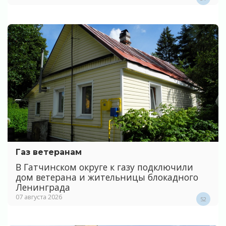
Газ ветеранам
В Гатчинском округе к газу подключили
дом ветерана и жительницы блокадного
Ленинграда
07 августа 2026
52