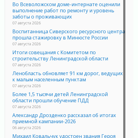
Во Всеволожском доме-интернате оценили
выполнение работ по ремонту и уровень
заботы о проживающих
07 августа 2026
Воспитанница Сиверского ресурсного центра
прошла стажировку в Минюсте России
07 августа 2026
Итоги совещания с Комитетом по
строительству Ленинградской области
07 августа 2026
Ленобласть обновляет 91 км дорог, ведущих
к малым населенным пунктам
07 августа 2026
Более 1,5 тысячи детей Ленинградской
области прошли обучение ПДД
07 августа 2026
Александр Дрозденко рассказал об итогах
приемной кампании-2026
06 августа 2026
Михаил Ковальчук удостоен звания Героя