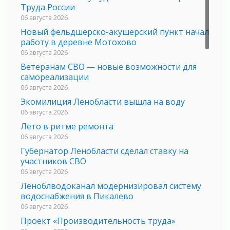
Труда России
06 августа 2026
Новый фельдшерско-акушерский пункт начал
работу в деревне Мотохово
06 августа 2026
Ветеранам СВО — новые возможности для
самореализации
06 августа 2026
Экомилиция Ленобласти вышла на воду
06 августа 2026
Лето в ритме ремонта
06 августа 2026
Губернатор Ленобласти сделал ставку на
участников СВО
06 августа 2026
Леноблводоканал модернизировал систему
водоснабжения в Пикалево
06 августа 2026
Проект «Производительность труда»