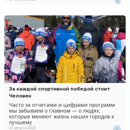
8
За каждой спортивной победой стоит
Человек
Часто за отчетами и цифрами программ
мы забываем о главном — о людях,
которые меняют жизнь наших городов к
лучшему
07 августа 2026
31