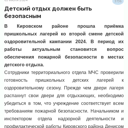
3736
Детский отдых должен быть
безопасным
В Кировском районе прошла приёмка
пришкольных лагерей ко второй смене детской
оздоровительной кампании 2024. В период их
работы актуальным становится вопрос
обеспечения пожарной безопасности в местах
детского отдыха.
Сотрудники территориального отдела МЧС проверили
готовность пришкольных детских лагерей к
оздоровительному сезону. Прежде чем двери лагеря
распахнут свои двери для отдыхающих, необходимо
убедиться в том, что учреждение соответствует всем
требованиям пожарной безопасности. Начальником и
инспектором отдела надзорной деятельности и
профилактической работы Кировского района Денисом