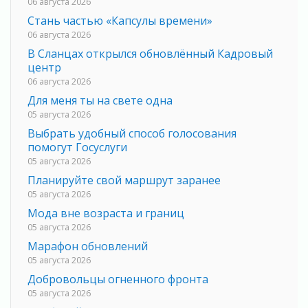
06 августа 2026
Стань частью «Капсулы времени»
06 августа 2026
В Сланцах открылся обновлённый Кадровый
центр
06 августа 2026
Для меня ты на свете одна
05 августа 2026
Выбрать удобный способ голосования
помогут Госуслуги
05 августа 2026
Планируйте свой маршрут заранее
05 августа 2026
Мода вне возраста и границ
05 августа 2026
Марафон обновлений
05 августа 2026
Добровольцы огненного фронта
05 августа 2026