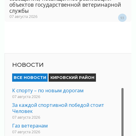
объектов государственной ветеринарной
службы
07 августа 2026
93
НОВОСТИ
ВСЕ НОВОСТИ
КИРОВСКИЙ РАЙОН
К спорту – по новым дорогам
07 августа 2026
За каждой спортивной победой стоит
Человек
07 августа 2026
Газ ветеранам
07 августа 2026