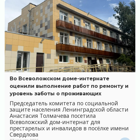
Во Всеволожском доме-интернате
оценили выполнение работ по ремонту и
уровень заботы о проживающих
Председатель комитета по социальной
защите населения Ленинградской области
Анастасия Толмачева посетила
Всеволожский дом-интернат для
престарелых и инвалидов в посёлке имени
Свердлова