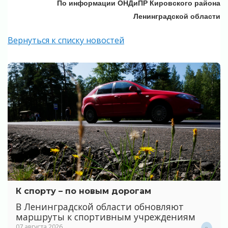
По информации ОНДиПР Кировского района
Ленинградской области
Вернуться к списку новостей
К спорту – по новым дорогам
В Ленинградской области обновляют
маршруты к спортивным учреждениям
07 августа 2026