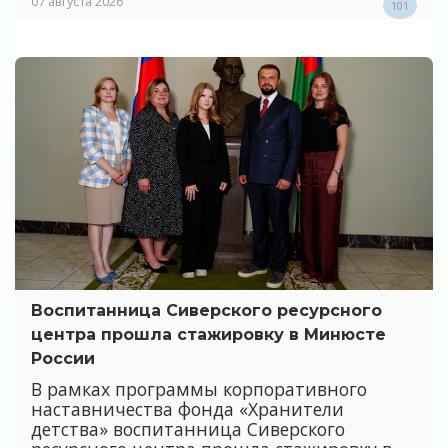
07 августа 2026
101
Воспитанница Сиверского ресурсного
центра прошла стажировку в Минюсте
России
В рамках программы корпоративного
наставничества фонда «Хранители
детства» воспитанница Сиверского