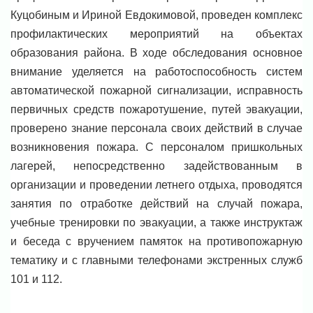
Куцобиным и Ириной Евдокимовой, проведен комплекс
профилактических мероприятий на объектах
образования района. В ходе обследования основное
внимание уделяется на работоспособность систем
автоматической пожарной сигнализации, исправность
первичных средств пожаротушение, путей эвакуации,
проверено знание персонала своих действий в случае
возникновения пожара. С персоналом пришкольных
лагерей, непосредственно задействованным в
организации и проведении летнего отдыха, проводятся
занятия по отработке действий на случай пожара,
учебные тренировки по эвакуации, а также инструктаж
и беседа с вручением памяток на противопожарную
тематику и с главными телефонами экстренных служб
101 и 112.