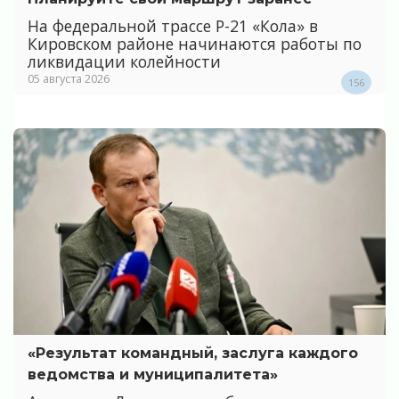
На федеральной трассе Р-21 «Кола» в
Кировском районе начинаются работы по
ликвидации колейности
05 августа 2026
156
«Результат командный, заслуга каждого
ведомства и муниципалитета»