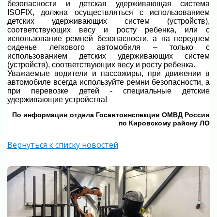
безопасности и детская удерживающая система
ISOFIX, должна осуществляться с использованием
детских удерживающих систем (устройств),
соответствующих весу и росту ребенка, или с
использование ремней безопасности, а на переднем
сиденье легкового автомобиля – только с
использованием детских удерживающих систем
(устройств), соответствующих весу и росту ребенка.
Уважаемые водители и пассажиры, при движении в
автомобиле всегда используйте ремни безопасности, а
при перевозке детей - специальные детские
удерживающие устройства!
По информации отдела Госавтоинспекции ОМВД России
по Кировскому району ЛО
Вернуться к списку новостей