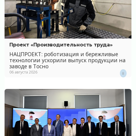
Проект «Производительность труда»
НАЦПРОЕКТ: роботизация и бережливые
технологии ускорили выпуск продукции на
заводе в Тосно
06 августа 2026
8