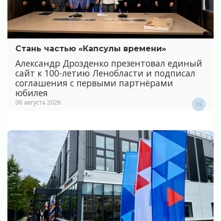
Стань частью «Капсулы времени»
Александр Дрозденко презентовал единый
сайт к 100-летию Ленобласти и подписал
соглашения с первыми партнёрами
юбилея
06 августа 2026
15