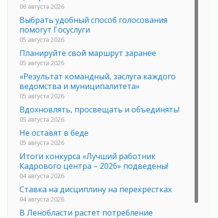
06 августа 2026
Выбрать удобный способ голосования
помогут Госуслуги
05 августа 2026
Планируйте свой маршрут заранее
05 августа 2026
«Результат командный, заслуга каждого
ведомства и муниципалитета»
05 августа 2026
Вдохновлять, просвещать и объединять!
05 августа 2026
Не оставят в беде
05 августа 2026
Итоги конкурса «Лучший работник
Кадрового центра – 2026» подведены!
04 августа 2026
Ставка на дисциплину на перекрестках
04 августа 2026
В Ленобласти растет потребление