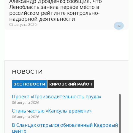
Александр Дрозденко сообщил, что
Ленобласть заняла первое место в
российском рейтинге контрольно-
надзорной деятельности
05 августа 2026
169
НОВОСТИ
ВСЕ НОВОСТИ
КИРОВСКИЙ РАЙОН
Проект «Производительность труда»
06 августа 2026
Стань частью «Капсулы времени»
06 августа 2026
В Сланцах открылся обновлённый Кадровый
центр