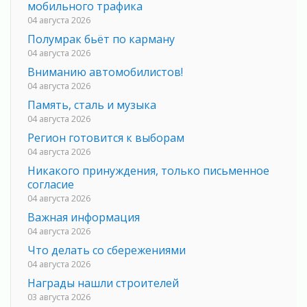
мобильного трафика
04 августа 2026
Полумрак бьёт по карману
04 августа 2026
Вниманию автомобилистов!
04 августа 2026
Память, сталь и музыка
04 августа 2026
Регион готовится к выборам
04 августа 2026
Никакого принуждения, только письменное
согласие
04 августа 2026
Важная информация
04 августа 2026
Что делать со сбережениями
04 августа 2026
Награды нашли строителей
03 августа 2026