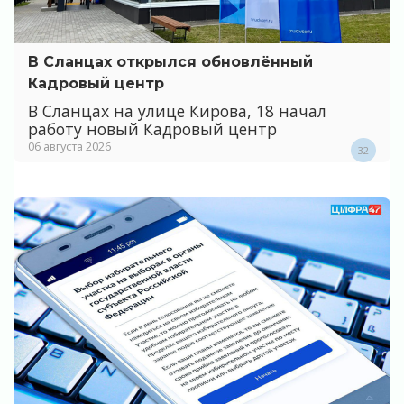
В Сланцах открылся обновлённый
Кадровый центр
В Сланцах на улице Кирова, 18 начал
работу новый Кадровый центр
06 августа 2026
32