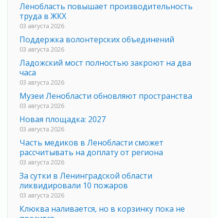
Ленобласть повышает производительность
труда в ЖКХ
03 августа 2026
Поддержка волонтерских объединений
03 августа 2026
Ладожский мост полностью закроют на два
часа
03 августа 2026
Музеи Ленобласти обновляют пространства
03 августа 2026
Новая площадка: 2027
03 августа 2026
Часть медиков в Ленобласти сможет
рассчитывать на доплату от региона
03 августа 2026
За сутки в Ленинградской области
ликвидировали 10 пожаров
03 августа 2026
Клюква наливается, но в корзинку пока не