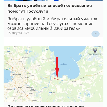
Выбрать удобный способ голосования
помогут Госуслуги
Выбрать удобный избирательный участок
можно заранее на Госуслугах с помощью
сервиса «Мобильный избиратель»
05 августа 2026
141
Планируйте свой маршрут заранее