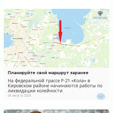
Планируйте свой маршрут заранее
На федеральной трассе Р-21 «Кола» в
Кировском районе начинаются работы по
ликвидации колейности
05 августа 2026
147