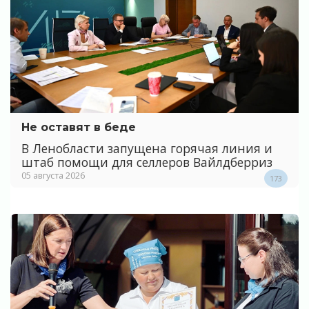
Не оставят в беде
В Ленобласти запущена горячая линия и
штаб помощи для селлеров Вайлдберриз
05 августа 2026
173