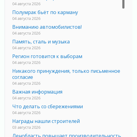
04 августа 2026
Полумрак бьёт по карману
04 августа 2026
Вниманию автомобилистов!
04 августа 2026
Память, сталь и музыка
04 августа 2026
Регион готовится к выборам
04 августа 2026
Никакого принуждения, только письменное
согласие
04 августа 2026
Важная информация
04 августа 2026
Что делать со сбережениями
04 августа 2026
Награды нашли строителей
03 августа 2026
Ленобласть повышает производительность