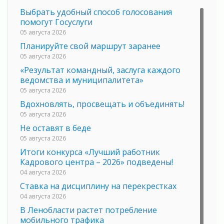
Выбрать удобный способ голосования
помогут Госуслуги
05 августа 2026
Планируйте свой маршрут заранее
05 августа 2026
«Результат командный, заслуга каждого
ведомства и муниципалитета»
05 августа 2026
Вдохновлять, просвещать и объединять!
05 августа 2026
Не оставят в беде
05 августа 2026
Итоги конкурса «Лучший работник
Кадрового центра – 2026» подведены!
04 августа 2026
Ставка на дисциплину на перекрестках
04 августа 2026
В Ленобласти растет потребление
мобильного трафика