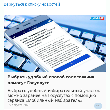
Вернуться к списку новостей
Выбрать удобный способ голосования
помогут Госуслуги
Выбрать удобный избирательный участок
можно заранее на Госуслугах с помощью
сервиса «Мобильный избиратель»
05 августа 2026
129