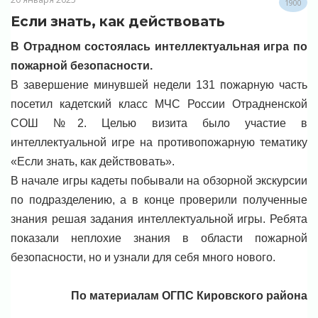
1900
Если знать, как действовать
В Отрадном состоялась интеллектуальная игра по
пожарной безопасности.
В завершение минувшей недели 131 пожарную часть
посетил кадетский класс МЧС России Отрадненской
СОШ №2. Целью визита было участие в
интеллектуальной игре на противопожарную тематику
«Если знать, как действовать».
В начале игры кадеты побывали на обзорной экскурсии
по подразделению, а в конце проверили полученные
знания решая задания интеллектуальной игры. Ребята
показали неплохие знания в области пожарной
безопасности, но и узнали для себя много нового.
По материалам ОГПС Кировского района