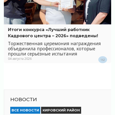
Итоги конкурса «Лучший работник
Кадрового центра – 2026» подведены!
Торжественная церемония награждения
объединила профессионалов, которые
прошли серьёзные испытания
04 августа 2026
162
НОВОСТИ
ВСЕ НОВОСТИ
КИРОВСКИЙ РАЙОН