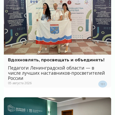
Вдохновлять, просвещать и объединять!
Педагоги Ленинградской области — в
числе лучших наставников-просветителей
России
05 августа 2026
191