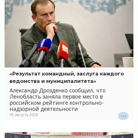
«Результат командный, заслуга каждого
ведомства и муниципалитета»
Александр Дрозденко сообщил, что
Ленобласть заняла первое место в
российском рейтинге контрольно-
надзорной деятельности
05 августа 2026
164