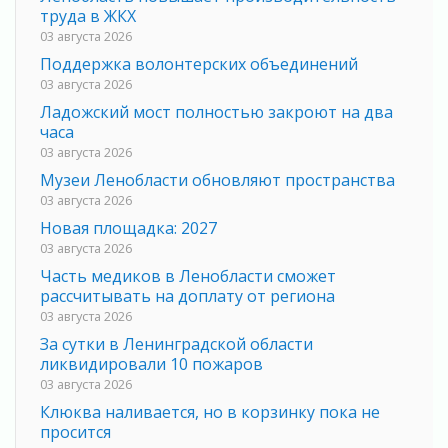
труда в ЖКХ
03 августа 2026
Поддержка волонтерских объединений
03 августа 2026
Ладожский мост полностью закроют на два
часа
03 августа 2026
Музеи Ленобласти обновляют пространства
03 августа 2026
Новая площадка: 2027
03 августа 2026
Часть медиков в Ленобласти сможет
рассчитывать на доплату от региона
03 августа 2026
За сутки в Ленинградской области
ликвидировали 10 пожаров
03 августа 2026
Клюква наливается, но в корзинку пока не
просится