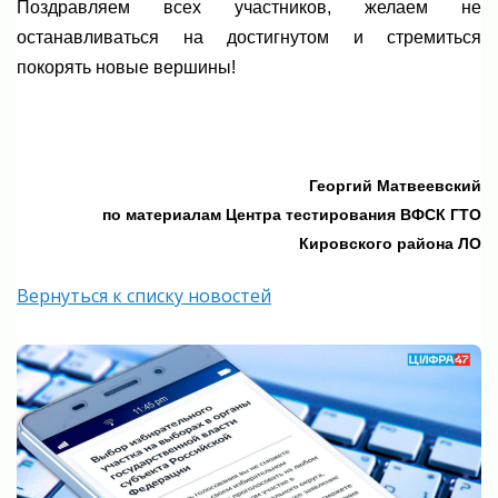
Поздравляем всех участников, желаем не
останавливаться на достигнутом и стремиться
покорять новые вершины!
Георгий Матвеевский
по материалам
Центра тестирования ВФСК ГТО
Кировского района ЛО
Вернуться к списку новостей