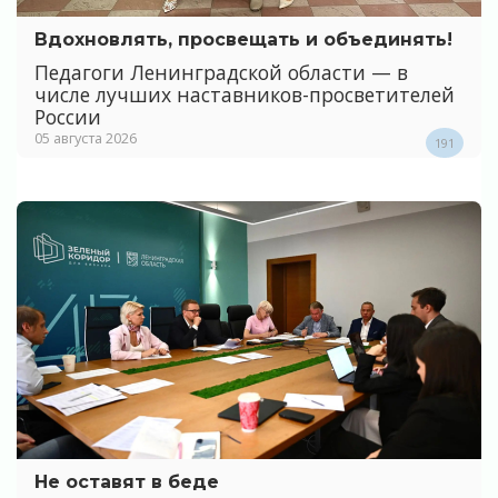
Вдохновлять, просвещать и объединять!
Педагоги Ленинградской области — в
числе лучших наставников-просветителей
России
05 августа 2026
191
Не оставят в беде