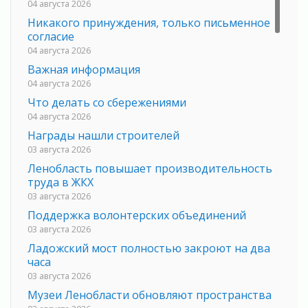
04 августа 2026
Никакого принуждения, только письменное
согласие
04 августа 2026
Важная информация
04 августа 2026
Что делать со сбережениями
04 августа 2026
Награды нашли строителей
03 августа 2026
Ленобласть повышает производительность
труда в ЖКХ
03 августа 2026
Поддержка волонтерских объединений
03 августа 2026
Ладожский мост полностью закроют на два
часа
03 августа 2026
Музеи Ленобласти обновляют пространства