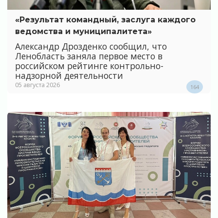
«Результат командный, заслуга каждого
ведомства и муниципалитета»
Александр Дрозденко сообщил, что
Ленобласть заняла первое место в
российском рейтинге контрольно-
надзорной деятельности
05 августа 2026
164