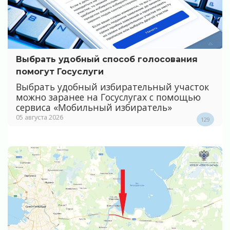
Выбрать удобный способ голосования
помогут Госуслуги
Выбрать удобный избирательный участок
можно заранее на Госуслугах с помощью
сервиса «Мобильный избиратель»
05 августа 2026
129