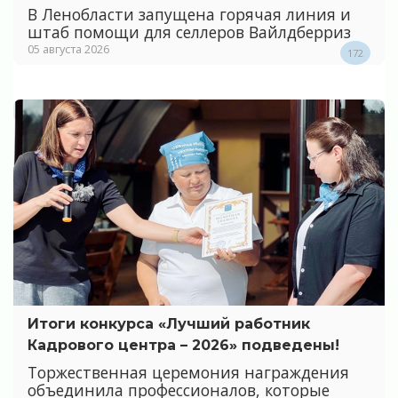
В Ленобласти запущена горячая линия и
штаб помощи для селлеров Вайлдберриз
05 августа 2026
172
Итоги конкурса «Лучший работник
Кадрового центра – 2026» подведены!
Торжественная церемония награждения
объединила профессионалов, которые