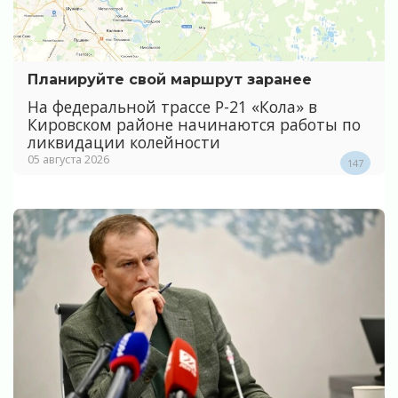
Планируйте свой маршрут заранее
На федеральной трассе Р-21 «Кола» в
Кировском районе начинаются работы по
ликвидации колейности
05 августа 2026
147