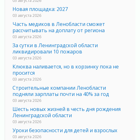
03 августа 2026
Новая площадка: 2027
03 августа 2026
Часть медиков в Ленобласти сможет
рассчитывать на доплату от региона
03 августа 2026
За сутки в Ленинградской области
ликвидировали 10 пожаров
03 августа 2026
Клюква наливается, но в корзинку пока не
просится
03 августа 2026
Строительные компании Ленобласти
подняли зарплаты почти на 40% за год
03 августа 2026
Шесть новых жизней в честь дня рождения
Ленинградской области
03 августа 2026
Уроки безопасности для детей и взрослых
03 августа 2026