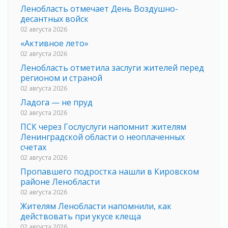
Ленобласть отмечает День Воздушно-
десантных войск
02 августа 2026
«Активное лето»
02 августа 2026
Ленобласть отметила заслуги жителей перед
регионом и страной
02 августа 2026
Ладога — не пруд
02 августа 2026
ПСК через Гослуслуги напомнит жителям
Ленинградской области о неоплаченных
счетах
02 августа 2026
Пропавшего подростка нашли в Кировском
районе Ленобласти
02 августа 2026
Жителям Ленобласти напомнили, как
действовать при укусе клеща
02 августа 2026