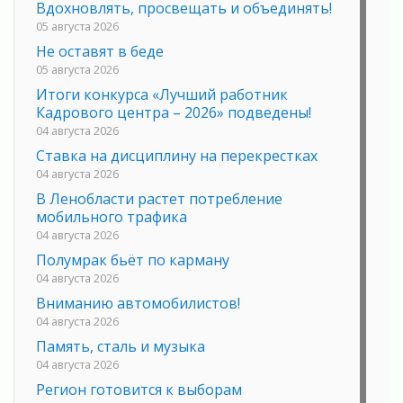
Вдохновлять, просвещать и объединять!
05 августа 2026
Не оставят в беде
05 августа 2026
Итоги конкурса «Лучший работник
Кадрового центра – 2026» подведены!
04 августа 2026
Ставка на дисциплину на перекрестках
04 августа 2026
В Ленобласти растет потребление
мобильного трафика
04 августа 2026
Полумрак бьёт по карману
04 августа 2026
Вниманию автомобилистов!
04 августа 2026
Память, сталь и музыка
04 августа 2026
Регион готовится к выборам