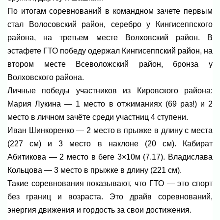
По итогам соревнований в командном зачете первым
стал Волосовский район, серебро у Кингисеппского
района, на третьем месте Волховский район. В
эстафете ГТО победу одержал Кингисеппский район, на
втором месте Всеволожский район, бронза у
Волховского района.
Личные победы участников из Кировского района:
Мария Лукина — 1 место в отжиманиях (69 раз!) и 2
место в личном зачёте среди участниц 4 ступени.
Иван Шинкоренко — 2 место в прыжке в длину с места
(227 см) и 3 место в наклоне (20 см). Кабират
Абитикова — 2 место в беге 3×10м (7.17). Владислава
Кольцова — 3 место в прыжке в длину (221 см).
Такие соревнования показывают, что ГТО — это спорт
без границ и возраста. Это драйв соревнований,
энергия движения и гордость за свои достижения.