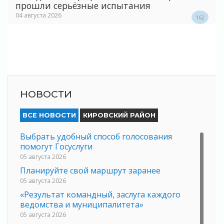
прошли серьёзные испытания
04 августа 2026
162
НОВОСТИ
ВСЕ НОВОСТИ
КИРОВСКИЙ РАЙОН
Выбрать удобный способ голосования
помогут Госуслуги
05 августа 2026
Планируйте свой маршрут заранее
05 августа 2026
«Результат командный, заслуга каждого
ведомства и муниципалитета»
05 августа 2026