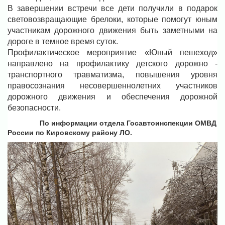
В завершении встречи все дети получили в подарок
световозвращающие брелоки, которые помогут юным
участникам дорожного движения быть заметными на
дороге в темное время суток.
Профилактическое мероприятие «Юный пешеход»
направлено на профилактику детского дорожно -
транспортного травматизма, повышения уровня
правосознания несовершеннолетних участников
дорожного движения и обеспечения дорожной
безопасности.
По информации отдела Госавтоинспекции ОМВД
России по Кировскому району ЛО.