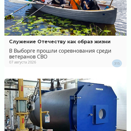
Служение Отечеству как образ жизни
В Выборге прошли соревнования среди
ветеранов СВО
07 августа 2026
315