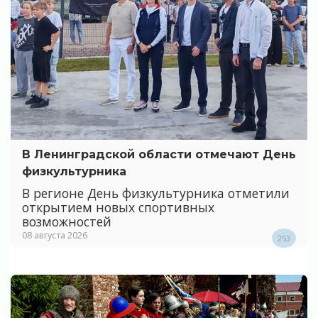
В Ленинградской области отмечают День
физкультурника
В регионе День физкультурника отметили
открытием новых спортивных
возможностей
08 августа 2026
253