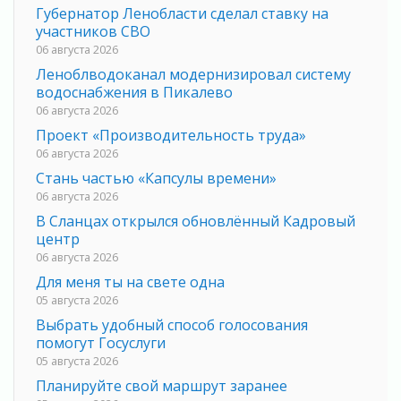
Губернатор Ленобласти сделал ставку на
участников СВО
06 августа 2026
Леноблводоканал модернизировал систему
водоснабжения в Пикалево
06 августа 2026
Проект «Производительность труда»
06 августа 2026
Стань частью «Капсулы времени»
06 августа 2026
В Сланцах открылся обновлённый Кадровый
центр
06 августа 2026
Для меня ты на свете одна
05 августа 2026
Выбрать удобный способ голосования
помогут Госуслуги
05 августа 2026
Планируйте свой маршрут заранее