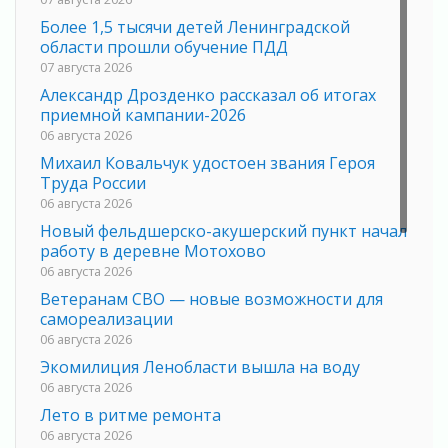
Более 1,5 тысячи детей Ленинградской
области прошли обучение ПДД
07 августа 2026
Александр Дрозденко рассказал об итогах
приемной кампании-2026
06 августа 2026
Михаил Ковальчук удостоен звания Героя
Труда России
06 августа 2026
Новый фельдшерско-акушерский пункт начал
работу в деревне Мотохово
06 августа 2026
Ветеранам СВО — новые возможности для
самореализации
06 августа 2026
Экомилиция Ленобласти вышла на воду
06 августа 2026
Лето в ритме ремонта
06 августа 2026