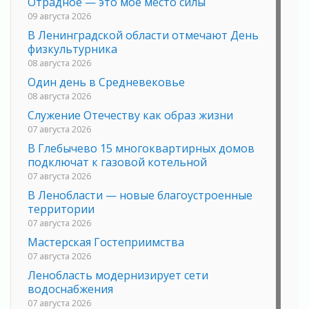
Отрадное — это мое место силы
09 августа 2026
В Ленинградской области отмечают День
физкультурника
08 августа 2026
Один день в Средневековье
08 августа 2026
Служение Отечеству как образ жизни
07 августа 2026
В Глебычево 15 многоквартирных домов
подключат к газовой котельной
07 августа 2026
В Ленобласти — новые благоустроенные
территории
07 августа 2026
Мастерская Гостеприимства
07 августа 2026
Ленобласть модернизирует сети
водоснабжения
07 августа 2026