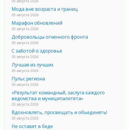
05 августа 2026
Мода вне возраста и границ
05 августа 2026
Марафон обновлений
05 августа 2026
Добровольцы огненного фронта
05 августа 2026
С заботой о здоровье
05 августа 2026
Лучшая из лучших
05 августа 2026
Пульс региона
05 августа 2026
«Результат командный, заслуга каждого
ведомства и муниципалитета»
05 августа 2026
Вдохновлять, просвещать и объединять!
05 августа 2026
Не оставят в беде