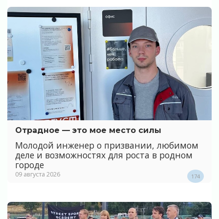
Отрадное — это мое место силы
Молодой инженер о призвании, любимом
деле и возможностях для роста в родном
городе
09 августа 2026
174