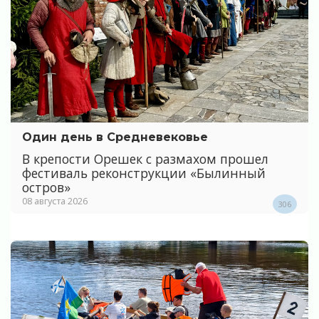
Один день в Средневековье
В крепости Орешек с размахом прошел
фестиваль реконструкции «Былинный
остров»
08 августа 2026
306