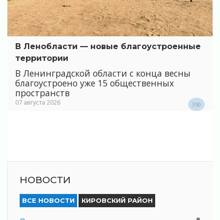
В Ленобласти — новые благоустроенные
территории
В Ленинградской области с конца весны
благоустроено уже 15 общественных
пространств
07 августа 2026
350
НОВОСТИ
ВСЕ НОВОСТИ
КИРОВСКИЙ РАЙОН