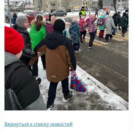
Вернуться к списку новостей